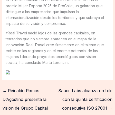
premio Mujer Exporta 2025 de ProChile, un galardón que
distingue a las empresarias que impulsan la
internacionalización desde los territorios y que subraya el
impacto de su visión y compromiso.
«Real Travel nació lejos de las grandes capitales, en
territorios que no siempre aparecen en el mapa de la
innovación. Real Travel cree firmemente en el talento que
existe en las regiones y en el enorme potencial de las
mujeres liderando proyectos tecnológicos con visión
social», ha concluido Marta Lorenzini.
←
Reinaldo Ramos
Sauce Labs alcanza un hito
D’Agostino presenta la
con la quinta certificación
visión de Grupo Capital
consecutiva ISO 27001
→