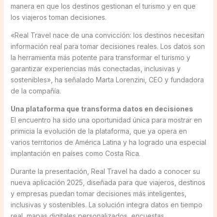
manera en que los destinos gestionan el turismo y en que
los viajeros toman decisiones.
«Real Travel nace de una convicción: los destinos necesitan
información real para tomar decisiones reales. Los datos son
la herramienta más potente para transformar el turismo y
garantizar experiencias más conectadas, inclusivas y
sostenibles», ha señalado Marta Lorenzini, CEO y fundadora
de la compañía.
Una plataforma que transforma datos en decisiones
El encuentro ha sido una oportunidad única para mostrar en
primicia la evolución de la plataforma, que ya opera en
varios territorios de América Latina y ha logrado una especial
implantación en países como Costa Rica.
Durante la presentación, Real Travel ha dado a conocer su
nueva aplicación 2025, diseñada para que viajeros, destinos
y empresas puedan tomar decisiones más inteligentes,
inclusivas y sostenibles. La solución integra datos en tiempo
real, mapas digitales personalizados, encuestas