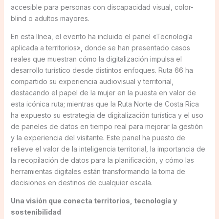
accesible para personas con discapacidad visual, color-
blind o adultos mayores.
En esta línea, el evento ha incluido el panel «Tecnología
aplicada a territorios», donde se han presentado casos
reales que muestran cómo la digitalización impulsa el
desarrollo turístico desde distintos enfoques. Ruta 66 ha
compartido su experiencia audiovisual y territorial,
destacando el papel de la mujer en la puesta en valor de
esta icónica ruta; mientras que la Ruta Norte de Costa Rica
ha expuesto su estrategia de digitalización turística y el uso
de paneles de datos en tiempo real para mejorar la gestión
y la experiencia del visitante. Este panel ha puesto de
relieve el valor de la inteligencia territorial, la importancia de
la recopilación de datos para la planificación, y cómo las
herramientas digitales están transformando la toma de
decisiones en destinos de cualquier escala.
Una visión que conecta territorios, tecnología y
sostenibilidad