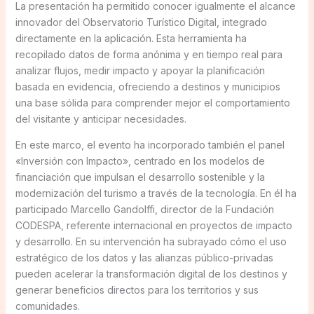
La presentación ha permitido conocer igualmente el alcance
innovador del Observatorio Turístico Digital, integrado
directamente en la aplicación. Esta herramienta ha
recopilado datos de forma anónima y en tiempo real para
analizar flujos, medir impacto y apoyar la planificación
basada en evidencia, ofreciendo a destinos y municipios
una base sólida para comprender mejor el comportamiento
del visitante y anticipar necesidades.
En este marco, el evento ha incorporado también el panel
«Inversión con Impacto», centrado en los modelos de
financiación que impulsan el desarrollo sostenible y la
modernización del turismo a través de la tecnología. En él ha
participado Marcello Gandolffi, director de la Fundación
CODESPA, referente internacional en proyectos de impacto
y desarrollo. En su intervención ha subrayado cómo el uso
estratégico de los datos y las alianzas público-privadas
pueden acelerar la transformación digital de los destinos y
generar beneficios directos para los territorios y sus
comunidades.