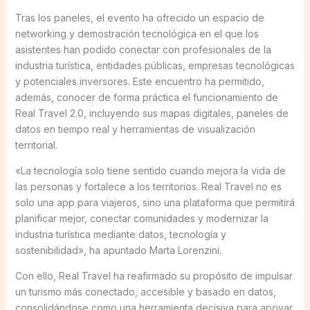
Tras los paneles, el evento ha ofrecido un espacio de
networking y demostración tecnológica en el que los
asistentes han podido conectar con profesionales de la
industria turística, entidades públicas, empresas tecnológicas
y potenciales inversores. Este encuentro ha permitido,
además, conocer de forma práctica el funcionamiento de
Real Travel 2.0, incluyendo sus mapas digitales, paneles de
datos en tiempo real y herramientas de visualización
territorial.
«La tecnología solo tiene sentido cuando mejora la vida de
las personas y fortalece a los territorios. Real Travel no es
solo una app para viajeros, sino una plataforma que permitirá
planificar mejor, conectar comunidades y modernizar la
industria turística mediante datos, tecnología y
sostenibilidad», ha apuntado Marta Lorenzini.
Con ello, Real Travel ha reafirmado su propósito de impulsar
un turismo más conectado, accesible y basado en datos,
consolidándose como una herramienta decisiva para apoyar