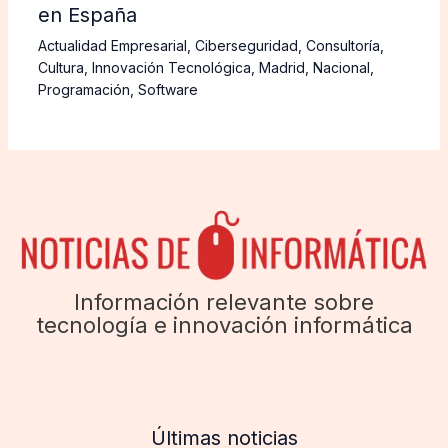
en España
Actualidad Empresarial
,
Ciberseguridad
,
Consultoría
,
Cultura
,
Innovación Tecnológica
,
Madrid
,
Nacional
,
Programación
,
Software
Información relevante sobre
tecnología e innovación informática
Últimas noticias