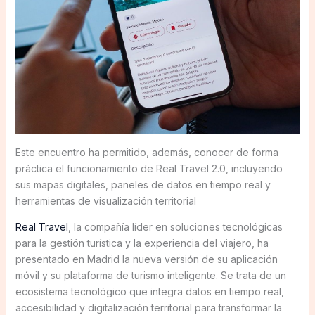
Este encuentro ha permitido, además, conocer de forma
práctica el funcionamiento de Real Travel 2.0, incluyendo
sus mapas digitales, paneles de datos en tiempo real y
herramientas de visualización territorial
Real Travel
, la compañía líder en soluciones tecnológicas
para la gestión turística y la experiencia del viajero, ha
presentado en Madrid la nueva versión de su aplicación
móvil y su plataforma de turismo inteligente. Se trata de un
ecosistema tecnológico que integra datos en tiempo real,
accesibilidad y digitalización territorial para transformar la