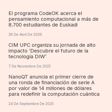
El programa CodeOK acerca el
pensamiento computacional a más de
8.700 estudiantes de Euskadi
28 De Abril De 2026
CIM UPC organiza su jornada de alto
impacto ‘Descubre el futuro de la
tecnología DIW’
7 De Noviembre De 2025
NanoQT anuncia el primer cierre de
una ronda de financiación de serie A
por valor de 14 millones de dólares
para redefinir la computación cuántica
24 De Septiembre De 2025