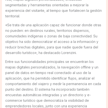
segmentadas y herramientas orientadas a mejorar la
experiencia del visitante, al tiempo que fortalecen la gestión
territorial.
«Se trata de una aplicación capaz de funcionar donde otras
no pueden: en destinos rurales, territorios dispersos,
comunidades indígenas o zonas de baja conectividad. Su
objetivo ha sido democratizar el acceso a la información y
reducir brechas digitales, para que nadie quede fuera del
desarrollo turístico», ha destacado Lorenzini.
Entre sus funcionalidades principales se encuentran los
mapas digitales personalizados, la navegación offline y un
panel de datos en tiempo real conectado al uso de la
aplicación, que ha permitido identificar flujos, analizar el
comportamiento del viajero y medir la permanencia en cada
punto del destino. El sistema ha incorporado también
encuestas automáticas integradas y un directorio y e-
commerce turístico que democratiza la visibilidad de
emprendedores locales, junto con una experiencia