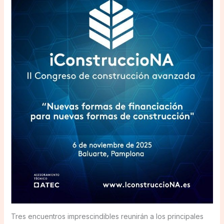
Tres encuentros imprescindibles reunirán a los principales