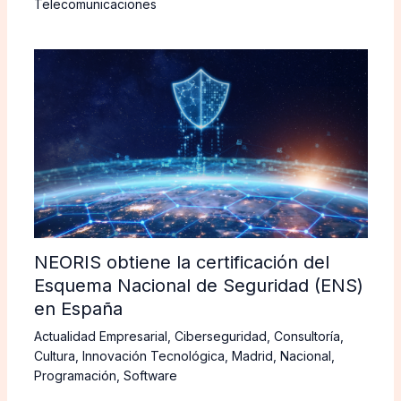
Telecomunicaciones
NEORIS obtiene la certificación del
Esquema Nacional de Seguridad (ENS)
en España
Actualidad Empresarial
,
Ciberseguridad
,
Consultoría
,
Cultura
,
Innovación Tecnológica
,
Madrid
,
Nacional
,
Programación
,
Software