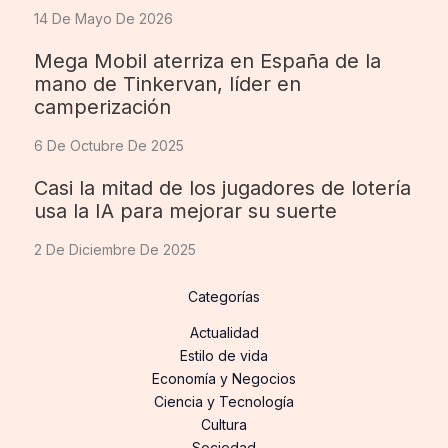
14 De Mayo De 2026
Mega Mobil aterriza en España de la
mano de Tinkervan, líder en
camperización
6 De Octubre De 2025
Casi la mitad de los jugadores de lotería
usa la IA para mejorar su suerte
2 De Diciembre De 2025
Categorías
Actualidad
Estilo de vida
Economía y Negocios
Ciencia y Tecnología
Cultura
Sociedad