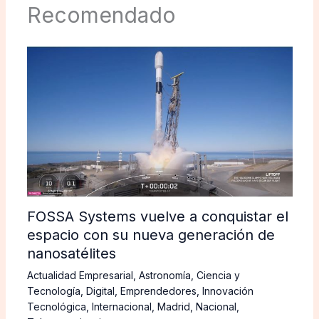
Recomendado
FOSSA Systems vuelve a conquistar el
espacio con su nueva generación de
nanosatélites
Actualidad Empresarial
,
Astronomía
,
Ciencia y
Tecnología
,
Digital
,
Emprendedores
,
Innovación
Tecnológica
,
Internacional
,
Madrid
,
Nacional
,