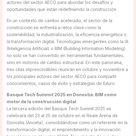
actores del sector AECO para abordar los desafíos y
oportunidades que están redefiniendo la construcción
En un contexto de cambio acelerado, el sector de la
construcción se enfrenta a retos clave como la
sostenibilidad, la industrialización, la eficiencia energética o
la transformación digital. Tecnologías emergentes como la IA
(Inteligencia Artificial) o BIM (Building Information Modeling)
no solo se han convertido en herramientas fundamentales,
sino en motores de cambio estructural. En este panorama,
tres citas imprescindibles reunirán en octubre y noviembre a
los principales actores del sector AECO para compartir
conocimientos, casos de éxito y estrategias de futuro.
Basque Tech Summit 2025 en Donostia: BIM como
motor de la construcción digital
La tercera edición del Basque Tech Summit 2025 se
celebrará del 23 al 25 de octubre en el Reale Arena de
Donostia (Anoeta), consolidándose como un referente en la
transformación digital, el emprendimiento y la innovación