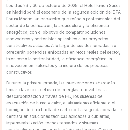
Los días 29 y 30 de octubre de 2025, el Hotel Ilunion Suites
en Madrid será el escenario de la segunda edición del DPA
Forum Madrid, un encuentro que reúne a profesionales del
sector de la edificación, la arquitectura y la eficiencia
energética, con el objetivo de compartir soluciones
innovadoras y sostenibles aplicables a los proyectos
constructivos actuales. A lo largo de sus dos jornadas, se
ofrecerán ponencias enfocadas en retos reales del sector,
tales como la sostenibilidad, la eficiencia energética, la
innovación en materiales y la mejora de los procesos
constructivos.
Durante la primera jornada, las intervenciones abarcarán
temas clave como el uso de energías renovables, la
descarbonización a través de I+D, los sistemas de
evacuación de humo y calor, el aislamiento eficiente o el
hormigón de baja huella de carbono. La segunda jornada se
centrará en soluciones técnicas aplicadas a cubiertas,
impermeabilización, techos tensados y sistemas
constructivos que mejoran la eficiencia térmica. Con un