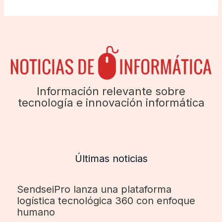
Información relevante sobre
tecnología e innovación informática
Últimas noticias
SendseiPro lanza una plataforma
logística tecnológica 360 con enfoque
humano