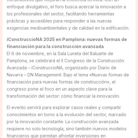
enfoque divulgativo, el foro busca acercar la innovación a
los profesionales del sector, facilitando herramientas
prácticas y accesibles para responder a las nuevas
exigencias medioambientales y de calidad en la edificación.
iConstruccioNA 2025 en Pamplona: nuevas formas de
financiación para la construcción avanzada
El 6 de noviembre, en la Sala Luneta del Baluarte de
Pamplona, se celebrará el II Congreso de la Construcción
Avanzada – iConstruccioNA, organizado por Diario de
Navarra – DN Management. Bajo el lema «Nuevas formas de
financiación para nuevas formas de construcción», el
congreso pone el foco en un aspecto clave para la
transformación del sector: cómo financiar la innovación.
El evento servirá para explorar casos reales y compartir
conocimientos en torno a la evolución del sector, marcado
por la innovación constante. La construcción avanzada
requiere no solo tecnología, sino también nuevos modelos
financieros que permitan afrontar inversiones en