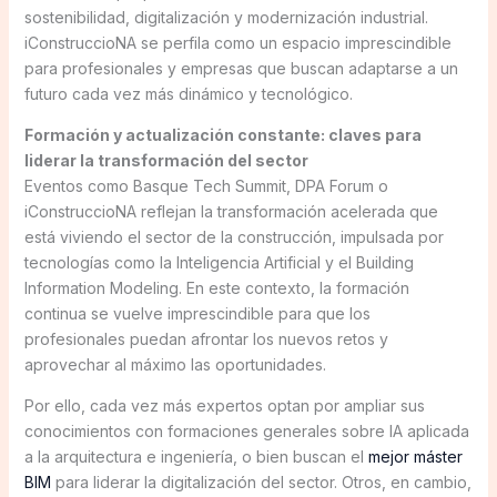
sostenibilidad, digitalización y modernización industrial.
iConstruccioNA se perfila como un espacio imprescindible
para profesionales y empresas que buscan adaptarse a un
futuro cada vez más dinámico y tecnológico.
Formación y actualización constante: claves para
liderar la transformación del sector
Eventos como Basque Tech Summit, DPA Forum o
iConstruccioNA reflejan la transformación acelerada que
está viviendo el sector de la construcción, impulsada por
tecnologías como la Inteligencia Artificial y el Building
Information Modeling. En este contexto, la formación
continua se vuelve imprescindible para que los
profesionales puedan afrontar los nuevos retos y
aprovechar al máximo las oportunidades.
Por ello, cada vez más expertos optan por ampliar sus
conocimientos con formaciones generales sobre IA aplicada
a la arquitectura e ingeniería, o bien buscan el
mejor máster
BIM
para liderar la digitalización del sector. Otros, en cambio,