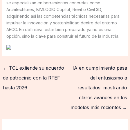
se especializan en herramientas concretas como
Architechtures, BIMLOGIQ Copilot, Revit o Civil 3D,
adquiriendo así las competencias técnicas necesarias para
impulsar la innovación y sostenibilidad dentro del entorno
AECO. En definitiva, estar bien preparado ya no es una
opción, sino la clave para construir el futuro de la industria.
←
TCL extiende su acuerdo
IA en cumplimiento pasa
de patrocinio con la RFEF
del entusiasmo a
hasta 2026
resultados, mostrando
claros avances en los
modelos más recientes
→