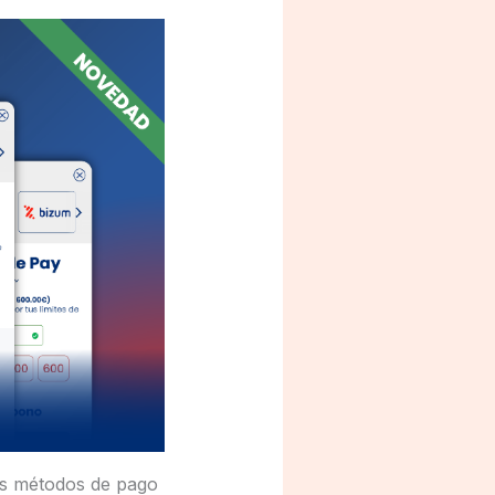
s métodos de pago