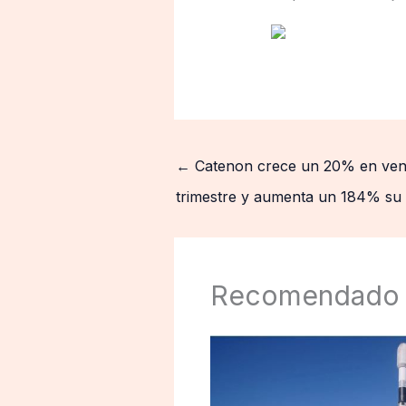
←
Catenon crece un 20% en vent
trimestre y aumenta un 184% su 
Recomendado