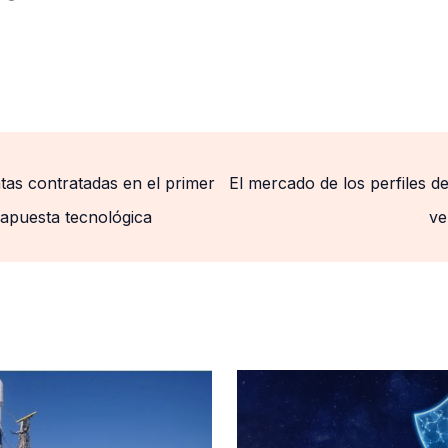
as contratadas en el primer
El mercado de los perfiles d
apuesta tecnológica
ve