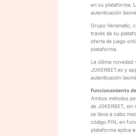
en su plataforma. 
autenticación biomé
Grupo Veramatic, c
través de su plata
oferta de juego onl
plataforma.
La última novedad:
JOKERBET.es y app o
autenticación biomé
Funcionamiento de
Ambos métodos per
de JOKERBET, sin ne
se lleva a cabo med
código PIN, en func
plataforma aplica
c