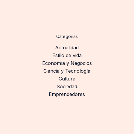
Categorías
Actualidad
Estilo de vida
Economía y Negocios
Ciencia y Tecnología
Cultura
Sociedad
Emprendedores