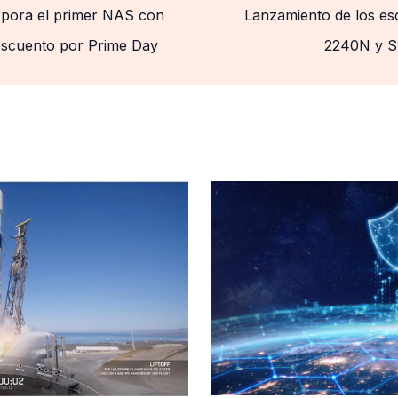
pora el primer NAS con
Lanzamiento de los e
escuento por Prime Day
2240N y S