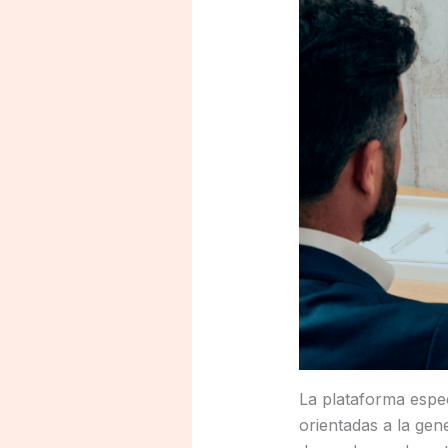
La plataforma espe
orientadas a la gen