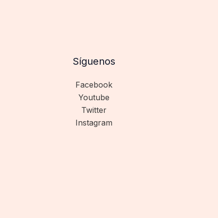
Síguenos
Facebook
Youtube
Twitter
Instagram