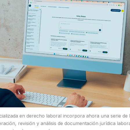
cializada en derecho laboral incorpora ahora una serie de
eración, revisión y análisis de documentación jurídica labor