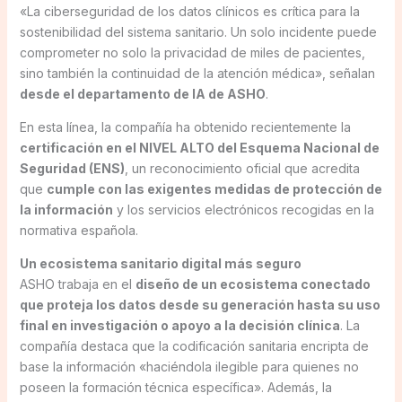
«La ciberseguridad de los datos clínicos es crítica para la
sostenibilidad del sistema sanitario. Un solo incidente puede
comprometer no solo la privacidad de miles de pacientes,
sino también la continuidad de la atención médica», señalan
desde el departamento de IA de ASHO
.
En esta línea, la compañía ha obtenido recientemente la
certificación en el NIVEL ALTO del Esquema Nacional de
Seguridad (ENS)
, un reconocimiento oficial que acredita
que
cumple con las exigentes medidas de protección de
la información
y los servicios electrónicos recogidas en la
normativa española.
Un ecosistema sanitario digital más seguro
ASHO trabaja en el
diseño de un ecosistema conectado
que proteja los datos desde su generación hasta su uso
final en investigación o apoyo a la decisión clínica
. La
compañía destaca que la codificación sanitaria encripta de
base la información «haciéndola ilegible para quienes no
poseen la formación técnica específica». Además, la