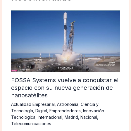
FOSSA Systems vuelve a conquistar el
espacio con su nueva generación de
nanosatélites
Actualidad Empresarial
,
Astronomía
,
Ciencia y
Tecnología
,
Digital
,
Emprendedores
,
Innovación
Tecnológica
,
Internacional
,
Madrid
,
Nacional
,
Telecomunicaciones