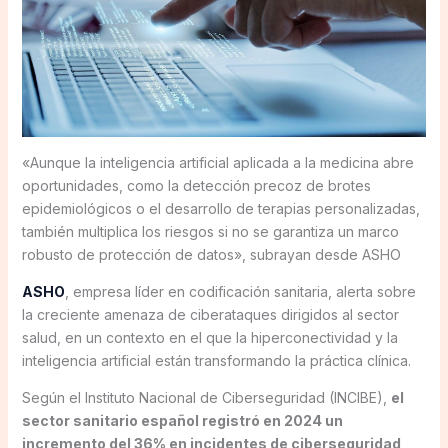
«Aunque la inteligencia artificial aplicada a la medicina abre
oportunidades, como la detección precoz de brotes
epidemiológicos o el desarrollo de terapias personalizadas,
también multiplica los riesgos si no se garantiza un marco
robusto de protección de datos», subrayan desde ASHO
ASHO
, empresa líder en codificación sanitaria, alerta sobre
la creciente amenaza de ciberataques dirigidos al sector
salud, en un contexto en el que la hiperconectividad y la
inteligencia artificial están transformando la práctica clínica.
Según el Instituto Nacional de Ciberseguridad (INCIBE),
el
sector sanitario español registró en 2024 un
incremento del 36% en incidentes de ciberseguridad
,