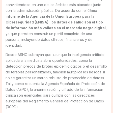
convirtiéndose en uno de los ámbitos más atacados junto
con la administración pública. De acuerdo con el último
informe de la Agencia de la Unión Europea para la
Ciberseguridad (ENISA)
,
los datos de salud son el tipo
de información más valiosa en el mercado negro digital
,
ya que permiten construir un perfil completo de una
persona, incluyendo datos clínicos, financieros y de
identidad.
Desde ASHO subrayan que «aunque la inteligencia artificial
aplicada a la medicina abre oportunidades, como la
detección precoz de brotes epidemiológicos o el desarrollo
de terapias personalizadas, también multiplica los riesgos si
no se garantiza un marco robusto de protección de datos».
Tal y como recuerda la Agencia Española de Protección de
Datos (AEPD), la anonimización y cifrado de la información
clínica son esenciales para cumplir con las directrices
europeas del Reglamento General de Protección de Datos
(RGPD).