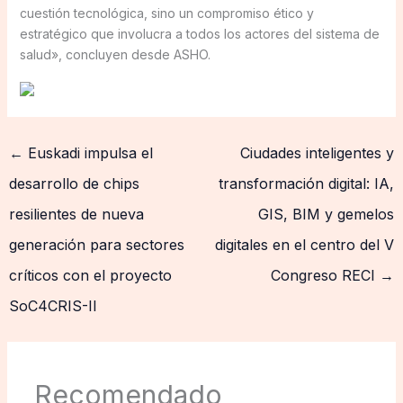
cuestión tecnológica, sino un compromiso ético y
estratégico que involucra a todos los actores del sistema de
salud», concluyen desde ASHO.
←
Euskadi impulsa el
Ciudades inteligentes y
desarrollo de chips
transformación digital: IA,
resilientes de nueva
GIS, BIM y gemelos
generación para sectores
digitales en el centro del V
críticos con el proyecto
Congreso RECI
→
SoC4CRIS-II
Recomendado