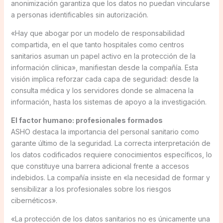
anonimización garantiza que los datos no puedan vincularse
a personas identificables sin autorización.
«Hay que abogar por un modelo de responsabilidad
compartida, en el que tanto hospitales como centros
sanitarios asuman un papel activo en la protección de la
información clínica», manifiestan desde la compañía. Esta
visión implica reforzar cada capa de seguridad: desde la
consulta médica y los servidores donde se almacena la
información, hasta los sistemas de apoyo a la investigación.
El factor humano: profesionales formados
ASHO destaca la importancia del personal sanitario como
garante último de la seguridad. La correcta interpretación de
los datos codificados requiere conocimientos específicos, lo
que constituye una barrera adicional frente a accesos
indebidos. La compañía insiste en «la necesidad de formar y
sensibilizar a los profesionales sobre los riesgos
cibernéticos».
«La protección de los datos sanitarios no es únicamente una