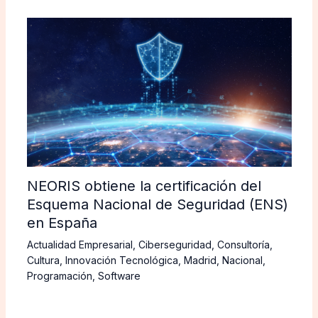
NEORIS obtiene la certificación del
Esquema Nacional de Seguridad (ENS)
en España
Actualidad Empresarial
,
Ciberseguridad
,
Consultoría
,
Cultura
,
Innovación Tecnológica
,
Madrid
,
Nacional
,
Programación
,
Software