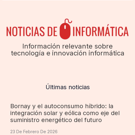
Información relevante sobre
tecnología e innovación informática
Últimas noticias
Bornay y el autoconsumo híbrido: la
integración solar y eólica como eje del
suministro energético del futuro
23 De Febrero De 2026