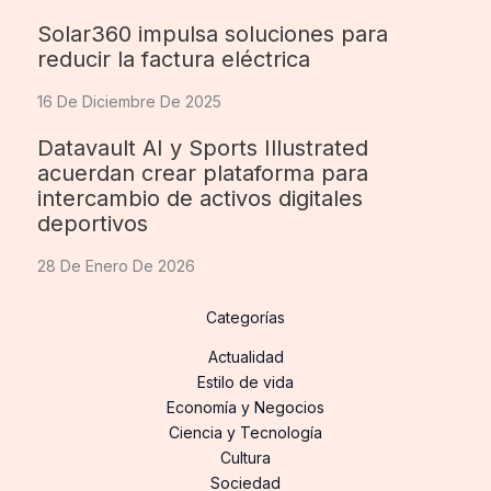
Solar360 impulsa soluciones para
reducir la factura eléctrica
16 De Diciembre De 2025
Datavault AI y Sports Illustrated
acuerdan crear plataforma para
intercambio de activos digitales
deportivos
28 De Enero De 2026
Categorías
Actualidad
Estilo de vida
Economía y Negocios
Ciencia y Tecnología
Cultura
Sociedad