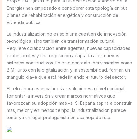
propio IDAE (Instituto para la Diversificación y Ahorro de la
Energía) han empezado a considerar esta tipología en sus
planes de rehabilitación energética y construcción de
vivienda pública.
La industrialización no es solo una cuestión de innovación
tecnológica, sino también de transformación cultural.
Requiere colaboración entre agentes, nuevas capacidades
profesionales y una regulación adaptada a los nuevos
sistemas constructivos. En este contexto, herramientas como
BIM, junto con la digitalización y la sostenibilidad, forman un
triángulo clave que está redefiniendo el futuro del sector.
El reto ahora es escalar estas soluciones a nivel nacional,
fomentar la inversión y crear marcos normativos que
favorezcan su adopción masiva. Si España aspira a construir
más, mejor y en menos tiempo, la industrialización parece
tener ya un lugar protagonista en esa hoja de ruta.