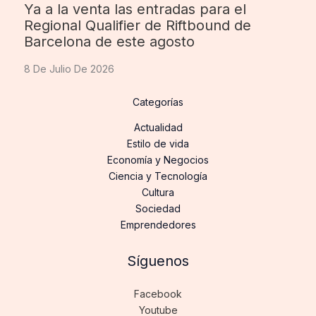
Ya a la venta las entradas para el
Regional Qualifier de Riftbound de
Barcelona de este agosto
8 De Julio De 2026
Categorías
Actualidad
Estilo de vida
Economía y Negocios
Ciencia y Tecnología
Cultura
Sociedad
Emprendedores
Síguenos
Facebook
Youtube