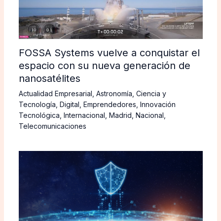
FOSSA Systems vuelve a conquistar el
espacio con su nueva generación de
nanosatélites
Actualidad Empresarial
,
Astronomía
,
Ciencia y
Tecnología
,
Digital
,
Emprendedores
,
Innovación
Tecnológica
,
Internacional
,
Madrid
,
Nacional
,
Telecomunicaciones