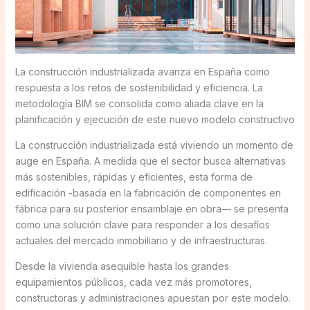
La construcción industrializada avanza en España como
respuesta a los retos de sostenibilidad y eficiencia. La
metodología BIM se consolida como aliada clave en la
planificación y ejecución de este nuevo modelo constructivo
La construcción industrializada está viviendo un momento de
auge en España. A medida que el sector busca alternativas
más sostenibles, rápidas y eficientes, esta forma de
edificación -basada en la fabricación de componentes en
fábrica para su posterior ensamblaje en obra— se presenta
como una solución clave para responder a los desafíos
actuales del mercado inmobiliario y de infraestructuras.
Desde la vivienda asequible hasta los grandes
equipamientos públicos, cada vez más promotores,
constructoras y administraciones apuestan por este modelo.