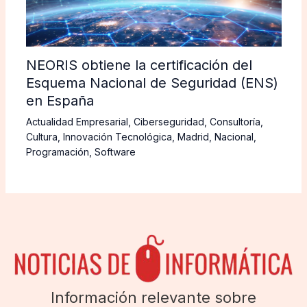
NEORIS obtiene la certificación del
Esquema Nacional de Seguridad (ENS)
en España
Actualidad Empresarial
,
Ciberseguridad
,
Consultoría
,
Cultura
,
Innovación Tecnológica
,
Madrid
,
Nacional
,
Programación
,
Software
Información relevante sobre