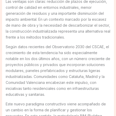
Las ventajas son claras: reducción de plazos de ejecución,
control de calidad en entornos industriales, menor
generación de residuos y una importante disminución del
impacto ambiental. En un contexto marcado por la escasez
de mano de obra y la necesidad de descarbonizar el sector,
la construcción industrializada representa una alternativa real
frente a los métodos tradicionales.
Según datos recientes del Observatorio 2030 del CSCAE, el
crecimiento de esta tendencia ha sido especialmente
notable en los dos últimos años, con un número creciente de
proyectos públicos y privados que incorporan soluciones
modulares, paneles prefabricados y estructuras ligeras
industrializadas. Comunidades como Cataluña, Madrid y la
Comunidad Valenciana encabezan este impulso, con
iniciativas tanto residenciales como en infraestructuras
educativas y sanitarias.
Este nuevo paradigma constructivo viene acompañado de
un cambio en la forma de planificar y gestionar los
proyectos. En este sentido, la metodología BIM (Building