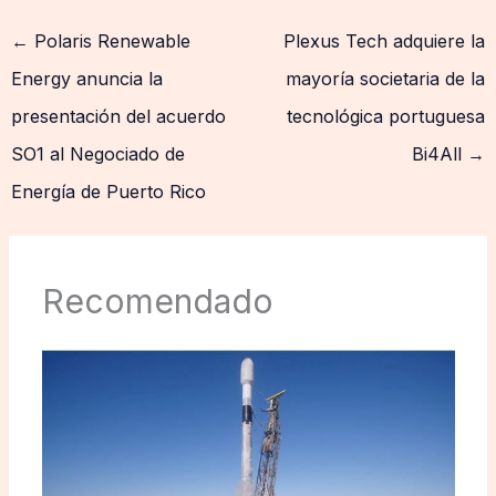
←
Polaris Renewable
Plexus Tech adquiere la
Energy anuncia la
mayoría societaria de la
presentación del acuerdo
tecnológica portuguesa
SO1 al Negociado de
Bi4All
→
Energía de Puerto Rico
Recomendado