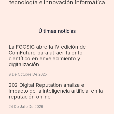
tecnología e innovación informática
Últimas noticias
La FGCSIC abre la IV edición de
ComFuturo para atraer talento
científico en envejecimiento y
digitalización
8 De Octubre De 2025
202 Digital Reputation analiza el
impacto de la inteligencia artificial en la
reputación online
24 De Julio De 2026