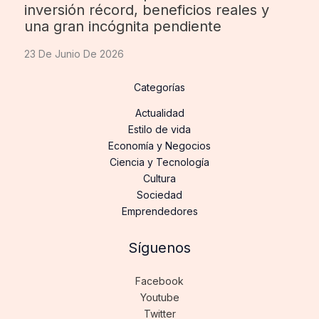
inversión récord, beneficios reales y
una gran incógnita pendiente
23 De Junio De 2026
Categorías
Actualidad
Estilo de vida
Economía y Negocios
Ciencia y Tecnología
Cultura
Sociedad
Emprendedores
Síguenos
Facebook
Youtube
Twitter