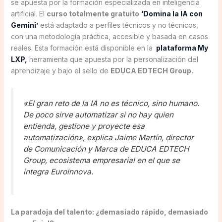
se apuesta por la formación especializada en inteligencia
artificial. El
curso totalmente gratuito
‘Domina la IA con
Gemini’
está adaptado a perfiles técnicos y no técnicos,
con una metodología práctica, accesible y basada en casos
reales. Esta formación está disponible en la
plataforma My
LXP,
herramienta que apuesta por la personalización del
aprendizaje y bajo el sello de
EDUCA EDTECH Group.
«El gran reto de la IA no es técnico, sino humano.
De poco sirve automatizar si no hay quien
entienda, gestione y proyecte esa
automatización», explica Jaime Martín, director
de Comunicación y Marca de EDUCA EDTECH
Group, ecosistema empresarial en el que se
integra Euroinnova.
La paradoja del talento: ¿demasiado rápido, demasiado