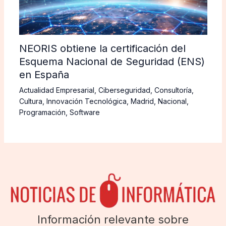
NEORIS obtiene la certificación del
Esquema Nacional de Seguridad (ENS)
en España
Actualidad Empresarial
,
Ciberseguridad
,
Consultoría
,
Cultura
,
Innovación Tecnológica
,
Madrid
,
Nacional
,
Programación
,
Software
Información relevante sobre