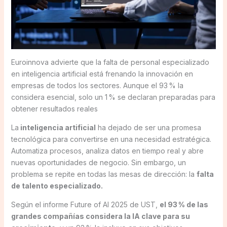
Euroinnova advierte que la falta de personal especializado
en inteligencia artificial está frenando la innovación en
empresas de todos los sectores. Aunque el 93 % la
considera esencial, solo un 1 % se declaran preparadas para
obtener resultados reales
La
inteligencia artificial
ha dejado de ser una promesa
tecnológica para convertirse en una necesidad estratégica.
Automatiza procesos, analiza datos en tiempo real y abre
nuevas oportunidades de negocio. Sin embargo, un
problema se repite en todas las mesas de dirección: la
falta
de talento especializado.
Según el informe Future of AI 2025 de UST,
el 93 % de las
grandes compañías considera la IA clave para su