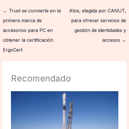
←
Trust se convierte en la
Atos, elegida por CANUT,
primera marca de
para ofrecer servicios de
accesorios para PC en
gestión de identidades y
obtener la certificación
accesos
→
ErgoCert
Recomendado