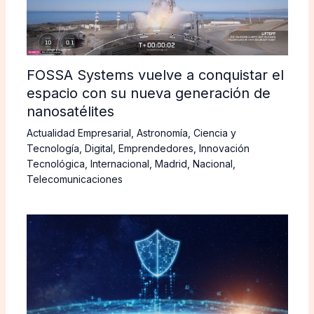
FOSSA Systems vuelve a conquistar el
espacio con su nueva generación de
nanosatélites
Actualidad Empresarial
,
Astronomía
,
Ciencia y
Tecnología
,
Digital
,
Emprendedores
,
Innovación
Tecnológica
,
Internacional
,
Madrid
,
Nacional
,
Telecomunicaciones