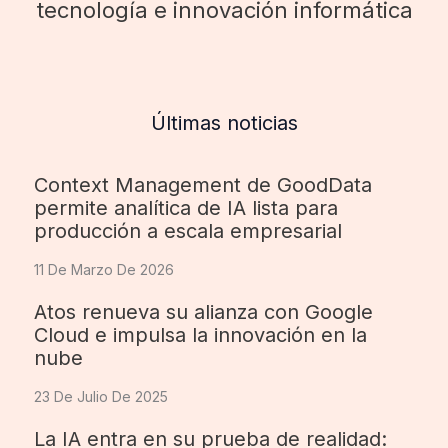
tecnología e innovación informática
Últimas noticias
Context Management de GoodData
permite analítica de IA lista para
producción a escala empresarial
11 De Marzo De 2026
Atos renueva su alianza con Google
Cloud e impulsa la innovación en la
nube
23 De Julio De 2025
La IA entra en su prueba de realidad: