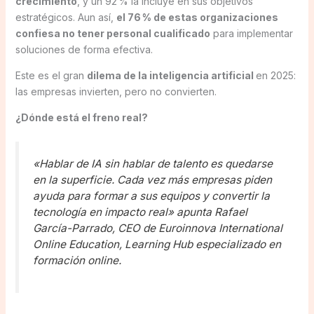
crecimiento
, y un 92 % la incluye en sus objetivos
estratégicos. Aun así,
el 76 % de estas organizaciones
confiesa no tener personal cualificado
para implementar
soluciones de forma efectiva.
Este es el gran
dilema de la inteligencia artificial
en 2025:
las empresas invierten, pero no convierten.
¿Dónde está el freno real?
«Hablar de IA sin hablar de talento es quedarse
en la superficie. Cada vez más empresas piden
ayuda para formar a sus equipos y convertir la
tecnología en impacto real» apunta Rafael
García-Parrado, CEO de Euroinnova International
Online Education, Learning Hub especializado en
formación online.