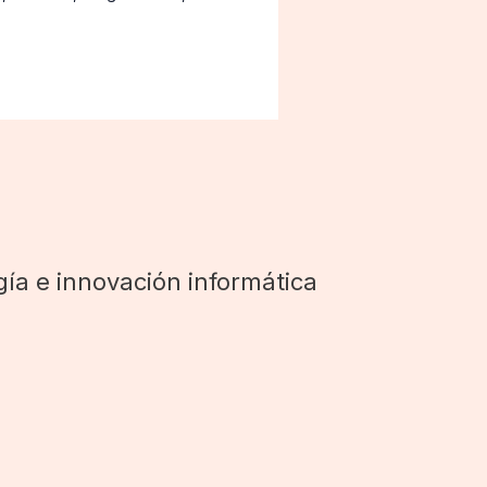
ía e innovación informática