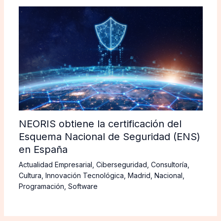
NEORIS obtiene la certificación del
Esquema Nacional de Seguridad (ENS)
en España
Actualidad Empresarial
,
Ciberseguridad
,
Consultoría
,
Cultura
,
Innovación Tecnológica
,
Madrid
,
Nacional
,
Programación
,
Software