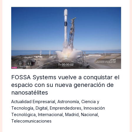
FOSSA Systems vuelve a conquistar el
espacio con su nueva generación de
nanosatélites
Actualidad Empresarial
,
Astronomía
,
Ciencia y
Tecnología
,
Digital
,
Emprendedores
,
Innovación
Tecnológica
,
Internacional
,
Madrid
,
Nacional
,
Telecomunicaciones