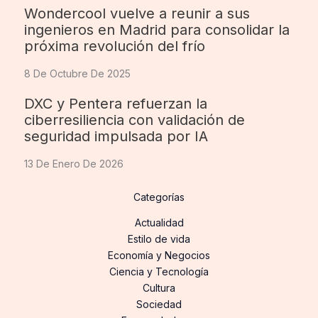
Wondercool vuelve a reunir a sus
ingenieros en Madrid para consolidar la
próxima revolución del frío
8 De Octubre De 2025
DXC y Pentera refuerzan la
ciberresiliencia con validación de
seguridad impulsada por IA
13 De Enero De 2026
Categorías
Actualidad
Estilo de vida
Economía y Negocios
Ciencia y Tecnología
Cultura
Sociedad