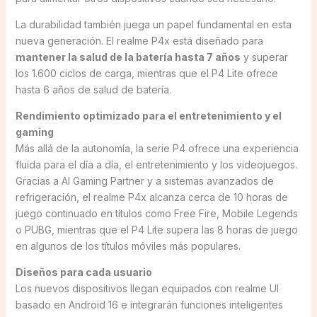
La durabilidad también juega un papel fundamental en esta
nueva generación. El realme P4x está diseñado para
mantener la salud de la batería hasta 7 años
y superar
los 1.600 ciclos de carga, mientras que el P4 Lite ofrece
hasta 6 años de salud de batería.
Rendimiento optimizado para el entretenimiento y el
gaming
Más allá de la autonomía, la serie P4 ofrece una experiencia
fluida para el día a día, el entretenimiento y los videojuegos.
Gracias a AI Gaming Partner y a sistemas avanzados de
refrigeración, el realme P4x alcanza cerca de 10 horas de
juego continuado en títulos como Free Fire, Mobile Legends
o PUBG, mientras que el P4 Lite supera las 8 horas de juego
en algunos de los títulos móviles más populares.
Diseños para cada usuario
Los nuevos dispositivos llegan equipados con realme UI
basado en Android 16 e integrarán funciones inteligentes