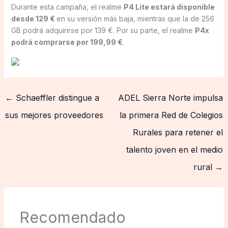
Durante esta campaña, el realme
P4 Lite estará disponible
desde 129 €
en su versión más baja, mientras que la de 256
GB podrá adquirirse por 139 €. Por su parte, el realme
P4x
podrá comprarse por 199,99 €
.
←
Schaeffler distingue a
ADEL Sierra Norte impulsa
sus mejores proveedores
la primera Red de Colegios
Rurales para retener el
talento joven en el medio
rural
→
Recomendado