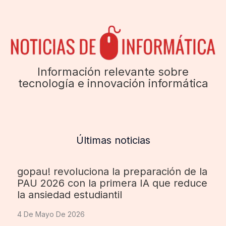
Información relevante sobre
tecnología e innovación informática
Últimas noticias
gopau! revoluciona la preparación de la
PAU 2026 con la primera IA que reduce
la ansiedad estudiantil
4 De Mayo De 2026