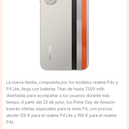
La nueva familia, compuesta por los modelos realme P4x y
P4 Lite, llega con baterías Titan de hasta 7.500 mAh
diseñadas para acompañar a los usuarios durante más
tiempo. A partir del 23 de junio, los Prime Day de Amazon
traerán ofertas especiales para la serie P4, con precios
desde 129 € para el realme P4 Lite y 199 € para el realme
P4x