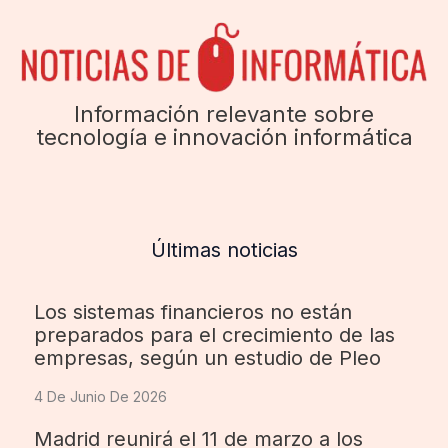
Información relevante sobre
tecnología e innovación informática
Últimas noticias
Los sistemas financieros no están
preparados para el crecimiento de las
empresas, según un estudio de Pleo
4 De Junio De 2026
Madrid reunirá el 11 de marzo a los