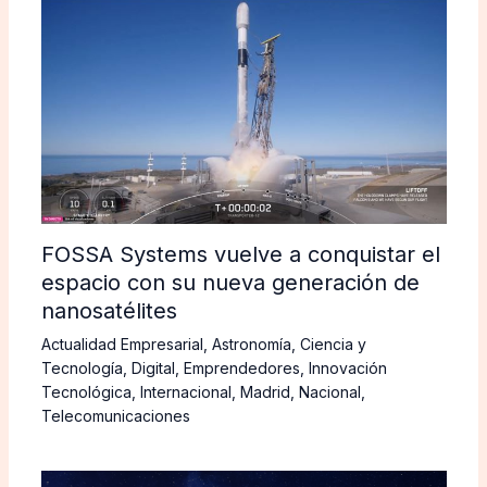
FOSSA Systems vuelve a conquistar el
espacio con su nueva generación de
nanosatélites
Actualidad Empresarial
,
Astronomía
,
Ciencia y
Tecnología
,
Digital
,
Emprendedores
,
Innovación
Tecnológica
,
Internacional
,
Madrid
,
Nacional
,
Telecomunicaciones