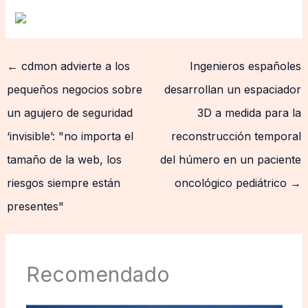
←
cdmon advierte a los
Ingenieros españoles
pequeños negocios sobre
desarrollan un espaciador
un agujero de seguridad
3D a medida para la
‘invisible’: "no importa el
reconstrucción temporal
tamaño de la web, los
del húmero en un paciente
riesgos siempre están
oncológico pediátrico
→
presentes"
Recomendado