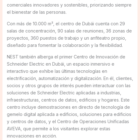
comerciales innovadores y sostenibles, priorizando siempre
el bienestar de las personas.
Con más de 10.000 m², el centro de Dubái cuenta con 29
salas de concentración, 90 salas de reuniones, 36 zonas de
proyectos, 360 puestos de trabajo y un anfiteatro propio,
diseñado para fomentar la colaboración y la flexibilidad.
NEST también alberga el primer Centro de Innovación de
Schneider Electric en Dubái, un espacio inmersivo e
interactivo que exhibe las últimas tecnologías en
electrificación, automatización y digitalización. En él, clientes,
socios y otros grupos de interés pueden interactuar con las
soluciones de Schneider Electric aplicadas a industrias,
infraestructuras, centros de datos, edificios y hogares. Este
centro incluye demostraciones en directo de tecnología de
gemelo digital aplicada a edificios, soluciones para edificios
y centros de datos, y el Centro de Operaciones Unificadas
AVEVA, que permite a los visitantes explorar estas
innovaciones en acción.