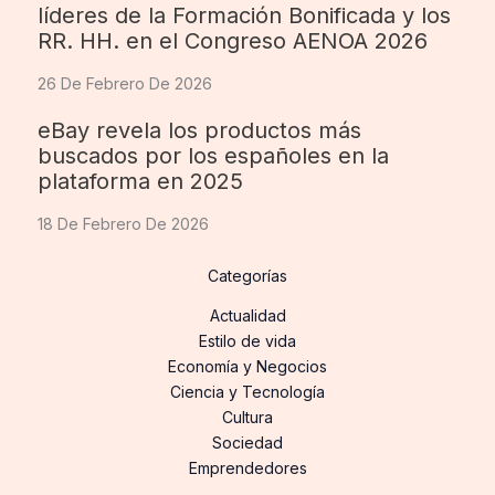
líderes de la Formación Bonificada y los
RR. HH. en el Congreso AENOA 2026
26 De Febrero De 2026
eBay revela los productos más
buscados por los españoles en la
plataforma en 2025
18 De Febrero De 2026
Categorías
Actualidad
Estilo de vida
Economía y Negocios
Ciencia y Tecnología
Cultura
Sociedad
Emprendedores