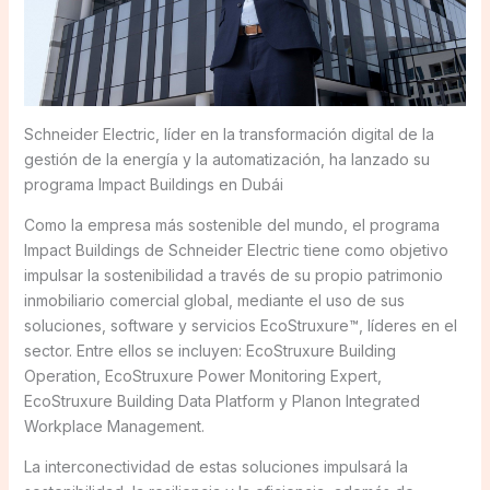
Schneider Electric, líder en la transformación digital de la
gestión de la energía y la automatización, ha lanzado su
programa Impact Buildings en Dubái
Como la empresa más sostenible del mundo, el programa
Impact Buildings de Schneider Electric tiene como objetivo
impulsar la sostenibilidad a través de su propio patrimonio
inmobiliario comercial global, mediante el uso de sus
soluciones, software y servicios EcoStruxure™, líderes en el
sector. Entre ellos se incluyen: EcoStruxure Building
Operation, EcoStruxure Power Monitoring Expert,
EcoStruxure Building Data Platform y Planon Integrated
Workplace Management.
La interconectividad de estas soluciones impulsará la