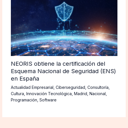
NEORIS obtiene la certificación del
Esquema Nacional de Seguridad (ENS)
en España
Actualidad Empresarial
,
Ciberseguridad
,
Consultoría
,
Cultura
,
Innovación Tecnológica
,
Madrid
,
Nacional
,
Programación
,
Software