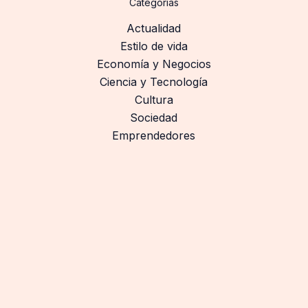
Categorías
Actualidad
Estilo de vida
Economía y Negocios
Ciencia y Tecnología
Cultura
Sociedad
Emprendedores