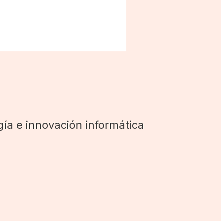
ía e innovación informática