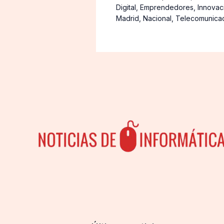
Digital
,
Emprendedores
,
Innovac
Madrid
,
Nacional
,
Telecomunica