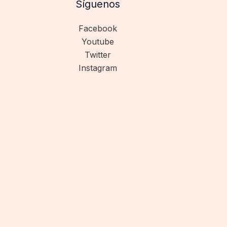
Síguenos
Facebook
Youtube
Twitter
Instagram