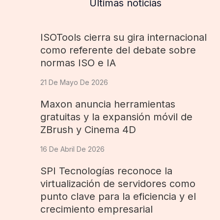
Últimas noticias
ISOTools cierra su gira internacional
como referente del debate sobre
normas ISO e IA
21 De Mayo De 2026
Maxon anuncia herramientas
gratuitas y la expansión móvil de
ZBrush y Cinema 4D
16 De Abril De 2026
SPI Tecnologías reconoce la
virtualización de servidores como
punto clave para la eficiencia y el
crecimiento empresarial