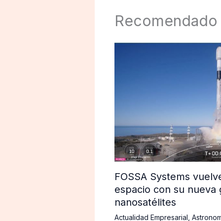
Recomendado
FOSSA Systems vuelve 
espacio con su nueva 
nanosatélites
Actualidad Empresarial
,
Astronom