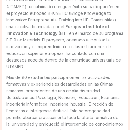
(UTAMED) ha culminado con gran éxito su participación en
el proyecto europeo B-KINETIC (Bridge Knowledge to
Innovation: Entrepreneurial Training into HEI Communities),
una iniciativa financiada por el
European Institute of
Innovation & Technology
(EIT) en el marco de su programa
EIT Raw Materials. El proyecto, orientado a impulsar la
innovación y el emprendimiento en las instituciones de
educación superior europeas, ha contado con una
destacada acogida dentro de la comunidad universitaria de
UTAMED.
Más de 80 estudiantes participaron en las actividades
formativas y experienciales desarrolladas en las últimas
semanas, procedentes de una amplia diversidad
de titulaciones: Psicología, Nutrición, Educación, Economía,
Ingeniería Informática, Ingeniería Industrial, Dirección de
Empresas e Inteligencia Artificial. Esta heterogeneidad
permitió abarcar prácticamente toda la oferta formativa de
la universidad y enriqueció el intercambio de conocimientos