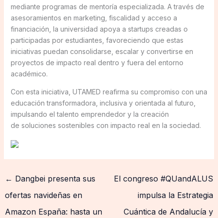
mediante programas de mentoría especializada. A través de
asesoramientos en marketing, fiscalidad y acceso a
financiación, la universidad apoya a startups creadas o
participadas por estudiantes, favoreciendo que estas
iniciativas puedan consolidarse, escalar y convertirse en
proyectos de impacto real dentro y fuera del entorno
académico.
Con esta iniciativa, UTAMED reafirma su compromiso con una
educación transformadora, inclusiva y orientada al futuro,
impulsando el talento emprendedor y la creación
de soluciones sostenibles con impacto real en la sociedad.
←
Dangbei presenta sus
El congreso #QUandALUS
ofertas navideñas en
impulsa la Estrategia
Amazon España: hasta un
Cuántica de Andalucía y