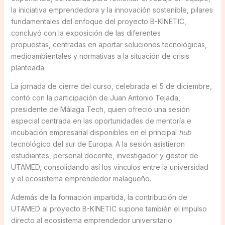
la iniciativa emprendedora y la innovación sostenible, pilares
fundamentales del enfoque del proyecto B-KINETIC,
concluyó con la exposición de las diferentes
propuestas, centradas en aportar soluciones tecnológicas,
medioambientales y normativas a la situación de crisis
planteada.
La jornada de cierre del curso, celebrada el 5 de diciembre,
contó con la participación de Juan Antonio Tejada,
presidente de Málaga Tech, quien ofreció una sesión
especial centrada en las oportunidades de mentoría e
incubación empresarial disponibles en el principal
hub
tecnológico del sur de Europa. A la sesión asistieron
estudiantes, personal docente, investigador y gestor de
UTAMED, consolidando así los vínculos entre la universidad
y el ecosistema emprendedor malagueño.
Además de la formación impartida, la contribución de
UTAMED al proyecto B-KINETIC supone también el impulso
directo al ecosistema emprendedor universitario