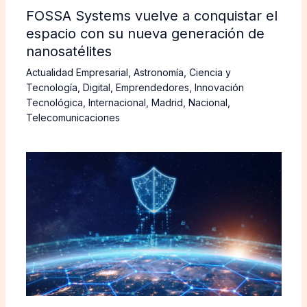
FOSSA Systems vuelve a conquistar el
espacio con su nueva generación de
nanosatélites
Actualidad Empresarial
,
Astronomía
,
Ciencia y
Tecnología
,
Digital
,
Emprendedores
,
Innovación
Tecnológica
,
Internacional
,
Madrid
,
Nacional
,
Telecomunicaciones