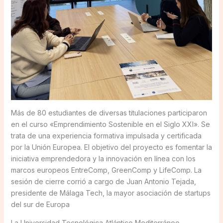
Más de 80 estudiantes de diversas titulaciones participaron
en el curso «Emprendimiento Sostenible en el Siglo XXI». Se
trata de una experiencia formativa impulsada y certificada
por la Unión Europea. El objetivo del proyecto es fomentar la
iniciativa emprendedora y la innovación en línea con los
marcos europeos EntreComp, GreenComp y LifeComp. La
sesión de cierre corrió a cargo de Juan Antonio Tejada,
presidente de Málaga Tech, la mayor asociación de startups
del sur de Europa
La Universidad Tecnológica Atlántico Mediterráneo