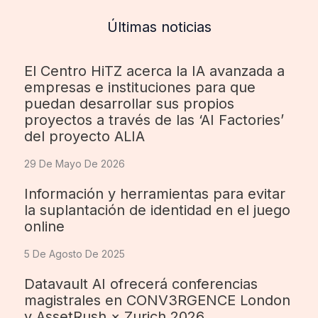
Últimas noticias
El Centro HiTZ acerca la IA avanzada a
empresas e instituciones para que
puedan desarrollar sus propios
proyectos a través de las ‘AI Factories’
del proyecto ALIA
29 De Mayo De 2026
Información y herramientas para evitar
la suplantación de identidad en el juego
online
5 De Agosto De 2025
Datavault AI ofrecerá conferencias
magistrales en CONV3RGENCE London
y AssetRush × Zurich 2026