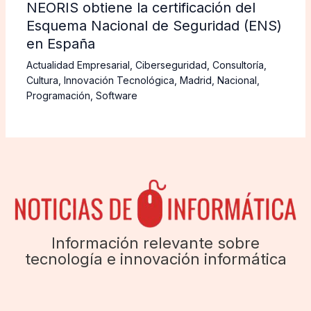
NEORIS obtiene la certificación del
Esquema Nacional de Seguridad (ENS)
en España
Actualidad Empresarial
,
Ciberseguridad
,
Consultoría
,
Cultura
,
Innovación Tecnológica
,
Madrid
,
Nacional
,
Programación
,
Software
Información relevante sobre
tecnología e innovación informática