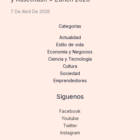
7 De Abril De 2026
Categorías
Actualidad
Estilo de vida
Economía y Negocios
Ciencia y Tecnología
Cultura
Sociedad
Emprendedores
Síguenos
Facebook
Youtube
Twitter
Instagram