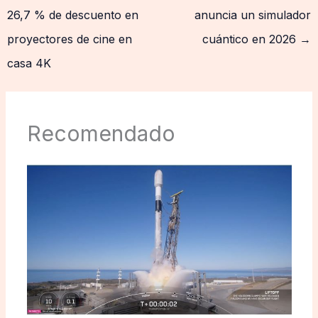
26,7 % de descuento en
anuncia un simulador
proyectores de cine en
cuántico en 2026
→
casa 4K
Recomendado