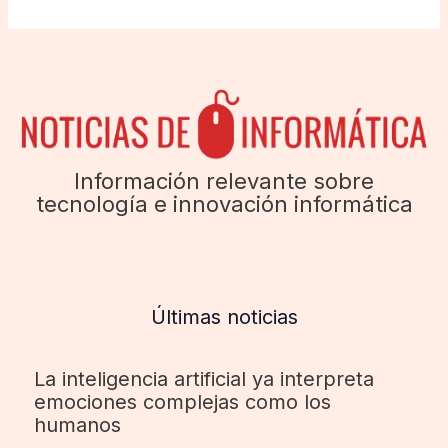
Información relevante sobre
tecnología e innovación informática
Últimas noticias
La inteligencia artificial ya interpreta
emociones complejas como los
humanos