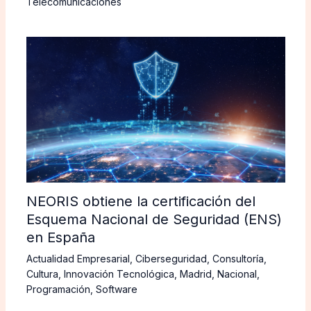
Telecomunicaciones
NEORIS obtiene la certificación del
Esquema Nacional de Seguridad (ENS)
en España
Actualidad Empresarial
,
Ciberseguridad
,
Consultoría
,
Cultura
,
Innovación Tecnológica
,
Madrid
,
Nacional
,
Programación
,
Software