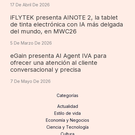
17 De Abril De 2026
iFLYTEK presenta AINOTE 2, la tablet
de tinta electrónica con IA más delgada
del mundo, en MWC26
5 De Marzo De 2026
eGain presenta AI Agent IVA para
ofrecer una atención al cliente
conversacional y precisa
7 De Mayo De 2026
Categorías
Actualidad
Estilo de vida
Economía y Negocios
Ciencia y Tecnología
Cultura