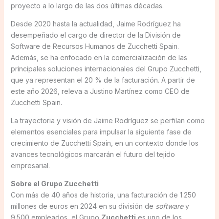
proyecto a lo largo de las dos últimas décadas.
Desde 2020 hasta la actualidad, Jaime Rodríguez ha
desempeñado el cargo de director de la División de
Software de Recursos Humanos de Zucchetti Spain.
Además, se ha enfocado en la comercialización de las
principales soluciones internacionales del Grupo Zucchetti,
que ya representan el 20 % de la facturación. A partir de
este año 2026, releva a Justino Martínez como CEO de
Zucchetti Spain.
La trayectoria y visión de Jaime Rodríguez se perfilan como
elementos esenciales para impulsar la siguiente fase de
crecimiento de Zucchetti Spain, en un contexto donde los
avances tecnológicos marcarán el futuro del tejido
empresarial.
Sobre el Grupo Zucchetti
Con más de 40 años de historia, una facturación de 1.250
millones de euros en 2024 en su división de
software
y
9.500 empleados, el Grupo
Zucchetti
es uno de los