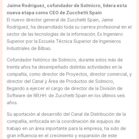
Jaime Rodríguez, cofundador de Solmicro, lidera esta
nueva etapa como CEO de Zucchetti Spain
El nuevo director general de Zucchetti Spain, Jaime
Rodríguez, ha desarrollado toda su carrera profesional en el
sector de las tecnologías de la información. Es Ingeniero
Superior por la Escuela Técnica Superior de Ingenieros
Industriales de Bilbao.
Cofundador histórico de Solmicro, durante estos más de
treinta años ha desempeñado distintas actividades en la
compañía, como director de Proyectos, director comercial, y
director del Canal y Área de Productos de Solmicro,
llegando a ejercer el cargo de director de la División de
Software de RR.HH. de Zucchetti Spain en los últimos seis
años.
Su aportación al desarrollo del Canal de Distribución de la
compañía, enfocada en la coordinación de equipos de
trabajo en un área importante para la empresa, ha sido de
gran influencia en el crecimiento y expansión de este