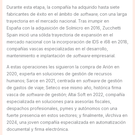
Durante esta etapa, la compañía ha adquirido hasta siete
fabricantes de éxito en el ámbito de
software,
con una larga
trayectoria en el mercado nacional. Tras irrumpir en
España con la adquisición de Solmicro en 2016, Zucchetti
Spain inició una sólida trayectoria de expansión en el
mercado nacional con la incorporación de IDS e i68 en 2018,
compañías vascas especializadas en el desarrollo,
mantenimiento e implantación de
software
empresarial.
A estas operaciones les siguieron la compra de Arión en
2020, experta en soluciones de gestión de recursos
humanos; Sarce en 2021, centrada en
software
de gestión
de gastos de viaje; Seteco ese mismo año, histórica firma
vasca de
software
de gestión; Altai Soft en 2022, compañía
especializada en soluciones para asesorías fiscales,
despachos profesionales, pymes y autónomos con una
fuerte presencia en estos sectores; y finalmente, iArchiva en
2024, una joven compañía especializada en automatización
documental y firma electrónica.