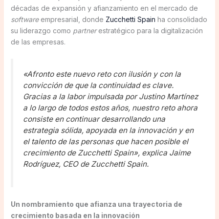
décadas de expansión y afianzamiento en el mercado de
software
empresarial, donde
Zucchetti Spain
ha consolidado
su liderazgo como
partner
estratégico para la digitalización
de las empresas.
«Afronto este nuevo reto con ilusión y con la
convicción de que la continuidad es clave.
Gracias a la labor impulsada por Justino Martínez
a lo largo de todos estos años, nuestro reto ahora
consiste en continuar desarrollando una
estrategia sólida, apoyada en la innovación y en
el talento de las personas que hacen posible el
crecimiento de Zucchetti Spain», explica
Jaime
Rodríguez, CEO de Zucchetti Spain.
Un nombramiento que afianza una trayectoria de
crecimiento basada en la innovación