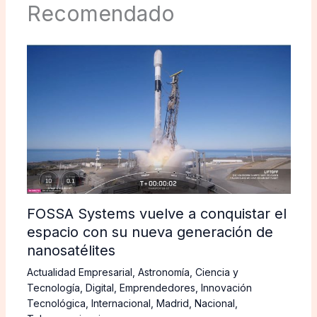
Recomendado
FOSSA Systems vuelve a conquistar el
espacio con su nueva generación de
nanosatélites
Actualidad Empresarial
,
Astronomía
,
Ciencia y
Tecnología
,
Digital
,
Emprendedores
,
Innovación
Tecnológica
,
Internacional
,
Madrid
,
Nacional
,