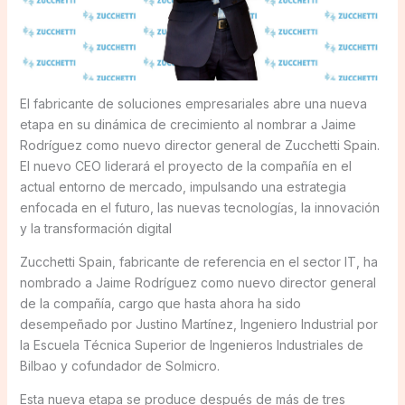
El fabricante de soluciones empresariales abre una nueva
etapa en su dinámica de crecimiento al nombrar a Jaime
Rodríguez como nuevo director general de Zucchetti Spain.
El nuevo CEO liderará el proyecto de la compañía en el
actual entorno de mercado, impulsando una estrategia
enfocada en el futuro, las nuevas tecnologías, la innovación
y la transformación digital
Zucchetti Spain, fabricante de referencia en el sector IT, ha
nombrado a Jaime Rodríguez como nuevo director general
de la compañía, cargo que hasta ahora ha sido
desempeñado por Justino Martínez, Ingeniero Industrial por
la Escuela Técnica Superior de Ingenieros Industriales de
Bilbao y cofundador de Solmicro.
Esta nueva etapa se produce después de más de tres