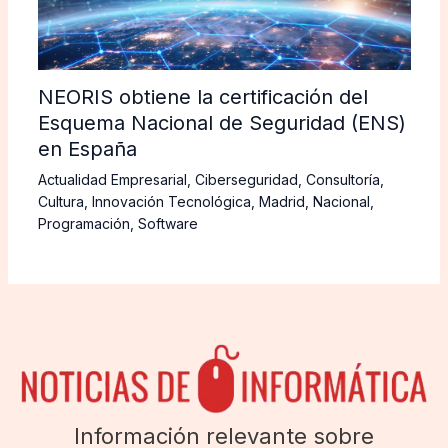
NEORIS obtiene la certificación del
Esquema Nacional de Seguridad (ENS)
en España
Actualidad Empresarial
,
Ciberseguridad
,
Consultoría
,
Cultura
,
Innovación Tecnológica
,
Madrid
,
Nacional
,
Programación
,
Software
Información relevante sobre