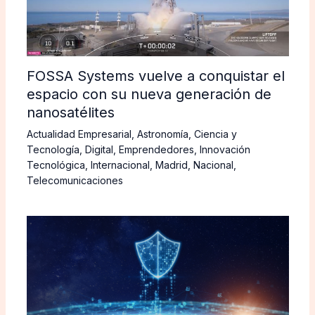
FOSSA Systems vuelve a conquistar el
espacio con su nueva generación de
nanosatélites
Actualidad Empresarial
,
Astronomía
,
Ciencia y
Tecnología
,
Digital
,
Emprendedores
,
Innovación
Tecnológica
,
Internacional
,
Madrid
,
Nacional
,
Telecomunicaciones