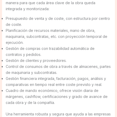
manera para que cada área clave de la obra queda
integrada y monitorizada:
Presupuesto de venta y de coste, con estructura por centro
de coste.
Planificación de recursos materiales, mano de obra,
maquinaria, subcontratas, etc. con proyección temporal de
ejecución.
Gestión de compras con trazabilidad automática de
contratos y pedidos.
Gestión de clientes
y proveedores.
Control de consumos de obra a través de almacenes, partes
de maquinaria y subcontratas.
Gestión financiera integrada,
facturación, pagos, análisis y
comparativas en tiempo real entre coste previsto y real.
Cuadro de mando económico, ofrece visión diaria de
márgenes, cashflow, certificaciones y grado de avance de
cada obra y de la compañía.
Una herramienta robusta y segura que ayuda a las empresas