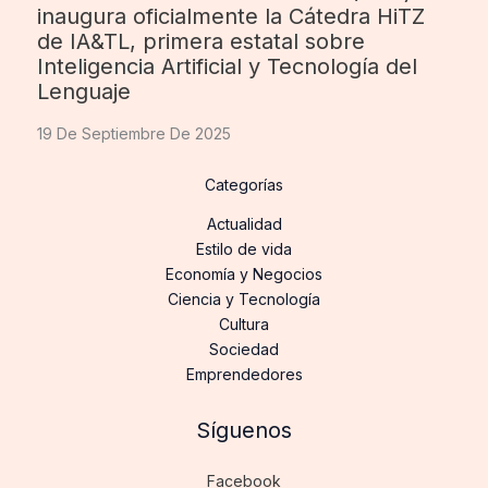
inaugura oficialmente la Cátedra HiTZ
de IA&TL, primera estatal sobre
Inteligencia Artificial y Tecnología del
Lenguaje
19 De Septiembre De 2025
Categorías
Actualidad
Estilo de vida
Economía y Negocios
Ciencia y Tecnología
Cultura
Sociedad
Emprendedores
Síguenos
Facebook