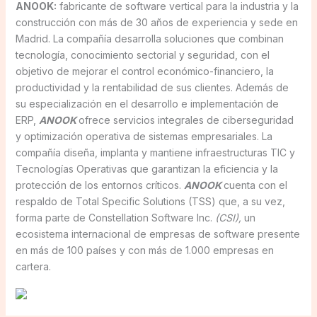
ANOOK:
fabricante de software vertical para la industria y la
construcción con más de 30 años de experiencia y sede en
Madrid. La compañía desarrolla soluciones que combinan
tecnología, conocimiento sectorial y seguridad, con el
objetivo de mejorar el control económico-financiero, la
productividad y la rentabilidad de sus clientes. Además de
su especialización en el desarrollo e implementación de
ERP,
ANOOK
ofrece servicios integrales de ciberseguridad
y optimización operativa de sistemas empresariales. La
compañía diseña, implanta y mantiene infraestructuras TIC y
Tecnologías Operativas que garantizan la eficiencia y la
protección de los entornos críticos.
ANOOK
cuenta con el
respaldo de Total Specific Solutions (TSS) que, a su vez,
forma parte de Constellation Software Inc.
(CSI),
un
ecosistema internacional de empresas de software presente
en más de 100 países y con más de 1.000 empresas en
cartera.