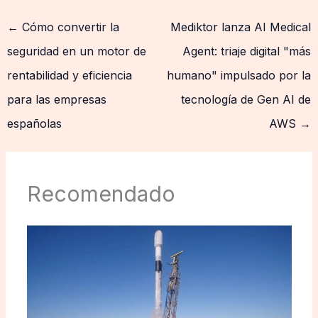
←
Cómo convertir la
Mediktor lanza AI Medical
seguridad en un motor de
Agent: triaje digital "más
rentabilidad y eficiencia
humano" impulsado por la
para las empresas
tecnología de Gen AI de
españolas
AWS
→
Recomendado