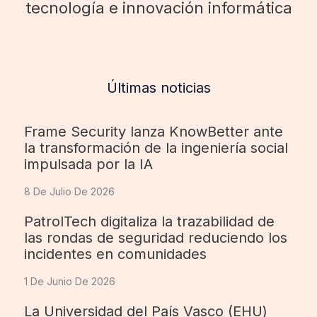
tecnología e innovación informática
Últimas noticias
Frame Security lanza KnowBetter ante
la transformación de la ingeniería social
impulsada por la IA
8 De Julio De 2026
PatrolTech digitaliza la trazabilidad de
las rondas de seguridad reduciendo los
incidentes en comunidades
1 De Junio De 2026
La Universidad del País Vasco (EHU)