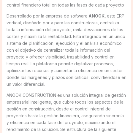
control financiero total en todas las fases de cada proyecto
Desarrollado por la empresa de software
ANOOK,
este ERP
vertical, diseñado por y para las constructoras, centraliza
toda la información del proyecto, evita desviaciones de los
costes y maximiza la rentabilidad. Está integrado en un único
sistema de planificación, ejecución y el análisis económico
con el objetivo de centralizar toda la información del
proyecto y ofrecer visibilidad, trazabilidad y control en
tiempo real. La plataforma permite digitalizar procesos,
optimizar los recursos y aumentar la eficiencia en un sector
donde los márgenes y plazos son críticos, convirtiéndose en
un valor diferencial.
ANOOK CONSTRUCTION es una solución integral de gestión
empresarial inteligente, que cubre todos los aspectos de la
gestión en construcción, desde el control integral de
proyectos hasta la gestión financiera, asegurando sincronía
y eficiencia en cada fase del proyecto, maximizando el
rendimiento de la solución. Se estructura de la siguiente