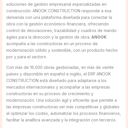
soluciones de gestión empresarial especializadas en
construcción. ANOOK CONSTRUCTION responde a esa
demanda con una plataforma diseñada para conectar la
obra con la gestión económico-financiera, ofreciendo
control de desviaciones, trazabilidad y cuadros de mando
ágiles para la dirección y la gestión de obra.
ANOOK
acompaña a las constructoras en un proceso de
modernización sólido y sostenible, con un producto hecho
por y para el sector».
Con más de 16.000 obras gestionadas, en más de veinte
países y disponible en español e inglés, el ERP ANOOK
CONSTRUCTION está diseñado para adaptarse a los
mercados internacionales y acompañar a las empresas
constructoras en su proceso de crecimiento y
modernización. Una solución ágil y eficiente que permite a
las empresas constructoras ser más competitivas y globales
al optimizar los costes, automatizar los procesos financieros,
facilitar la analítica avanzada y la integración con terceros.