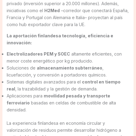
privado (inversión superior a 20.000 millones). Además,
iniciativas como el
H2Med
–corredor que conectará España,
Francia y Portugal con Alemania e Italia– proyectan al país
como hub exportador clave para la UE.
La aportación finlandesa tecnología, eficiencia e
innovación:
Electrolizadores PEM y SOEC
altamente eficientes, con
menor coste energético por kg producido.
Soluciones de
almacenamiento subterráneo
,
licuefacción, y conversión a portadores químicos.
Sistemas digitales avanzados para el
control en tiempo
real
, la trazabilidad y la gestión de demanda.
Aplicaciones para
movilidad pesada y transporte
ferroviario
basadas en celdas de combustible de alta
densidad.
La experiencia finlandesa en economía circular y
valorización de residuos permite desarrollar hidrógeno a