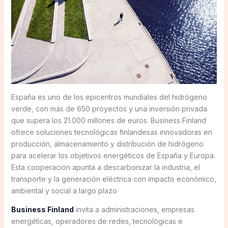
España es uno de los epicentros mundiales del hidrógeno
verde, con más de 650 proyectos y una inversión privada
que supera los 21.000 millones de euros. Business Finland
ofrece soluciones tecnológicas finlandesas innovadoras en
producción, almacenamiento y distribución de hidrógeno
para acelerar los objetivos energéticos de España y Europa.
Esta cooperación apunta a descarbonizar la industria, el
transporte y la generación eléctrica con impacto económico,
ambiental y social a largo plazo
Business Finland
invita a administraciones, empresas
energéticas, operadores de redes, tecnológicas e