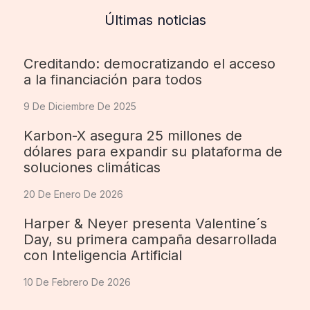
Últimas noticias
Creditando: democratizando el acceso
a la financiación para todos
9 De Diciembre De 2025
Karbon-X asegura 25 millones de
dólares para expandir su plataforma de
soluciones climáticas
20 De Enero De 2026
Harper & Neyer presenta Valentine´s
Day, su primera campaña desarrollada
con Inteligencia Artificial
10 De Febrero De 2026