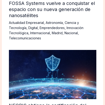
FOSSA Systems vuelve a conquistar el
espacio con su nueva generación de
nanosatélites
Actualidad Empresarial
,
Astronomía
,
Ciencia y
Tecnología
,
Digital
,
Emprendedores
,
Innovación
Tecnológica
,
Internacional
,
Madrid
,
Nacional
,
Telecomunicaciones