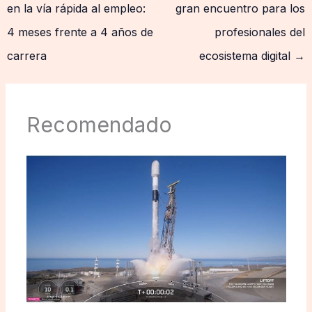
en la vía rápida al empleo:
gran encuentro para los
4 meses frente a 4 años de
profesionales del
carrera
ecosistema digital
→
Recomendado