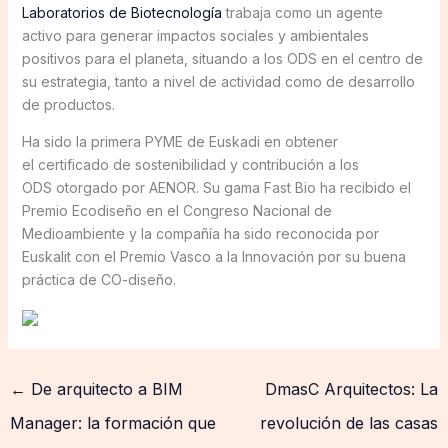
Laboratorios de Biotecnología
trabaja como un agente
activo para generar impactos sociales y ambientales
positivos para el planeta, situando a los ODS en el centro de
su estrategia, tanto a nivel de actividad como de desarrollo
de productos.
Ha sido la primera PYME de Euskadi en obtener
el certificado de sostenibilidad y contribución a los
ODS otorgado por AENOR. Su gama Fast Bio ha recibido el
Premio Ecodiseño en el Congreso Nacional de
Medioambiente y la compañía ha sido reconocida por
Euskalit con el Premio Vasco a la Innovación por su buena
práctica de CO-diseño.
←
De arquitecto a BIM
DmasC Arquitectos: La
Manager: la formación que
revolución de las casas