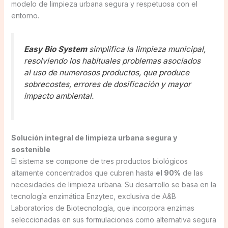
modelo de limpieza urbana segura y respetuosa con el
entorno.
Easy Bio System
simplifica la limpieza municipal,
resolviendo los habituales problemas asociados
al uso de numerosos productos, que produce
sobrecostes, errores de dosificación y mayor
impacto ambiental.
Solución integral de limpieza urbana segura y
sostenible
El sistema se compone de tres productos biológicos
altamente concentrados que cubren hasta
el 90%
de las
necesidades de limpieza urbana. Su desarrollo se basa en la
tecnología enzimática Enzytec, exclusiva de A&B
Laboratorios de Biotecnología, que incorpora enzimas
seleccionadas en sus formulaciones como alternativa segura