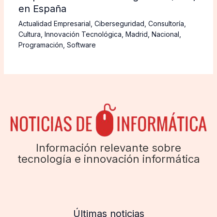
en España
Actualidad Empresarial
,
Ciberseguridad
,
Consultoría
,
Cultura
,
Innovación Tecnológica
,
Madrid
,
Nacional
,
Programación
,
Software
Información relevante sobre
tecnología e innovación informática
Últimas noticias