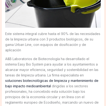
Este sistema integral cubre hasta el 90% de las necesidades
de la limpieza urbana con 3 productos biológicos, de su
gama Urban Line, con equipos de dosificación y de
aplicación
A&B Laboratorios de Biotecnología ha desarrollado el
sistema Easy Bio System para ayudar a los ayuntamientos a
alcanzar mayor eficiencia, seguridad y sostenibilidad en las
tareas de limpieza urbana. La firma especialista en
soluciones biotecnológicas de limpieza y mantenimiento de
bajo impacto medioambiental
dirigidas a los sectores
profesionales, ha concebido esta solución bajo los
principios de la economía circular y en línea con el
reglamento europeo de Ecodiseño, marcando un nuevo de