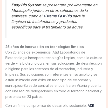
Easy Bio System
se presentará próximamente en
Municipalia junto con otras soluciones de la
empresa, como el
sistema Fast Bio
para la
limpieza de instalaciones y productos
específicos para el tratamiento de aguas.
25 años de innovación en tecnologías limpias
Con 25 años de experiencia, A&B Laboratorios de
Biotecnología incorpora tecnologías limpias, como la química
verde y la biotecnología, en sus soluciones de desinfección
e higiene para los sectores de alimentación, industria y
limpieza. Sus soluciones son referentes en su ámbito y se
están utilizando con éxito en todo tipo de empresas y
municipios
.
Su sede central se encuentra en Vitoria y cuenta
con una red de delegaciones en todo el territorio nacional y
presencia en 23 países.
Con un firme compromiso de desarrollo sostenible,
A&B