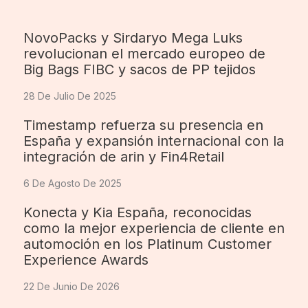
NovoPacks y Sirdaryo Mega Luks
revolucionan el mercado europeo de
Big Bags FIBC y sacos de PP tejidos
28 De Julio De 2025
Timestamp refuerza su presencia en
España y expansión internacional con la
integración de arin y Fin4Retail
6 De Agosto De 2025
Konecta y Kia España, reconocidas
como la mejor experiencia de cliente en
automoción en los Platinum Customer
Experience Awards
22 De Junio De 2026