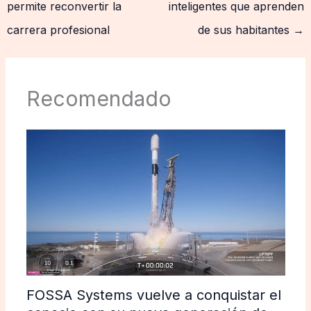
permite reconvertir la
inteligentes que aprenden
carrera profesional
de sus habitantes
→
Recomendado
FOSSA Systems vuelve a conquistar el