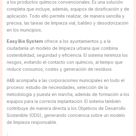
a los productos químicos convencionales. Es una solución
completa que incluye, además, equipos de dosificación y de
aplicación. Todo ello permite realizar, de manera sencilla y
precisa, las tareas de limpieza vial, baldeo y desodorización
en los municipios.
Easy Bio System
ofrece a los ayuntamientos y a la
ciudadanía un modelo de limpieza urbana que combina
sostenibilidad, seguridad y eficiencia. El sistema minimiza los
riesgos, evitando el contacto con químicos, al tiempo que
reduce consumos, costes y generación de residuos.
A&B acompaña a las corporaciones municipales en todo el
proceso: estudio de necesidades, selección de la
metodología y puesta en marcha, además de formación a los
equipos para la correcta implantación. El sistema también
contribuye de manera directa a los Objetivos de Desarrollo
Sostenible (ODS), generando conciencia sobre un modelo
de limpieza responsable.