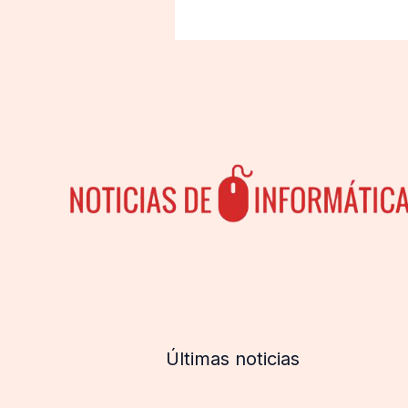
Últimas noticias