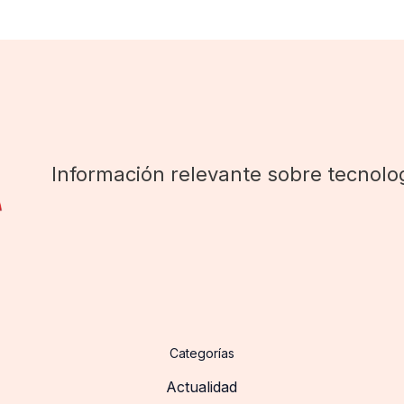
Información relevante sobre tecnolog
Categorías
Actualidad