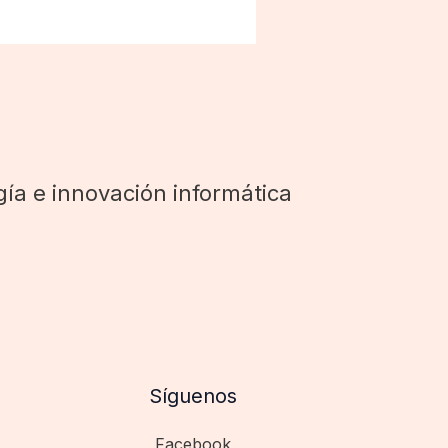
ía e innovación informática
Síguenos
Facebook