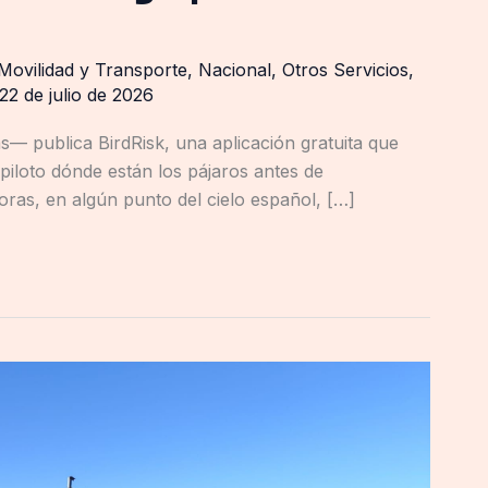
Movilidad y Transporte
,
Nacional
,
Otros Servicios
,
22 de julio de 2026
s— publica BirdRisk, una aplicación gratuita que
piloto dónde están los pájaros antes de
oras, en algún punto del cielo español, […]