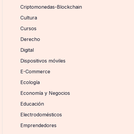
Criptomonedas-Blockchain
Cultura
Cursos
Derecho
Digital
Dispositivos móviles
E-Commerce
Ecología
Economía y Negocios
Educación
Electrodomésticos
Emprendedores