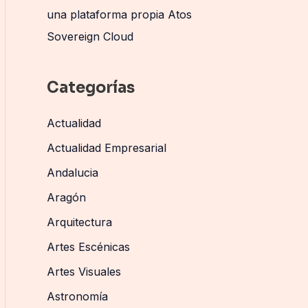
una plataforma propia Atos
Sovereign Cloud
Categorías
Actualidad
Actualidad Empresarial
Andalucia
Aragón
Arquitectura
Artes Escénicas
Artes Visuales
Astronomía