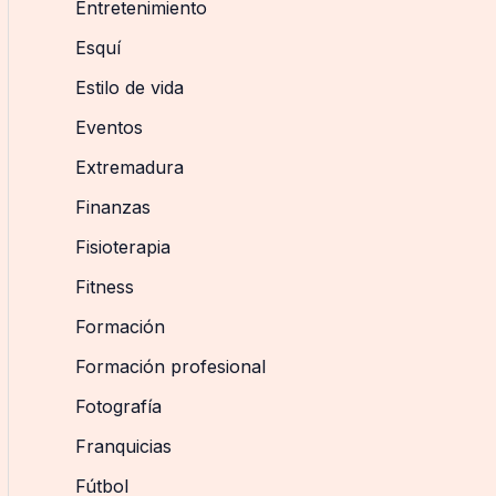
Entretenimiento
Esquí
Estilo de vida
Eventos
Extremadura
Finanzas
Fisioterapia
Fitness
Formación
Formación profesional
Fotografía
Franquicias
Fútbol