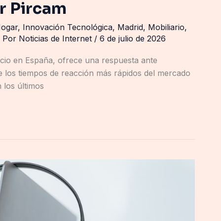
r Pircam
ogar
,
Innovación Tecnológica
,
Madrid
,
Mobiliario
,
 Por
Noticias de Internet
/
6 de julio de 2026
cio en España, ofrece una respuesta ante
 los tiempos de reacción más rápidos del mercado
 los últimos