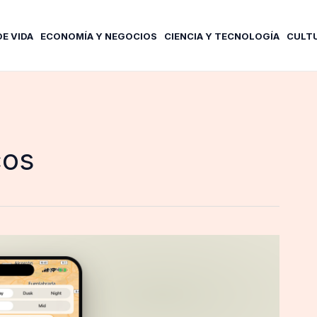
DE VIDA
ECONOMÍA Y NEGOCIOS
CIENCIA Y TECNOLOGÍA
CULT
cos