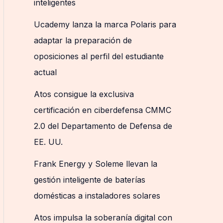
inteligentes
Ucademy lanza la marca Polaris para
adaptar la preparación de
oposiciones al perfil del estudiante
actual
Atos consigue la exclusiva
certificación en ciberdefensa CMMC
2.0 del Departamento de Defensa de
EE. UU.
Frank Energy y Soleme llevan la
gestión inteligente de baterías
domésticas a instaladores solares
Atos impulsa la soberanía digital con