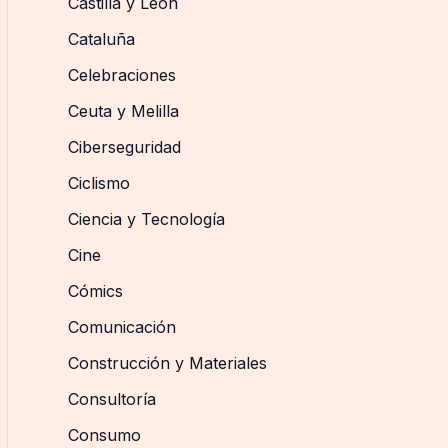
Castilla y León
Cataluña
Celebraciones
Ceuta y Melilla
Ciberseguridad
Ciclismo
Ciencia y Tecnología
Cine
Cómics
Comunicación
Construcción y Materiales
Consultoría
Consumo