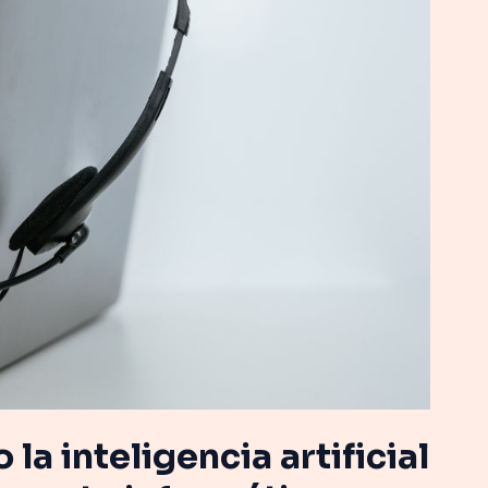
a inteligencia artificial