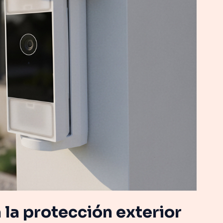
 la protección exterior