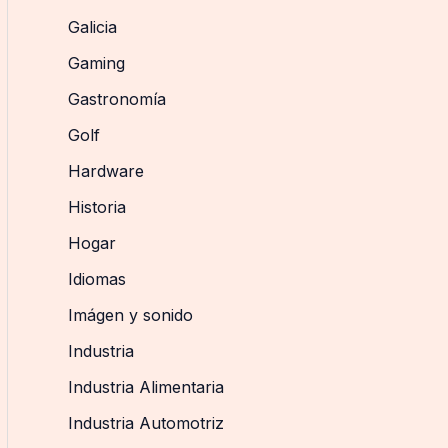
Galicia
Gaming
Gastronomía
Golf
Hardware
Historia
Hogar
Idiomas
Imágen y sonido
Industria
Industria Alimentaria
Industria Automotriz