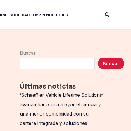
Buscar
URA
SOCIEDAD
EMPRENDEDORES
Buscar
Buscar
Últimas noticias
‘Schaeffler Vehicle Lifetime Solutions’
avanza hacia una mayor eficiencia y
una menor complejidad con su
cartera integrada y soluciones