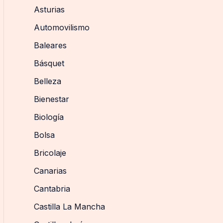
Asturias
Automovilismo
Baleares
Básquet
Belleza
Bienestar
Biología
Bolsa
Bricolaje
Canarias
Cantabria
Castilla La Mancha