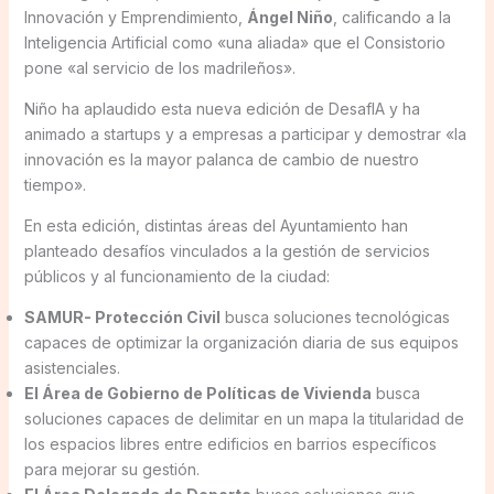
Innovación y Emprendimiento,
Ángel Niño
, calificando a la
Inteligencia Artificial como «una aliada» que el Consistorio
pone «al servicio de los madrileños».
Niño ha aplaudido esta nueva edición de DesafIA y ha
animado a startups y a empresas a participar y demostrar «la
innovación es la mayor palanca de cambio de nuestro
tiempo».
En esta edición, distintas áreas del Ayuntamiento han
planteado desafíos vinculados a la gestión de servicios
públicos y al funcionamiento de la ciudad:
SAMUR- Protección Civil
busca soluciones tecnológicas
capaces de optimizar la organización diaria de sus equipos
asistenciales.
El Área de Gobierno de Políticas de Vivienda
busca
soluciones capaces de delimitar en un mapa la titularidad de
los espacios libres entre edificios en barrios específicos
para mejorar su gestión.