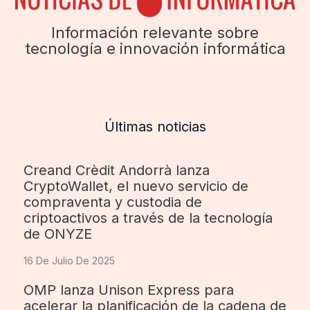
Información relevante sobre
tecnología e innovación informática
Últimas noticias
Creand Crèdit Andorrà lanza
CryptoWallet, el nuevo servicio de
compraventa y custodia de
criptoactivos a través de la tecnología
de ONYZE
16 De Julio De 2025
OMP lanza Unison Express para
acelerar la planificación de la cadena de