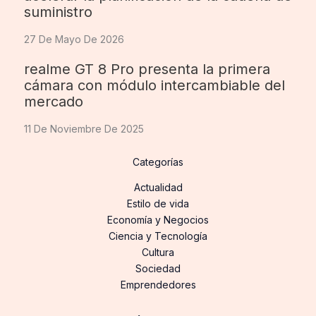
suministro
27 De Mayo De 2026
realme GT 8 Pro presenta la primera
cámara con módulo intercambiable del
mercado
11 De Noviembre De 2025
Categorías
Actualidad
Estilo de vida
Economía y Negocios
Ciencia y Tecnología
Cultura
Sociedad
Emprendedores