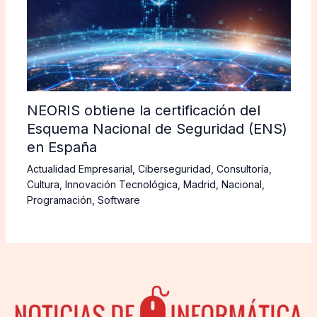
NEORIS obtiene la certificación del
Esquema Nacional de Seguridad (ENS)
en España
Actualidad Empresarial
,
Ciberseguridad
,
Consultoría
,
Cultura
,
Innovación Tecnológica
,
Madrid
,
Nacional
,
Programación
,
Software