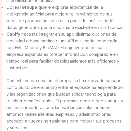
la administración pública.
L’Oréal Groupe
quiere explorar el potencial de la
inteligencia artificial para mejorar el rendimiento de sus
líneas de producción industrial a partir del análisis de los
datos generados por la maquinaria existente en sus fábricas.
Cabify
necesita integrar en su app distintas opciones de
movilidad urbana mediante una API multimodal conectada
con EMT Madrid y BiciMAD. El objetivo que busca la
empresa española es ofrecer información comparable en
tiempo real para facilitar desplazamientos más eficientes y
sostenibles.
Con esta nueva edición, el programa ha reforzado su papel
como punto de encuentro entre el ecosistema emprendedor
y las organizaciones que buscan aplicar tecnología para
resolver desafíos reales. El programa permite que startups y
pymes innovadoras puedan validar sus soluciones en
entornos reales mientras empresas y administraciones
acceden a nuevas herramientas para mejorar sus procesos
y servicios.