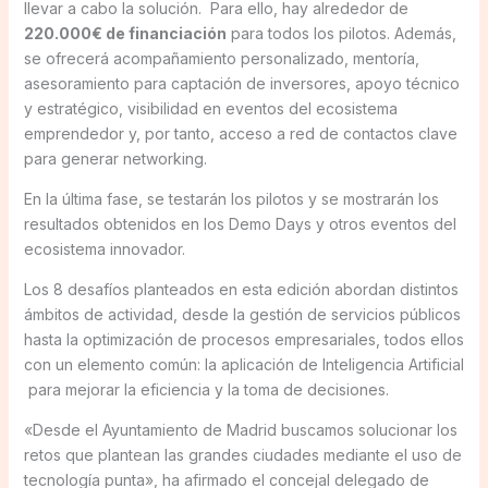
llevar a cabo la solución. Para ello, hay alrededor de
220.000€ de financiación
para todos los pilotos. Además,
se ofrecerá acompañamiento personalizado, mentoría,
asesoramiento para captación de inversores, apoyo técnico
y estratégico, visibilidad en eventos del ecosistema
emprendedor y, por tanto, acceso a red de contactos clave
para generar networking.
En la última fase, se testarán los pilotos y se mostrarán los
resultados obtenidos en los Demo Days y otros eventos del
ecosistema innovador.
Los 8 desafíos planteados en esta edición abordan distintos
ámbitos de actividad, desde la gestión de servicios públicos
hasta la optimización de procesos empresariales, todos ellos
con un elemento común: la aplicación de Inteligencia Artificial
para mejorar la eficiencia y la toma de decisiones.
«Desde el Ayuntamiento de Madrid buscamos solucionar los
retos que plantean las grandes ciudades mediante el uso de
tecnología punta», ha afirmado el concejal delegado de