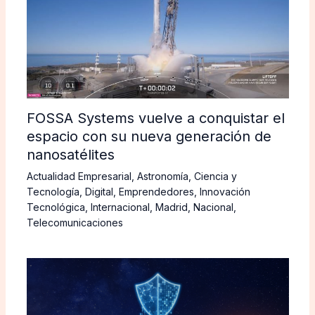
FOSSA Systems vuelve a conquistar el
espacio con su nueva generación de
nanosatélites
Actualidad Empresarial
,
Astronomía
,
Ciencia y
Tecnología
,
Digital
,
Emprendedores
,
Innovación
Tecnológica
,
Internacional
,
Madrid
,
Nacional
,
Telecomunicaciones