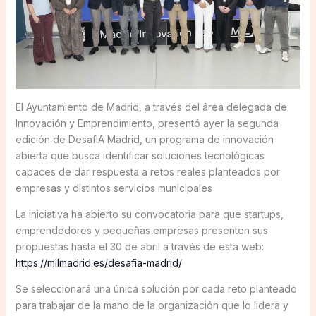
El Ayuntamiento de Madrid, a través del área delegada de
Innovación y Emprendimiento, presentó ayer la segunda
edición de DesafIA Madrid, un programa de innovación
abierta que busca identificar soluciones tecnológicas
capaces de dar respuesta a retos reales planteados por
empresas y distintos servicios municipales
La iniciativa ha abierto su convocatoria para que startups,
emprendedores y pequeñas empresas presenten sus
propuestas hasta el 30 de abril a través de esta web:
https://milmadrid.es/desafia-madrid/
Se seleccionará una única solución por cada reto planteado
para trabajar de la mano de la organización que lo lidera y