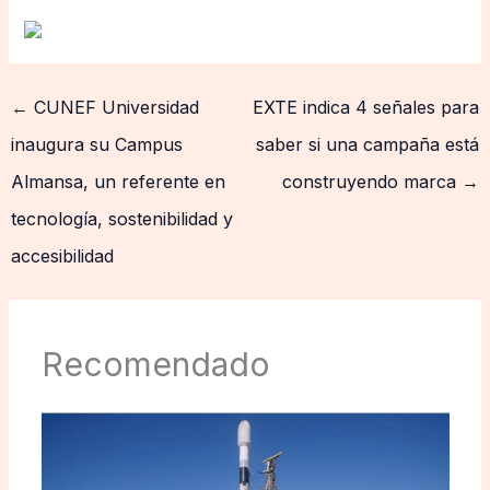
←
CUNEF Universidad
EXTE indica 4 señales para
inaugura su Campus
saber si una campaña está
Almansa, un referente en
construyendo marca
→
tecnología, sostenibilidad y
accesibilidad
Recomendado