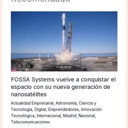
FOSSA Systems vuelve a conquistar el
espacio con su nueva generación de
nanosatélites
Actualidad Empresarial
,
Astronomía
,
Ciencia y
Tecnología
,
Digital
,
Emprendedores
,
Innovación
Tecnológica
,
Internacional
,
Madrid
,
Nacional
,
Telecomunicaciones