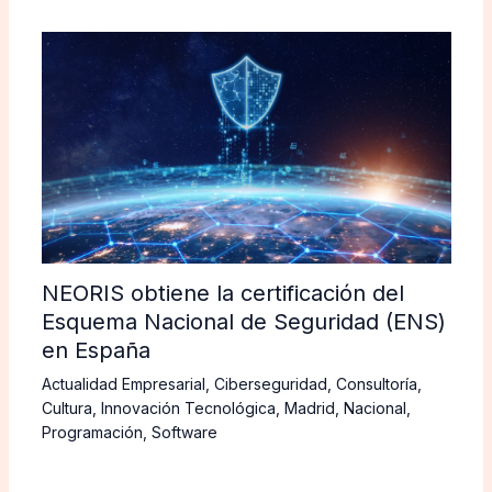
NEORIS obtiene la certificación del
Esquema Nacional de Seguridad (ENS)
en España
Actualidad Empresarial
,
Ciberseguridad
,
Consultoría
,
Cultura
,
Innovación Tecnológica
,
Madrid
,
Nacional
,
Programación
,
Software