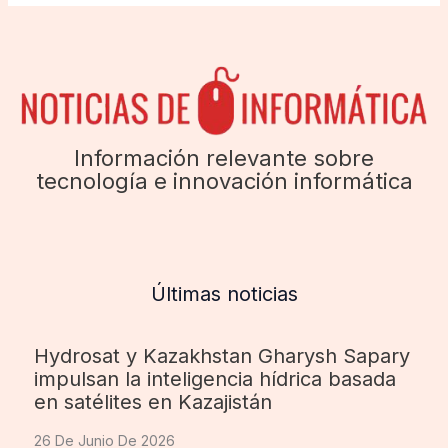
Información relevante sobre
tecnología e innovación informática
Últimas noticias
Hydrosat y Kazakhstan Gharysh Sapary
impulsan la inteligencia hídrica basada
en satélites en Kazajistán
26 De Junio De 2026