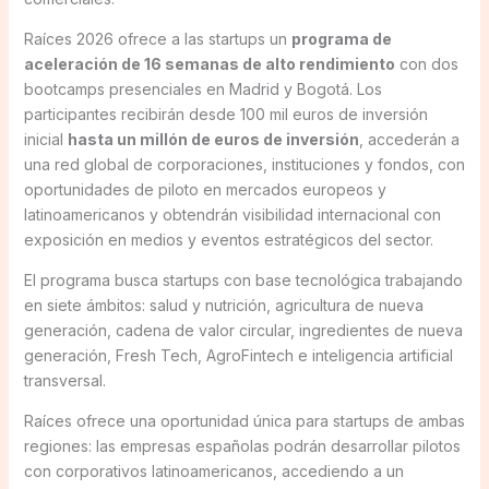
Raíces 2026 ofrece a las startups un
programa de
aceleración de 16 semanas de alto rendimiento
con dos
bootcamps presenciales en Madrid y Bogotá. Los
participantes recibirán desde 100 mil euros de inversión
inicial
hasta un millón de euros de inversión
, accederán a
una red global de corporaciones, instituciones y fondos, con
oportunidades de piloto en mercados europeos y
latinoamericanos y obtendrán visibilidad internacional con
exposición en medios y eventos estratégicos del sector.
El programa busca startups con base tecnológica trabajando
en siete ámbitos: salud y nutrición, agricultura de nueva
generación, cadena de valor circular, ingredientes de nueva
generación, Fresh Tech, AgroFintech e inteligencia artificial
transversal.
Raíces ofrece una oportunidad única para startups de ambas
regiones: las empresas españolas podrán desarrollar pilotos
con corporativos latinoamericanos, accediendo a un