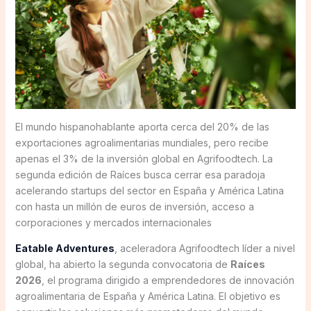
El mundo hispanohablante aporta cerca del 20% de las
exportaciones agroalimentarias mundiales, pero recibe
apenas el 3% de la inversión global en Agrifoodtech. La
segunda edición de Raíces busca cerrar esa paradoja
acelerando startups del sector en España y América Latina
con hasta un millón de euros de inversión, acceso a
corporaciones y mercados internacionales
Eatable Adventures
, aceleradora Agrifoodtech líder a nivel
global, ha abierto la segunda convocatoria de
Raíces
2026
, el programa dirigido a emprendedores de innovación
agroalimentaria de España y América Latina. El objetivo es