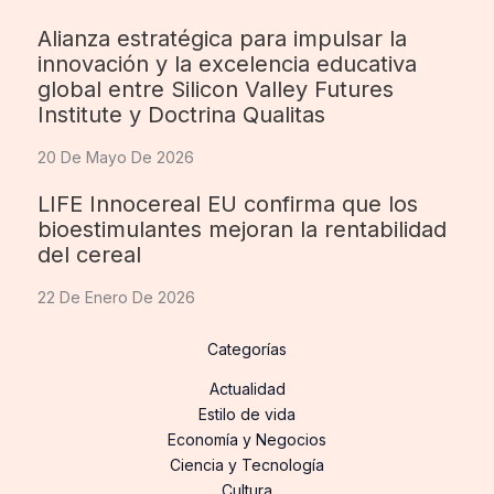
Alianza estratégica para impulsar la
innovación y la excelencia educativa
global entre Silicon Valley Futures
Institute y Doctrina Qualitas
20 De Mayo De 2026
LIFE Innocereal EU confirma que los
bioestimulantes mejoran la rentabilidad
del cereal
22 De Enero De 2026
Categorías
Actualidad
Estilo de vida
Economía y Negocios
Ciencia y Tecnología
Cultura