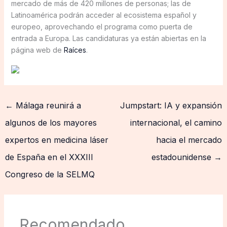
mercado de más de 420 millones de personas; las de
Latinoamérica podrán acceder al ecosistema español y
europeo, aprovechando el programa como puerta de
entrada a Europa. Las candidaturas ya están abiertas en la
página web de
Raíces
.
←
Málaga reunirá a
Jumpstart: IA y expansión
algunos de los mayores
internacional, el camino
expertos en medicina láser
hacia el mercado
de España en el XXXIII
estadounidense
→
Congreso de la SELMQ
Recomendado