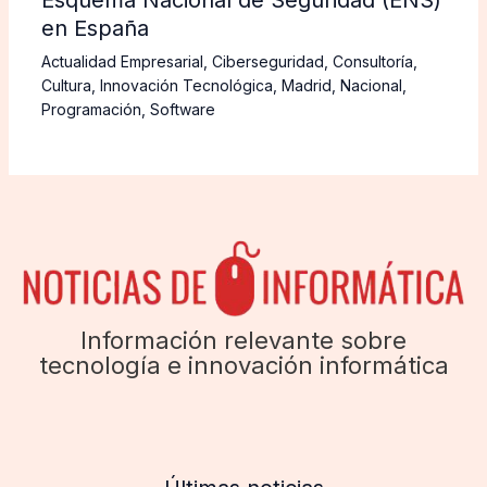
en España
Actualidad Empresarial
,
Ciberseguridad
,
Consultoría
,
Cultura
,
Innovación Tecnológica
,
Madrid
,
Nacional
,
Programación
,
Software
Información relevante sobre
tecnología e innovación informática