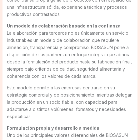
una infraestructura sólida, experiencia técnica y procesos
productivos contrastados.
Un modelo de colaboración basado en la confianza
La elaboración para terceros no es únicamente un servicio
industrial: es un modelo de colaboración que requiere
alineación, transparencia y compromiso. BIOSASUN pone a
disposición de sus partners un enfoque integral que abarca
desde la formulación del producto hasta su fabricación final,
siempre bajo criterios de calidad, seguridad alimentaria y
coherencia con los valores de cada marca.
Este modelo permite a las empresas centrarse en su
estrategia comercial y de posicionamiento, mientras delegan
la producción en un socio fiable, con capacidad para
adaptarse a distintos volúmenes, formatos y necesidades
específicas.
Formulación propia y desarrollo a medida
Uno de los principales valores diferenciales de BIOSASUN