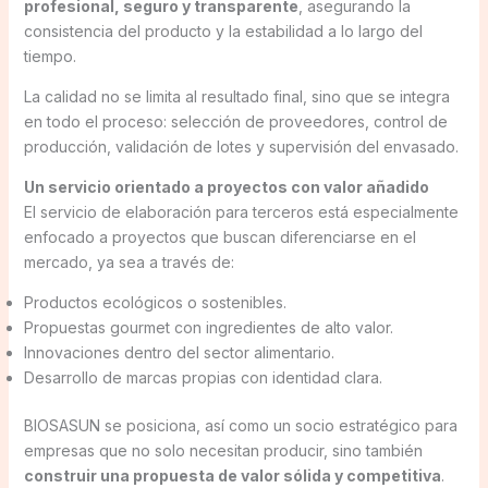
profesional, seguro y transparente
, asegurando la
consistencia del producto y la estabilidad a lo largo del
tiempo.
La calidad no se limita al resultado final, sino que se integra
en todo el proceso: selección de proveedores, control de
producción, validación de lotes y supervisión del envasado.
Un servicio orientado a proyectos con valor añadido
El servicio de elaboración para terceros está especialmente
enfocado a proyectos que buscan diferenciarse en el
mercado, ya sea a través de:
Productos ecológicos o sostenibles.
Propuestas gourmet con ingredientes de alto valor.
Innovaciones dentro del sector alimentario.
Desarrollo de marcas propias con identidad clara.
BIOSASUN se posiciona, así como un socio estratégico para
empresas que no solo necesitan producir, sino también
construir una propuesta de valor sólida y competitiva
.