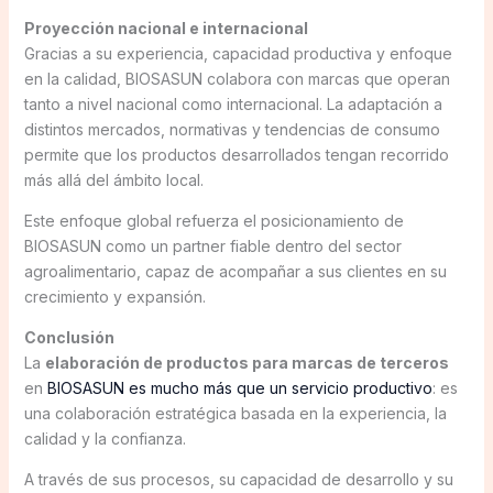
Proyección nacional e internacional
Gracias a su experiencia, capacidad productiva y enfoque
en la calidad, BIOSASUN colabora con marcas que operan
tanto a nivel nacional como internacional. La adaptación a
distintos mercados, normativas y tendencias de consumo
permite que los productos desarrollados tengan recorrido
más allá del ámbito local.
Este enfoque global refuerza el posicionamiento de
BIOSASUN como un partner fiable dentro del sector
agroalimentario, capaz de acompañar a sus clientes en su
crecimiento y expansión.
Conclusión
La
elaboración de productos para marcas de terceros
en
BIOSASUN es mucho más que un servicio productivo
: es
una colaboración estratégica basada en la experiencia, la
calidad y la confianza.
A través de sus procesos, su capacidad de desarrollo y su