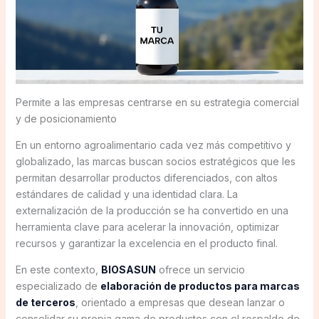
Permite a las empresas centrarse en su estrategia comercial
y de posicionamiento
En un entorno agroalimentario cada vez más competitivo y
globalizado, las marcas buscan socios estratégicos que les
permitan desarrollar productos diferenciados, con altos
estándares de calidad y una identidad clara. La
externalización de la producción se ha convertido en una
herramienta clave para acelerar la innovación, optimizar
recursos y garantizar la excelencia en el producto final.
En este contexto,
BIOSASUN
ofrece un servicio
especializado de
elaboración de productos para marcas
de terceros
, orientado a empresas que desean lanzar o
consolidar su propia gama de productos con el respaldo de