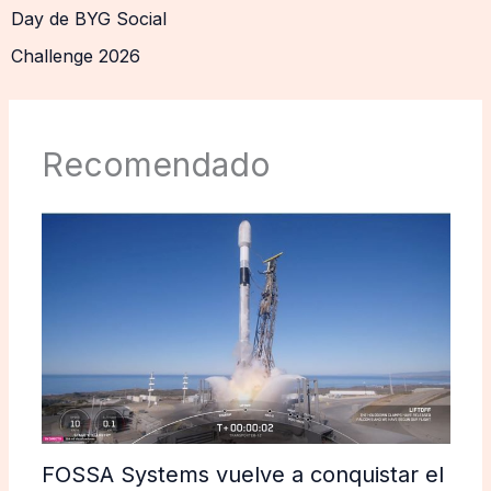
Day de BYG Social
Challenge 2026
Recomendado
FOSSA Systems vuelve a conquistar el