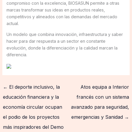
compromiso con la excelencia, BIOSASUN permite a otras
marcas transformar sus ideas en productos reales,
competitivos y alineados con las demandas del mercado
actual.
Un modelo que combina innovación, infraestructura y saber
hacer para dar respuesta a un sector en constante
evolución, donde la diferenciación y la calidad marcan la
diferencia.
←
El deporte inclusivo, la
Atos equipa a Interior
educación financiera y la
francés con un sistema
economía circular ocupan
avanzado para seguridad,
el podio de los proyectos
emergencias y Sanidad
→
más inspiradores del Demo