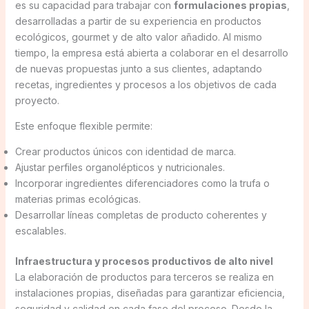
es su capacidad para trabajar con
formulaciones propias
,
desarrolladas a partir de su experiencia en productos
ecológicos, gourmet y de alto valor añadido. Al mismo
tiempo, la empresa está abierta a colaborar en el desarrollo
de nuevas propuestas junto a sus clientes, adaptando
recetas, ingredientes y procesos a los objetivos de cada
proyecto.
Este enfoque flexible permite:
Crear productos únicos con identidad de marca.
Ajustar perfiles organolépticos y nutricionales.
Incorporar ingredientes diferenciadores como la trufa o
materias primas ecológicas.
Desarrollar líneas completas de producto coherentes y
escalables.
Infraestructura y procesos productivos de alto nivel
La elaboración de productos para terceros se realiza en
instalaciones propias, diseñadas para garantizar eficiencia,
seguridad y calidad en cada fase del proceso. Desde la