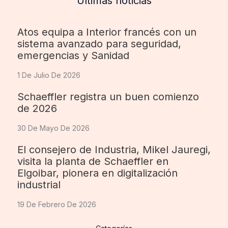
Últimas noticias
Atos equipa a Interior francés con un
sistema avanzado para seguridad,
emergencias y Sanidad
1 De Julio De 2026
Schaeffler registra un buen comienzo
de 2026
30 De Mayo De 2026
El consejero de Industria, Mikel Jauregi,
visita la planta de Schaeffler en
Elgoibar, pionera en digitalización
industrial
19 De Febrero De 2026