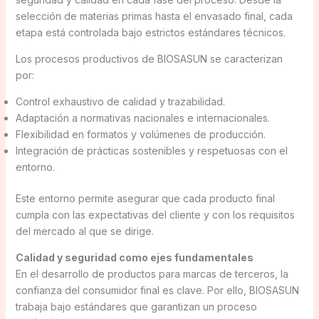
selección de materias primas hasta el envasado final, cada
etapa está controlada bajo estrictos estándares técnicos.
Los procesos productivos de BIOSASUN se caracterizan
por:
Control exhaustivo de calidad y trazabilidad.
Adaptación a normativas nacionales e internacionales.
Flexibilidad en formatos y volúmenes de producción.
Integración de prácticas sostenibles y respetuosas con el
entorno.
Este entorno permite asegurar que cada producto final
cumpla con las expectativas del cliente y con los requisitos
del mercado al que se dirige.
Calidad y seguridad como ejes fundamentales
En el desarrollo de productos para marcas de terceros, la
confianza del consumidor final es clave. Por ello, BIOSASUN
trabaja bajo estándares que garantizan un proceso