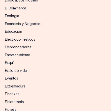
Dispositivos móviles
E-Commerce
Ecología
Economía y Negocios
Educación
Electrodomésticos
Emprendedores
Entretenimiento
Esquí
Estilo de vida
Eventos
Extremadura
Finanzas
Fisioterapia
Fitness