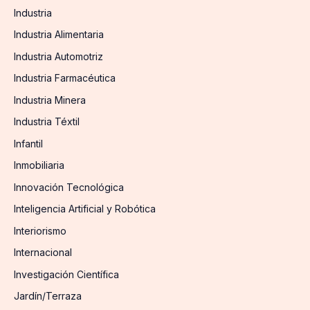
Industria
Industria Alimentaria
Industria Automotriz
Industria Farmacéutica
Industria Minera
Industria Téxtil
Infantil
Inmobiliaria
Innovación Tecnológica
Inteligencia Artificial y Robótica
Interiorismo
Internacional
Investigación Científica
Jardín/Terraza