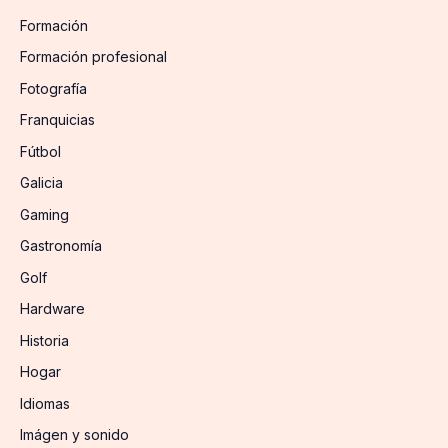
Formación
Formación profesional
Fotografía
Franquicias
Fútbol
Galicia
Gaming
Gastronomía
Golf
Hardware
Historia
Hogar
Idiomas
Imágen y sonido