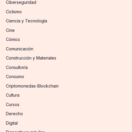
Ciberseguridad
Ciclismo
Ciencia y Tecnología
Cine
Cómics
Comunicación
Construcción y Materiales
Consultoría
Consumo
Criptomonedas-Blockchain
Cultura
Cursos
Derecho
Digital