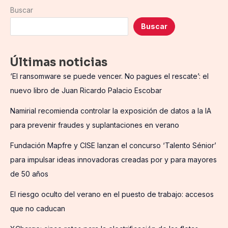
Buscar
Buscar
Últimas noticias
‘El ransomware se puede vencer. No pagues el rescate’: el
nuevo libro de Juan Ricardo Palacio Escobar
Namirial recomienda controlar la exposición de datos a la IA
para prevenir fraudes y suplantaciones en verano
Fundación Mapfre y CISE lanzan el concurso ‘Talento Sénior’
para impulsar ideas innovadoras creadas por y para mayores
de 50 años
El riesgo oculto del verano en el puesto de trabajo: accesos
que no caducan