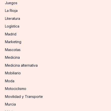
Juegos
La Rioja
Literatura
Logística
Madrid
Marketing
Mascotas
Medicina
Medicina alternativa
Mobiliario
Moda
Motociclismo
Movilidad y Transporte
Murcia