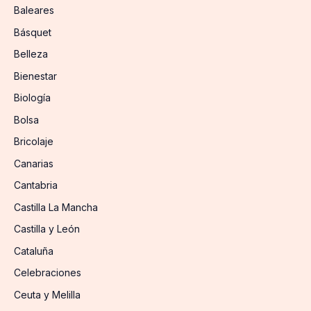
Baleares
Básquet
Belleza
Bienestar
Biología
Bolsa
Bricolaje
Canarias
Cantabria
Castilla La Mancha
Castilla y León
Cataluña
Celebraciones
Ceuta y Melilla