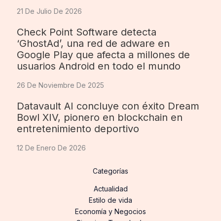
21 De Julio De 2026
Check Point Software detecta
‘GhostAd’, una red de adware en
Google Play que afecta a millones de
usuarios Android en todo el mundo
26 De Noviembre De 2025
Datavault AI concluye con éxito Dream
Bowl XIV, pionero en blockchain en
entretenimiento deportivo
12 De Enero De 2026
Categorías
Actualidad
Estilo de vida
Economía y Negocios