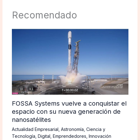
Recomendado
FOSSA Systems vuelve a conquistar el
espacio con su nueva generación de
nanosatélites
Actualidad Empresarial
,
Astronomía
,
Ciencia y
Tecnología
,
Digital
,
Emprendedores
,
Innovación