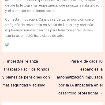
desde la
fotografía respetuosa
, que prioriza la naturalidad
y el bienestar de quienes posan.
Con esta innovación, Canalda refuerza su posición como
fotógrafa de referencia en Alcalá de Henares y continúa
explorando nuevos caminos para transformar recuerdos
familiares en auténticas obras de arte.
←
inbestMe relanza
Para 4 de cada 10
‘Traspaso Fácil’ de fondos
españoles la
y planes de pensiones con
automatización impulsada
más seguridad y agilidad
por la IA impactará en el
desarrollo profesional
→