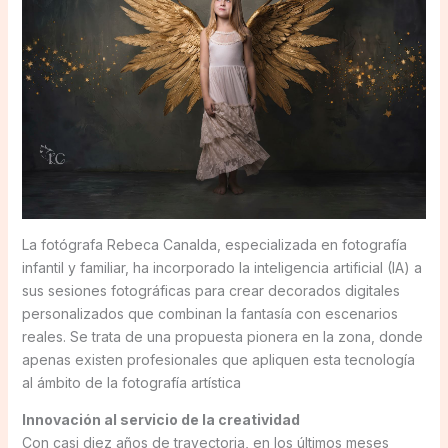
La fotógrafa Rebeca Canalda, especializada en fotografía
infantil y familiar, ha incorporado la inteligencia artificial (IA) a
sus sesiones fotográficas para crear decorados digitales
personalizados que combinan la fantasía con escenarios
reales. Se trata de una propuesta pionera en la zona, donde
apenas existen profesionales que apliquen esta tecnología
al ámbito de la fotografía artística
Innovación al servicio de la creatividad
Con casi diez años de trayectoria, en los últimos meses