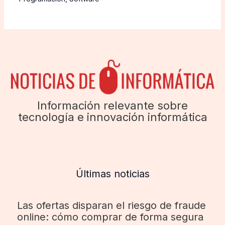
Información relevante sobre
tecnología e innovación informática
Últimas noticias
Las ofertas disparan el riesgo de fraude
online: cómo comprar de forma segura