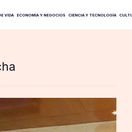
DE VIDA
ECONOMÍA Y NEGOCIOS
CIENCIA Y TECNOLOGÍA
CULT
cha