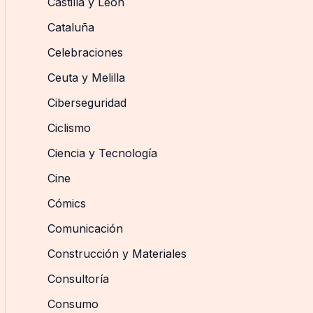
Castilla y León
Cataluña
Celebraciones
Ceuta y Melilla
Ciberseguridad
Ciclismo
Ciencia y Tecnología
Cine
Cómics
Comunicación
Construcción y Materiales
Consultoría
Consumo