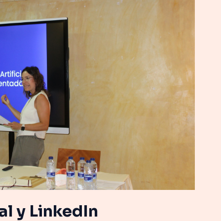
ial y LinkedIn