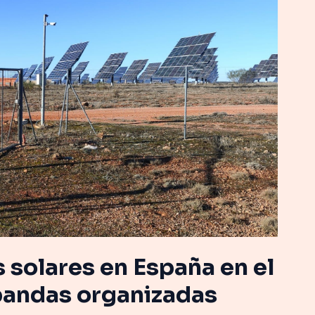
s solares en España en el
 bandas organizadas