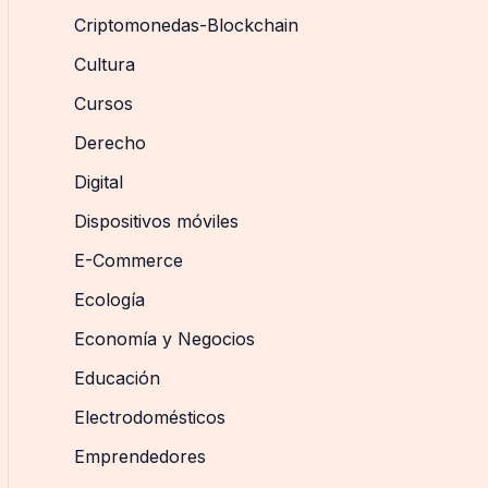
Criptomonedas-Blockchain
Cultura
Cursos
Derecho
Digital
Dispositivos móviles
E-Commerce
Ecología
Economía y Negocios
Educación
Electrodomésticos
Emprendedores