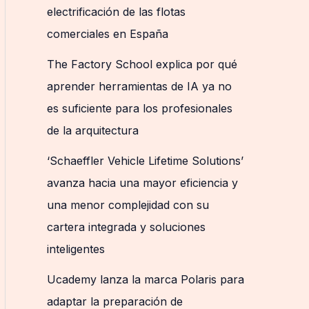
electrificación de las flotas
comerciales en España
The Factory School explica por qué
aprender herramientas de IA ya no
es suficiente para los profesionales
de la arquitectura
‘Schaeffler Vehicle Lifetime Solutions’
avanza hacia una mayor eficiencia y
una menor complejidad con su
cartera integrada y soluciones
inteligentes
Ucademy lanza la marca Polaris para
adaptar la preparación de