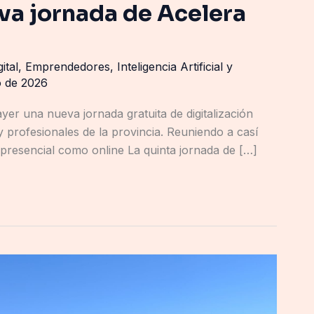
va jornada de Acelera
gital
,
Emprendedores
,
Inteligencia Artificial y
o de 2026
er una nueva jornada gratuita de digitalización
profesionales de la provincia. Reuniendo a casí
 presencial como online La quinta jornada de […]