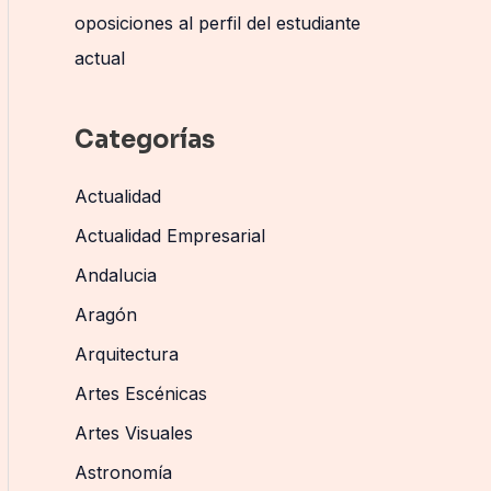
oposiciones al perfil del estudiante
actual
Categorías
Actualidad
Actualidad Empresarial
Andalucia
Aragón
Arquitectura
Artes Escénicas
Artes Visuales
Astronomía