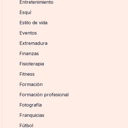
Entretenimiento
Esquí
Estilo de vida
Eventos
Extremadura
Finanzas
Fisioterapia
Fitness
Formación
Formación profesional
Fotografía
Franquicias
Fútbol