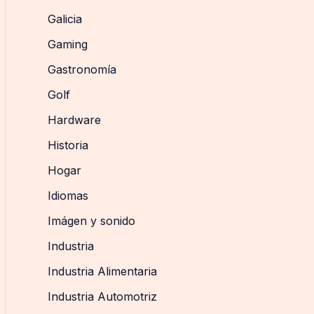
Galicia
Gaming
Gastronomía
Golf
Hardware
Historia
Hogar
Idiomas
Imágen y sonido
Industria
Industria Alimentaria
Industria Automotriz