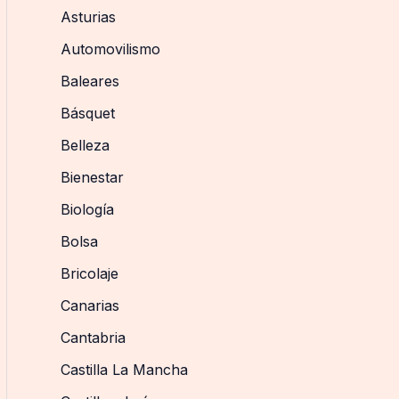
Asturias
Automovilismo
Baleares
Básquet
Belleza
Bienestar
Biología
Bolsa
Bricolaje
Canarias
Cantabria
Castilla La Mancha