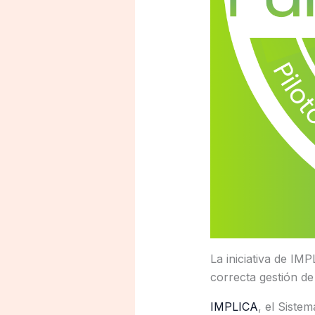
La iniciativa de IMP
correcta gestión de
IMPLICA
, el Siste