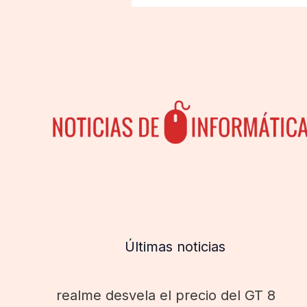
Últimas noticias
realme desvela el precio del GT 8