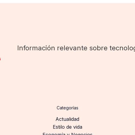
Información relevante sobre tecnolog
Categorías
Actualidad
Estilo de vida
Economía y Negocios