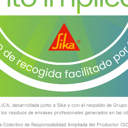
LICA, desarrollada junto a Sika y con el respaldo de Grupo Ve
 los residuos de envases profesionales generados en las o
ma Colectivo de Responsabilidad Ampliada del Productor (S