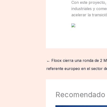
Con este proyecto,
industriales y come
acelerar la transic
←
Floox cierra una ronda de 2 
referente europeo en el sector de
Recomendado