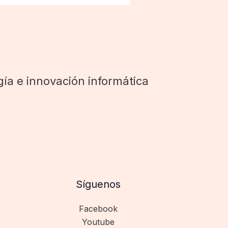
ía e innovación informática
Síguenos
Facebook
Youtube