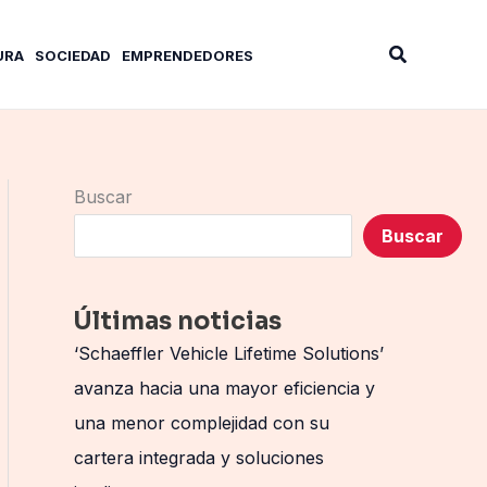
Buscar
URA
SOCIEDAD
EMPRENDEDORES
Buscar
Buscar
Últimas noticias
‘Schaeffler Vehicle Lifetime Solutions’
avanza hacia una mayor eficiencia y
una menor complejidad con su
cartera integrada y soluciones