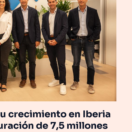
u crecimiento en Iberia
uración de 7,5 millones