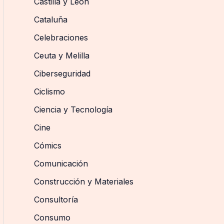
Castilla y León
Cataluña
Celebraciones
Ceuta y Melilla
Ciberseguridad
Ciclismo
Ciencia y Tecnología
Cine
Cómics
Comunicación
Construcción y Materiales
Consultoría
Consumo