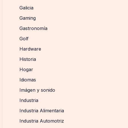
Galicia
Gaming
Gastronomía
Golf
Hardware
Historia
Hogar
Idiomas
Imágen y sonido
Industria
Industria Alimentaria
Industria Automotriz