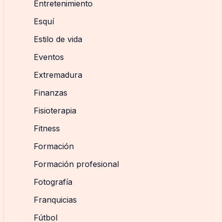
Entretenimiento
Esquí
Estilo de vida
Eventos
Extremadura
Finanzas
Fisioterapia
Fitness
Formación
Formación profesional
Fotografía
Franquicias
Fútbol