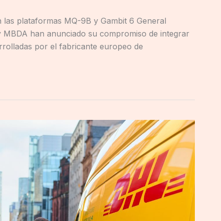
 las plataformas MQ-9B y Gambit 6 General
 y MBDA han anunciado su compromiso de integrar
rolladas por el fabricante europeo de