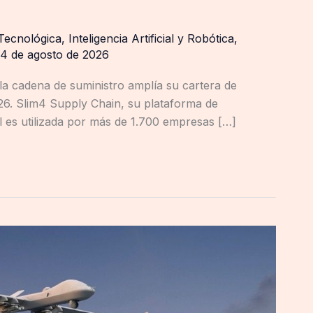
Tecnológica
,
Inteligencia Artificial y Robótica
,
4 de agosto de 2026
la cadena de suministro amplía su cartera de
026. Slim4 Supply Chain, su plataforma de
ial es utilizada por más de 1.700 empresas […]