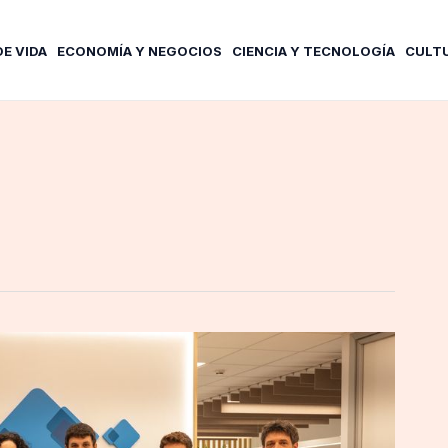
DE VIDA
ECONOMÍA Y NEGOCIOS
CIENCIA Y TECNOLOGÍA
CULT