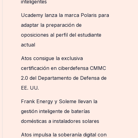
inteligentes
Ucademy lanza la marca Polaris para
adaptar la preparación de
oposiciones al perfil del estudiante
actual
Atos consigue la exclusiva
certificación en ciberdefensa CMMC
2.0 del Departamento de Defensa de
EE. UU.
Frank Energy y Soleme llevan la
gestión inteligente de baterías
domésticas a instaladores solares
Atos impulsa la soberanía digital con