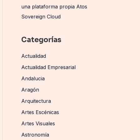
una plataforma propia Atos
Sovereign Cloud
Categorías
Actualidad
Actualidad Empresarial
Andalucia
Aragón
Arquitectura
Artes Escénicas
Artes Visuales
Astronomía