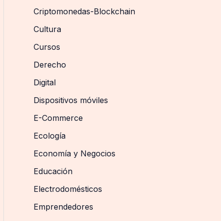
Criptomonedas-Blockchain
Cultura
Cursos
Derecho
Digital
Dispositivos móviles
E-Commerce
Ecología
Economía y Negocios
Educación
Electrodomésticos
Emprendedores