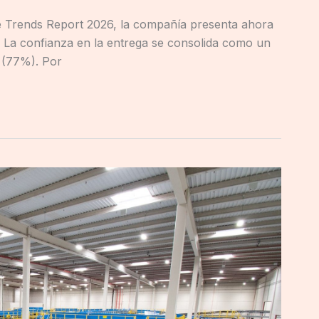
e Trends Report 2026, la compañía presenta ahora
. La confianza en la entrega se consolida como un
 (77%). Por