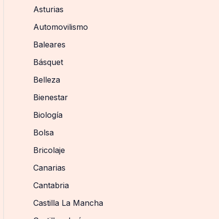
Asturias
Automovilismo
Baleares
Básquet
Belleza
Bienestar
Biología
Bolsa
Bricolaje
Canarias
Cantabria
Castilla La Mancha