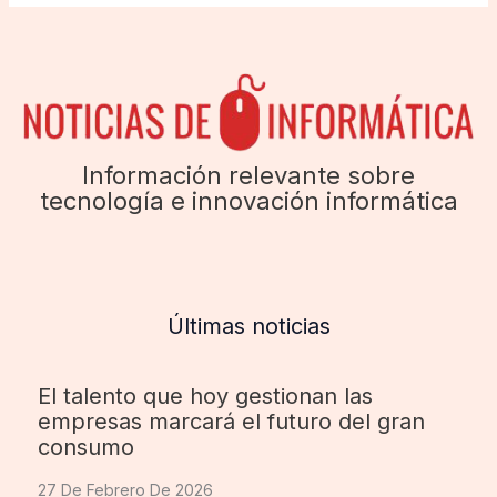
Información relevante sobre
tecnología e innovación informática
Últimas noticias
El talento que hoy gestionan las
empresas marcará el futuro del gran
consumo
27 De Febrero De 2026