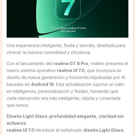
Una experiencia inteligente, fluida y sencilla, diseñada para
ofrecer la máxima comodidad y eficiencia
Con el lanzamiento del
realme GT 8 Pro
, realme presenta el
nuevo sistema operativo
realme UI 7.0
, que incorpora un
diseño de nueva generación y funciones impulsadas por AI
basadas en
Android 16
. Esta actualización supone un salto
en inteligencia, personalización y fluidez, haciendo que
cada interacción sea más inteligente, rápida y conectada
que nunca.
Diseño Light Glass: profundidad elegante, claridad sin
esfuerzo
realme UI 7.0
introduce el sofisticado
diseño Light Glass
,