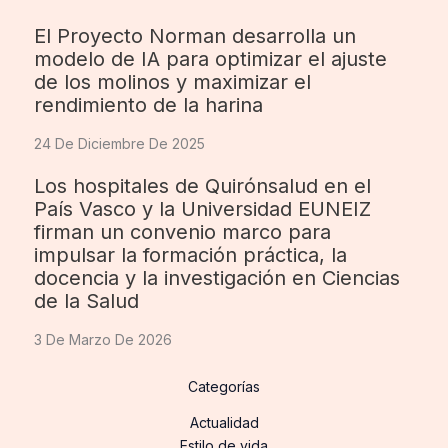
El Proyecto Norman desarrolla un
modelo de IA para optimizar el ajuste
de los molinos y maximizar el
rendimiento de la harina
24 De Diciembre De 2025
Los hospitales de Quirónsalud en el
País Vasco y la Universidad EUNEIZ
firman un convenio marco para
impulsar la formación práctica, la
docencia y la investigación en Ciencias
de la Salud
3 De Marzo De 2026
Categorías
Actualidad
Estilo de vida