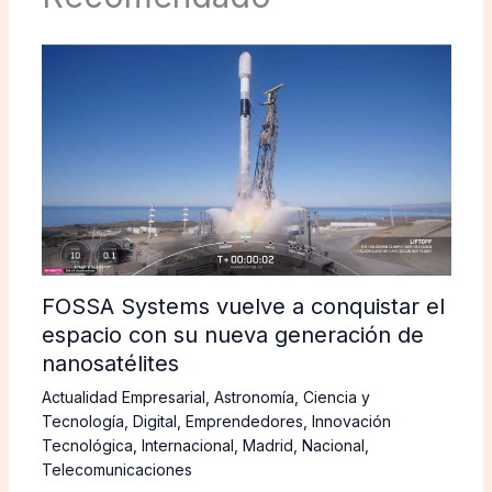
FOSSA Systems vuelve a conquistar el
espacio con su nueva generación de
nanosatélites
Actualidad Empresarial
,
Astronomía
,
Ciencia y
Tecnología
,
Digital
,
Emprendedores
,
Innovación
Tecnológica
,
Internacional
,
Madrid
,
Nacional
,
Telecomunicaciones