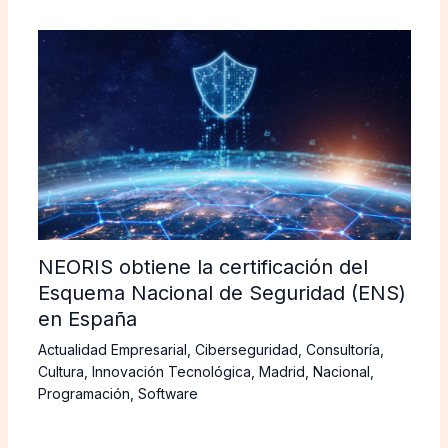
NEORIS obtiene la certificación del
Esquema Nacional de Seguridad (ENS)
en España
Actualidad Empresarial
,
Ciberseguridad
,
Consultoría
,
Cultura
,
Innovación Tecnológica
,
Madrid
,
Nacional
,
Programación
,
Software