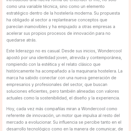
como una variable técnica, sino como un elemento
estratégico dentro de la hostelería moderna. Su propuesta
ha obligado al sector a replantearse conceptos que
parecían inamovibles y ha empujado a otras empresas a
acelerar sus propios procesos de innovación para no
quedarse atrás.
Este liderazgo no es casual. Desde sus inicios, Wondercool
apostó por una identidad joven, atrevida y contemporánea,
rompiendo con la estética y el relato clásico que
históricamente ha acompañado a la maquinaria hostelera. La
marca ha sabido conectar con una nueva generación de
empresarios y profesionales del sector, que buscan
soluciones eficientes, pero también alineadas con valores
actuales como la sostenibilidad, el diseño y la experiencia.
Hoy, cada vez más compañías miran a Wondercool como
referente de innovación, un motor que impulsa al resto del
mercado a evolucionar. Su influencia se percibe tanto en el
desarrollo tecnológico como en la manera de comunicar, de