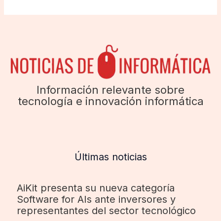
Información relevante sobre
tecnología e innovación informática
Últimas noticias
AiKit presenta su nueva categoría
Software for AIs ante inversores y
representantes del sector tecnológico