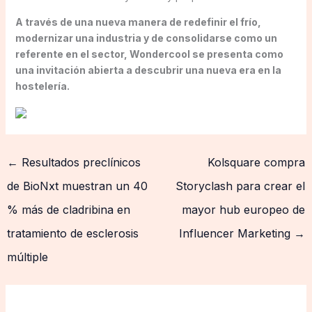
A través de una nueva manera de redefinir el frío,
modernizar una industria y de consolidarse como un
referente en el sector, Wondercool se presenta como
una invitación abierta a descubrir una nueva era en la
hostelería.
←
Resultados preclínicos
Kolsquare compra
de BioNxt muestran un 40
Storyclash para crear el
% más de cladribina en
mayor hub europeo de
tratamiento de esclerosis
Influencer Marketing
→
múltiple