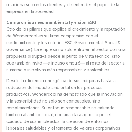
relacionarse con los clientes y de entender el papel de la
empresa en la sociedad.
Compromiso medioambiental y visión ESG
Otro de los pilares que explica el crecimiento y la reputación
de Wondercool es su firme compromiso con el
medioambiente y los criterios ESG (Environmental, Social &
Governance). La empresa no solo entró en el sector con una
propuesta disruptiva desde el punto de vista técnico, sino
que también invitó —e incluso empujó— al resto del sector a
sumarse a iniciativas más responsables y sostenibles.
Desde la eficiencia energética de sus máquinas hasta la
reducción del impacto ambiental en los procesos
productivos, Wondercool ha demostrado que la innovación
y la sostenibilidad no solo son compatibles, sino
complementarias. Su enfoque responsable se extiende
también al ámbito social, con una clara apuesta por el
cuidado de sus empleados, la creación de entornos
laborales saludables y el fomento de valores corporativos