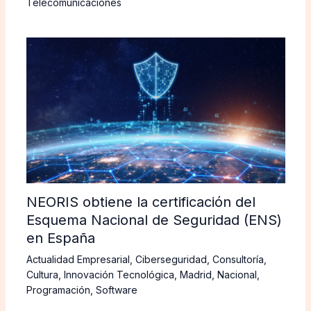
Telecomunicaciones
NEORIS obtiene la certificación del
Esquema Nacional de Seguridad (ENS)
en España
Actualidad Empresarial
,
Ciberseguridad
,
Consultoría
,
Cultura
,
Innovación Tecnológica
,
Madrid
,
Nacional
,
Programación
,
Software