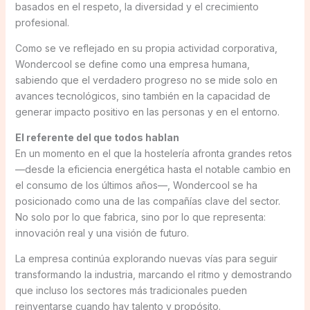
basados en el respeto, la diversidad y el crecimiento
profesional.
Como se ve reflejado en su propia actividad corporativa,
Wondercool se define como una empresa humana,
sabiendo que el verdadero progreso no se mide solo en
avances tecnológicos, sino también en la capacidad de
generar impacto positivo en las personas y en el entorno.
El referente del que todos hablan
En un momento en el que la hostelería afronta grandes retos
—desde la eficiencia energética hasta el notable cambio en
el consumo de los últimos años—, Wondercool se ha
posicionado como una de las compañías clave del sector.
No solo por lo que fabrica, sino por lo que representa:
innovación real y una visión de futuro.
La empresa continúa explorando nuevas vías para seguir
transformando la industria, marcando el ritmo y demostrando
que incluso los sectores más tradicionales pueden
reinventarse cuando hay talento y propósito.