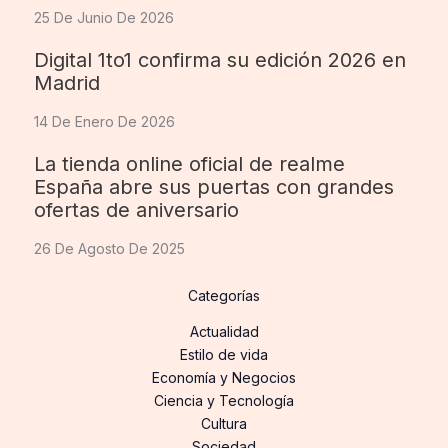
25 De Junio De 2026
Digital 1to1 confirma su edición 2026 en
Madrid
14 De Enero De 2026
La tienda online oficial de realme
España abre sus puertas con grandes
ofertas de aniversario
26 De Agosto De 2025
Categorías
Actualidad
Estilo de vida
Economía y Negocios
Ciencia y Tecnología
Cultura
Sociedad