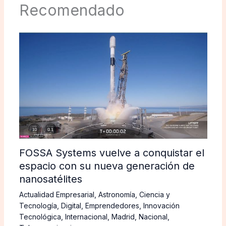
Recomendado
FOSSA Systems vuelve a conquistar el
espacio con su nueva generación de
nanosatélites
Actualidad Empresarial
,
Astronomía
,
Ciencia y
Tecnología
,
Digital
,
Emprendedores
,
Innovación
Tecnológica
,
Internacional
,
Madrid
,
Nacional
,