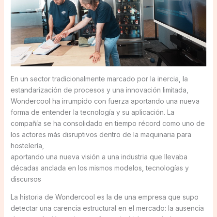
En un sector tradicionalmente marcado por la inercia, la
estandarización de procesos y una innovación limitada,
Wondercool ha irrumpido con fuerza aportando una nueva
forma de entender la tecnología y su aplicación. La
compañía se ha consolidado en tiempo récord como uno de
los actores más disruptivos dentro de la maquinaria para
hostelería,
aportando una nueva visión a una industria que llevaba
décadas anclada en los mismos modelos, tecnologías y
discursos
La historia de Wondercool es la de una empresa que supo
detectar una carencia estructural en el mercado: la ausencia