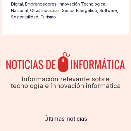
Digital
,
Emprendedores
,
Innovación Tecnológica
,
Nacional
,
Otras Industrias
,
Sector Energético
,
Software
,
Sostenibilidad
,
Turismo
Información relevante sobre
tecnología e innovación informática
Últimas noticias