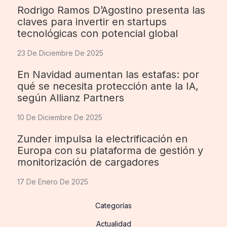
Rodrigo Ramos D’Agostino presenta las
claves para invertir en startups
tecnológicas con potencial global
23 De Diciembre De 2025
En Navidad aumentan las estafas: por
qué se necesita protección ante la IA,
según Allianz Partners
10 De Diciembre De 2025
Zunder impulsa la electrificación en
Europa con su plataforma de gestión y
monitorización de cargadores
17 De Enero De 2025
Categorías
Actualidad