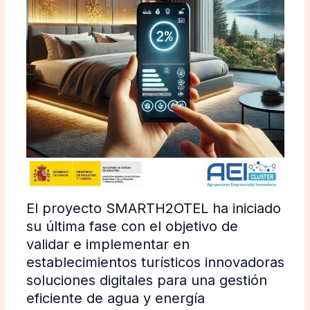
El proyecto SMARTH2OTEL ha iniciado
su última fase con el objetivo de
validar e implementar en
establecimientos turísticos innovadoras
soluciones digitales para una gestión
eficiente de agua y energía