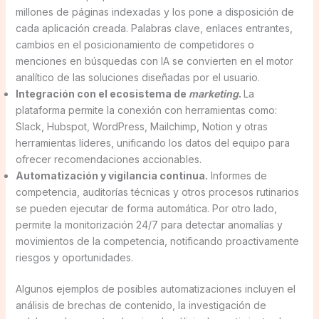
millones de páginas indexadas y los pone a disposición de
cada aplicación creada. Palabras clave, enlaces entrantes,
cambios en el posicionamiento de competidores o
menciones en búsquedas con IA se convierten en el motor
analítico de las soluciones diseñadas por el usuario.
Integración con el ecosistema de
marketing
.
La
plataforma permite la conexión con herramientas como:
Slack, Hubspot, WordPress, Mailchimp, Notion y otras
herramientas líderes, unificando los datos del equipo para
ofrecer recomendaciones accionables.
Automatización y vigilancia continua.
Informes de
competencia, auditorías técnicas y otros procesos rutinarios
se pueden ejecutar de forma automática. Por otro lado,
permite la monitorización 24/7 para detectar anomalías y
movimientos de la competencia, notificando proactivamente
riesgos y oportunidades.
Algunos ejemplos de posibles automatizaciones incluyen el
análisis de brechas de contenido, la investigación de