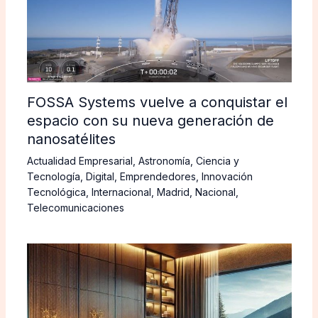
FOSSA Systems vuelve a conquistar el
espacio con su nueva generación de
nanosatélites
Actualidad Empresarial
,
Astronomía
,
Ciencia y
Tecnología
,
Digital
,
Emprendedores
,
Innovación
Tecnológica
,
Internacional
,
Madrid
,
Nacional
,
Telecomunicaciones