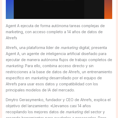
Agent A ejecuta de forma autónoma tareas complejas de
marketing, con acceso completo a 14 años de datos de
Ahrefs
Ahrefs, una plataforma líder de
marketing
digital, presenta
Agent A, un agente de inteligencia artificial diseñado para
ejecutar de manera autónoma flujos de trabajo completos de
marketing
. Para ello, combina acceso directo y sin
restricciones a la base de datos de Ahrefs, un entrenamiento
específico en
marketing
desarrollado por el equipo de
Ahrefs para usar esos datos y compatibilidad con los
principales modelos de IA del mercado.
Dmytro Gerasymenko, fundador y CEO de Ahrefs, explica el
objetivo del lanzamiento: «Llevamos casi 14 años
recopilando los mejores datos de
marketing
del sector y
creando herramientas para ayudarles a procesarlos. Pero