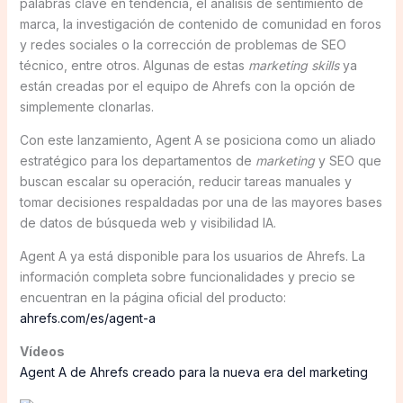
palabras clave en tendencia, el análisis de sentimiento de
marca, la investigación de contenido de comunidad en foros
y redes sociales o la corrección de problemas de SEO
técnico, entre otros. Algunas de estas
marketing skills
ya
están creadas por el equipo de Ahrefs con la opción de
simplemente clonarlas.
Con este lanzamiento, Agent A se posiciona como un aliado
estratégico para los departamentos de
marketing
y SEO que
buscan escalar su operación, reducir tareas manuales y
tomar decisiones respaldadas por una de las mayores bases
de datos de búsqueda web y visibilidad IA.
Agent A ya está disponible para los usuarios de Ahrefs. La
información completa sobre funcionalidades y precio se
encuentran en la página oficial del producto:
ahrefs.com/es/agent-a
Vídeos
Agent A de Ahrefs creado para la nueva era del marketing