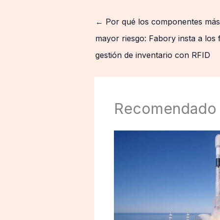
←
Por qué los componentes más
mayor riesgo: Fabory insta a los 
gestión de inventario con RFID
Recomendado