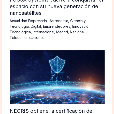
espacio con su nueva generación de
nanosatélites
Actualidad Empresarial
,
Astronomía
,
Ciencia y
Tecnología
,
Digital
,
Emprendedores
,
Innovación
Tecnológica
,
Internacional
,
Madrid
,
Nacional
,
Telecomunicaciones
NEORIS obtiene la certificación del