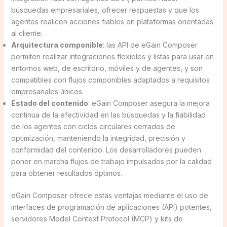
búsquedas empresariales, ofrecer respuestas y que los
agentes realicen acciones fiables en plataformas orientadas
al cliente.
Arquitectura componible
: las API de eGain Composer
permiten realizar integraciones flexibles y listas para usar en
entornos web, de escritorio, móviles y de agentes, y son
compatibles con flujos componibles adaptados a requisitos
empresariales únicos.
Estado del contenido
: eGain Composer asegura la mejora
continua de la efectividad en las búsquedas y la fiabilidad
de los agentes con ciclos circulares cerrados de
optimización, manteniendo la integridad, precisión y
conformidad del contenido. Los desarrolladores pueden
poner en marcha flujos de trabajo impulsados por la calidad
para obtener resultados óptimos.
eGain Composer ofrece estas ventajas mediante el uso de
interfaces de programación de aplicaciones (API) potentes,
servidores Model Context Protocol (MCP) y kits de