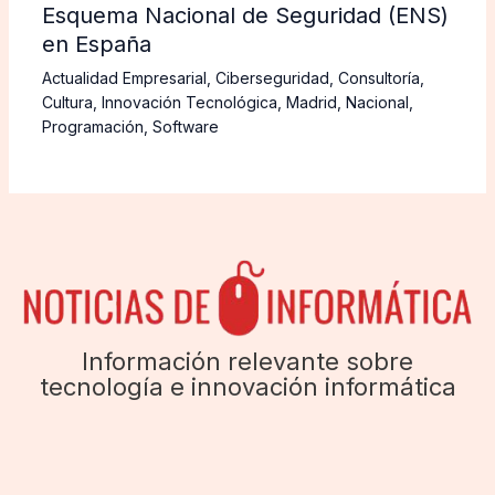
Esquema Nacional de Seguridad (ENS)
en España
Actualidad Empresarial
,
Ciberseguridad
,
Consultoría
,
Cultura
,
Innovación Tecnológica
,
Madrid
,
Nacional
,
Programación
,
Software
Información relevante sobre
tecnología e innovación informática