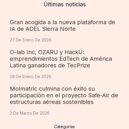
Últimas noticias
Gran acogida a la nueva plataforma de
IA de ADEL Sierra Norte
27 De Enero De 2026
O-lab Inc, OZARU y HackÜ:
emprendimientos EdTech de América
Latina ganadores de TecPrize
29 De Enero De 2026
Molmatric culmina con éxito su
participación en el proyecto Safe-Air de
estructuras aéreas sostenibles
2 De Marzo De 2026
Categorías