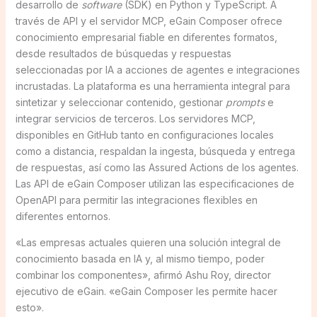
desarrollo de
software
(SDK) en Python y TypeScript. A
través de API y el servidor MCP, eGain Composer ofrece
conocimiento empresarial fiable en diferentes formatos,
desde resultados de búsquedas y respuestas
seleccionadas por IA a acciones de agentes e integraciones
incrustadas. La plataforma es una herramienta integral para
sintetizar y seleccionar contenido, gestionar
prompts
e
integrar servicios de terceros. Los servidores MCP,
disponibles en GitHub tanto en configuraciones locales
como a distancia, respaldan la ingesta, búsqueda y entrega
de respuestas, así como las Assured Actions de los agentes.
Las API de eGain Composer utilizan las especificaciones de
OpenAPI para permitir las integraciones flexibles en
diferentes entornos.
«Las empresas actuales quieren una solución integral de
conocimiento basada en IA y, al mismo tiempo, poder
combinar los componentes», afirmó Ashu Roy, director
ejecutivo de eGain. «eGain Composer les permite hacer
esto».