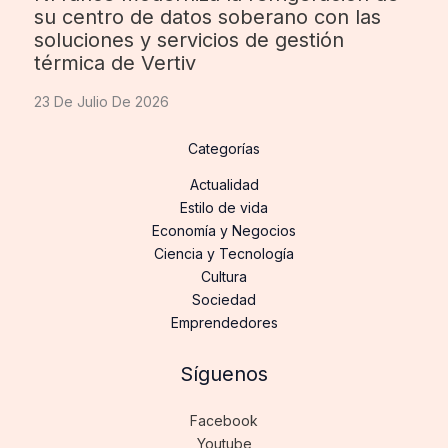
su centro de datos soberano con las
soluciones y servicios de gestión
térmica de Vertiv
23 De Julio De 2026
Categorías
Actualidad
Estilo de vida
Economía y Negocios
Ciencia y Tecnología
Cultura
Sociedad
Emprendedores
Síguenos
Facebook
Youtube