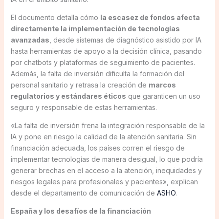
El documento detalla cómo
la escasez de fondos afecta
directamente la implementación de tecnologías
avanzadas
, desde sistemas de diagnóstico asistido por IA
hasta herramientas de apoyo a la decisión clínica, pasando
por chatbots y plataformas de seguimiento de pacientes.
Además, la falta de inversión dificulta la formación del
personal sanitario y retrasa la creación de
marcos
regulatorios y estándares éticos
que garanticen un uso
seguro y responsable de estas herramientas.
«La falta de inversión frena la integración responsable de la
IA y pone en riesgo la calidad de la atención sanitaria. Sin
financiación adecuada, los países corren el riesgo de
implementar tecnologías de manera desigual, lo que podría
generar brechas en el acceso a la atención, inequidades y
riesgos legales para profesionales y pacientes», explican
desde el departamento de comunicación de
ASHO
.
España y los desafíos de la financiación