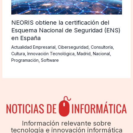
NEORIS obtiene la certificación del
Esquema Nacional de Seguridad (ENS)
en España
Actualidad Empresarial
,
Ciberseguridad
,
Consultoría
,
Cultura
,
Innovación Tecnológica
,
Madrid
,
Nacional
,
Programación
,
Software
Información relevante sobre
tecnología e innovación informática