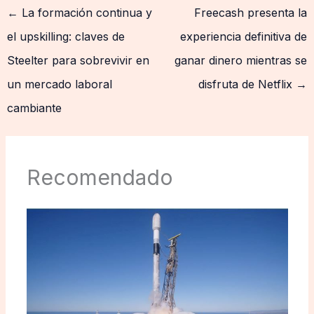
←
La formación continua y
Freecash presenta la
el upskilling: claves de
experiencia definitiva de
Steelter para sobrevivir en
ganar dinero mientras se
un mercado laboral
disfruta de Netflix
→
cambiante
Recomendado