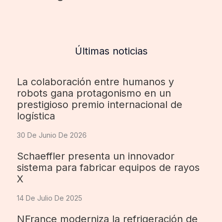
Últimas noticias
La colaboración entre humanos y
robots gana protagonismo en un
prestigioso premio internacional de
logística
30 De Junio De 2026
Schaeffler presenta un innovador
sistema para fabricar equipos de rayos
X
14 De Julio De 2025
NFrance moderniza la refrigeración de