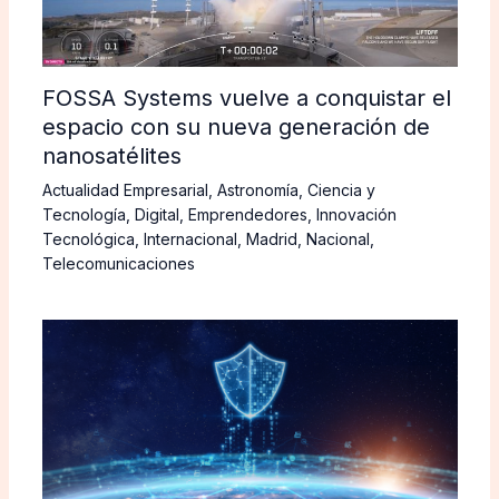
FOSSA Systems vuelve a conquistar el
espacio con su nueva generación de
nanosatélites
Actualidad Empresarial
,
Astronomía
,
Ciencia y
Tecnología
,
Digital
,
Emprendedores
,
Innovación
Tecnológica
,
Internacional
,
Madrid
,
Nacional
,
Telecomunicaciones