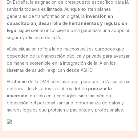
En España, la asignación de presupuesto específico para IA
sanitaria todavía es limitada. Aunque existen planes
generales de transformación digital, la
inversión en
capacitación, desarrollo de herramientas y regulación
legal
sigue siendo insuficiente para garantizar una adopción
segura y eficiente de la IA.
«Esta situación refleja la de muchos países europeos que
dependen de la financiación pública y privada para avanzar
de manera sostenible en la integración de la IA en los
sistemas de salud», explican desde ASHO.
El informe de la OMS concluye que, para que la IA cumpla su
potencial, los Estados miembros deben
priorizar la
inversión
, no solo en tecnologías, sino también en
educación del personal sanitario, gobernanza de datos y
marcos legales que protejan a pacientes y profesionales.