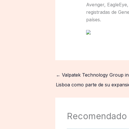
Avenger, EagleEye,
registradas de Gene
países.
←
Valpatek Technology Group in
Lisboa como parte de su expansi
Recomendado