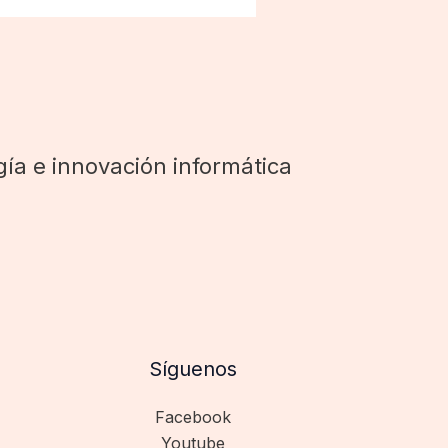
ía e innovación informática
Síguenos
Facebook
Youtube