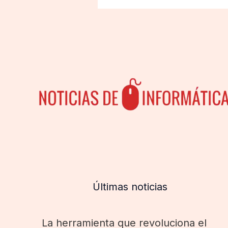
Últimas noticias
La herramienta que revoluciona el