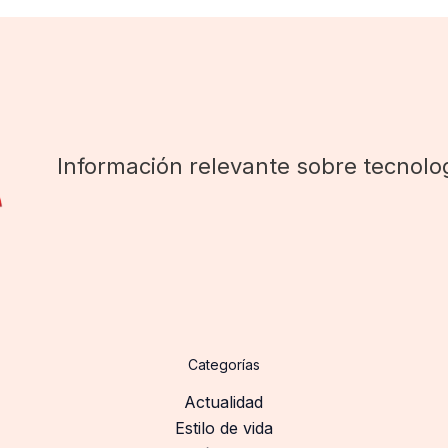
Información relevante sobre tecnolog
Categorías
Actualidad
Estilo de vida