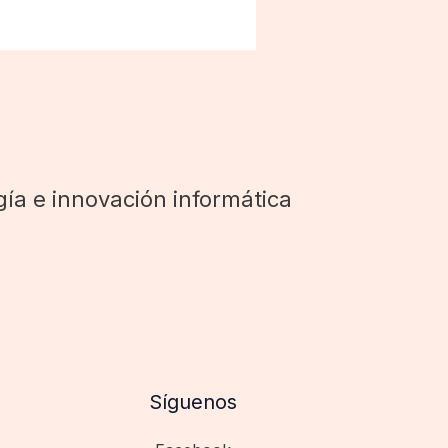
ía e innovación informática
Síguenos