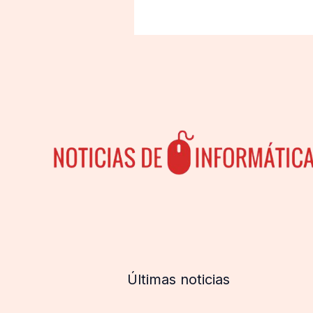
Últimas noticias