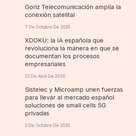
Goriz Telecomunicación amplía la
conexión satelital
7 De Octubre De 2025
XDOKU: la IA española que
revoluciona la manera en que se
documentan los procesos
empresariales
22 De Abril De 2026
Sistelec y Microamp unen fuerzas
para llevar al mercado español
soluciones de small cells 5G
privadas
2 De Octubre De 2025