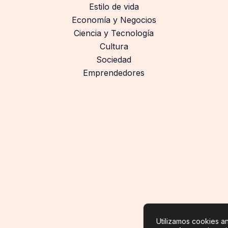
Estilo de vida
Economía y Negocios
Ciencia y Tecnología
Cultura
Sociedad
Emprendedores
Utilizamos cookies ana