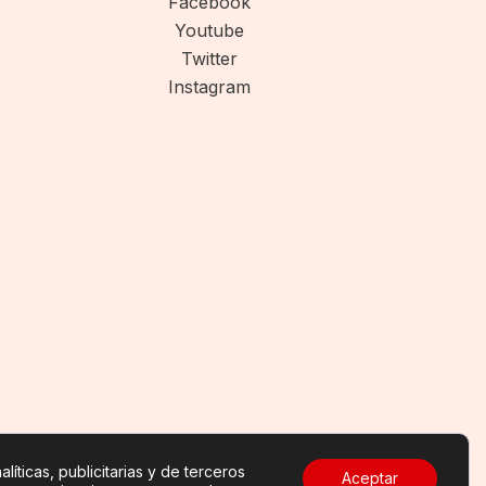
Facebook
Youtube
Twitter
Instagram
líticas, publicitarias y de terceros
Aceptar