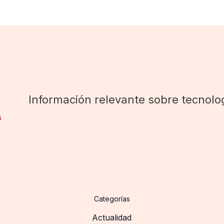
Información relevante sobre tecnolog
Categorías
Actualidad