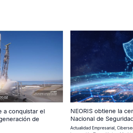
NEORIS obtiene la cer
a conquistar el
Nacional de Segurida
generación de
Actualidad Empresarial
,
Ciberse