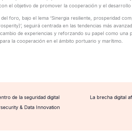
con el objetivo de promover la cooperación y el desarrollo
del foro, bajo el lema ‘Sinergia resiliente, prosperidad comp
sperity)’, seguirá centrada en las tendencias más avanzad
rcambio de experiencias y reforzando su papel como una 
 para la cooperación en el ámbito portuario y marítimo.
ntro de la seguridad digital
La brecha digital 
security & Data Innovation