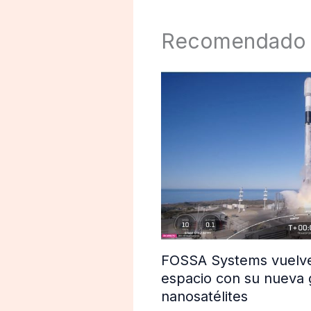
Recomendado
FOSSA Systems vuelve 
espacio con su nueva 
nanosatélites