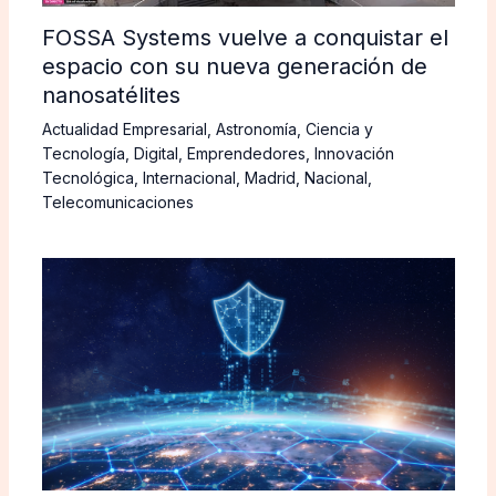
FOSSA Systems vuelve a conquistar el
espacio con su nueva generación de
nanosatélites
Actualidad Empresarial
,
Astronomía
,
Ciencia y
Tecnología
,
Digital
,
Emprendedores
,
Innovación
Tecnológica
,
Internacional
,
Madrid
,
Nacional
,
Telecomunicaciones