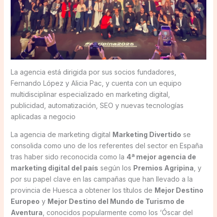
La agencia está dirigida por sus socios fundadores,
Fernando López y Alicia Pac, y cuenta con un equipo
multidisciplinar especializado en marketing digital,
publicidad, automatización, SEO y nuevas tecnologías
aplicadas a negocio
La agencia de marketing digital
Marketing Divertido
se
consolida como uno de los referentes del sector en España
tras haber sido reconocida como la
4ª mejor agencia de
marketing digital del país
según los
Premios Agripina
, y
por su papel clave en las campañas que han llevado a la
provincia de Huesca a obtener los títulos de
Mejor Destino
Europeo
y
Mejor Destino del Mundo de Turismo de
Aventura
, conocidos popularmente como los ‘Óscar del