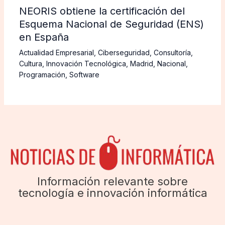
NEORIS obtiene la certificación del
Esquema Nacional de Seguridad (ENS)
en España
Actualidad Empresarial
,
Ciberseguridad
,
Consultoría
,
Cultura
,
Innovación Tecnológica
,
Madrid
,
Nacional
,
Programación
,
Software
Información relevante sobre
tecnología e innovación informática