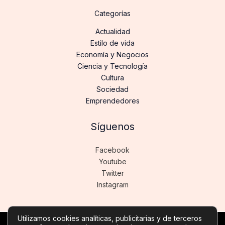
Categorías
Actualidad
Estilo de vida
Economía y Negocios
Ciencia y Tecnología
Cultura
Sociedad
Emprendedores
Síguenos
Facebook
Youtube
Twitter
Instagram
Utilizamos cookies analíticas, publicitarias y de terceros