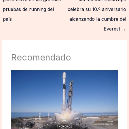
pruebas de running del
celebra su 10.º aniversario
país
alcanzando la cumbre del
Everest
→
Recomendado