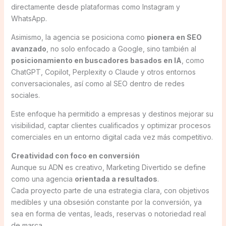
directamente desde plataformas como Instagram y
WhatsApp.
Asimismo, la agencia se posiciona como
pionera en SEO
avanzado
, no solo enfocado a Google, sino también al
posicionamiento en buscadores basados en IA
, como
ChatGPT, Copilot, Perplexity o Claude y otros entornos
conversacionales, así como al SEO dentro de redes
sociales.
Este enfoque ha permitido a empresas y destinos mejorar su
visibilidad, captar clientes cualificados y optimizar procesos
comerciales en un entorno digital cada vez más competitivo.
Creatividad con foco en conversión
Aunque su ADN es creativo, Marketing Divertido se define
como una agencia
orientada a resultados
.
Cada proyecto parte de una estrategia clara, con objetivos
medibles y una obsesión constante por la conversión, ya
sea en forma de ventas, leads, reservas o notoriedad real
de marca.