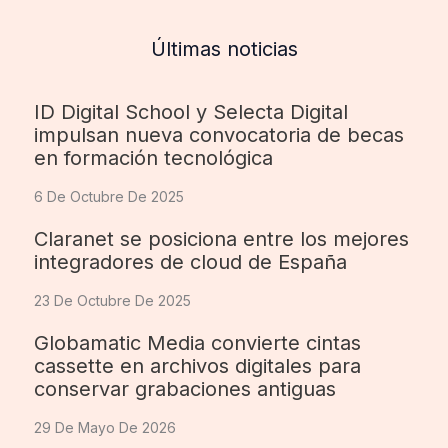
Últimas noticias
ID Digital School y Selecta Digital
impulsan nueva convocatoria de becas
en formación tecnológica
6 De Octubre De 2025
Claranet se posiciona entre los mejores
integradores de cloud de España
23 De Octubre De 2025
Globamatic Media convierte cintas
cassette en archivos digitales para
conservar grabaciones antiguas
29 De Mayo De 2026