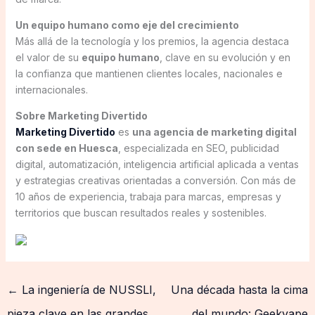
Un equipo humano como eje del crecimiento
Más allá de la tecnología y los premios, la agencia destaca
el valor de su
equipo humano
, clave en su evolución y en
la confianza que mantienen clientes locales, nacionales e
internacionales.
Sobre Marketing Divertido
Marketing Divertido
es
una agencia de marketing digital
con sede en Huesca
, especializada en SEO, publicidad
digital, automatización, inteligencia artificial aplicada a ventas
y estrategias creativas orientadas a conversión. Con más de
10 años de experiencia, trabaja para marcas, empresas y
territorios que buscan resultados reales y sostenibles.
←
La ingeniería de NUSSLI,
Una década hasta la cima
pieza clave en las grandes
del mundo: Geekvape