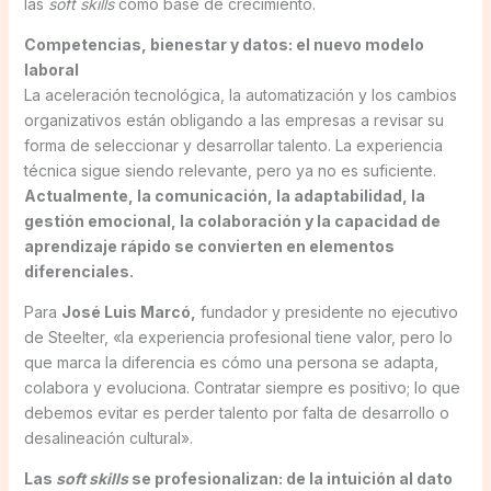
las
soft skills
como base de crecimiento.
Competencias, bienestar y datos: el nuevo modelo
laboral
La aceleración tecnológica, la automatización y los cambios
organizativos están obligando a las empresas a revisar su
forma de seleccionar y desarrollar talento. La experiencia
técnica sigue siendo relevante, pero ya no es suficiente.
Actualmente, la comunicación, la adaptabilidad, la
gestión emocional, la colaboración y la capacidad de
aprendizaje rápido se convierten en elementos
diferenciales.
Para
José Luis Marcó,
fundador y presidente no ejecutivo
de Steelter, «la experiencia profesional tiene valor, pero lo
que marca la diferencia es cómo una persona se adapta,
colabora y evoluciona. Contratar siempre es positivo; lo que
debemos evitar es perder talento por falta de desarrollo o
desalineación cultural».
Las
soft skills
se profesionalizan: de la intuición al dato