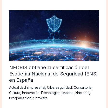
NEORIS obtiene la certificación del
Esquema Nacional de Seguridad (ENS)
en España
Actualidad Empresarial
,
Ciberseguridad
,
Consultoría
,
Cultura
,
Innovación Tecnológica
,
Madrid
,
Nacional
,
Programación
,
Software