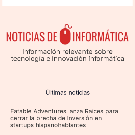
Información relevante sobre
tecnología e innovación informática
Últimas noticias
Eatable Adventures lanza Raíces para
cerrar la brecha de inversión en
startups hispanohablantes