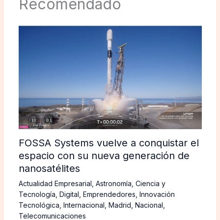
Recomendado
FOSSA Systems vuelve a conquistar el
espacio con su nueva generación de
nanosatélites
Actualidad Empresarial
,
Astronomía
,
Ciencia y
Tecnología
,
Digital
,
Emprendedores
,
Innovación
Tecnológica
,
Internacional
,
Madrid
,
Nacional
,
Telecomunicaciones