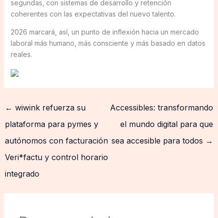
segundas, con sistemas de desarrollo y retención
coherentes con las expectativas del nuevo talento.
2026 marcará, así, un punto de inflexión hacia un mercado
laboral más humano, más consciente y más basado en datos
reales.
←
wiwink refuerza su
Accessibles: transformando
plataforma para pymes y
el mundo digital para que
autónomos con facturación
sea accesible para todos
→
Veri*factu y control horario
integrado