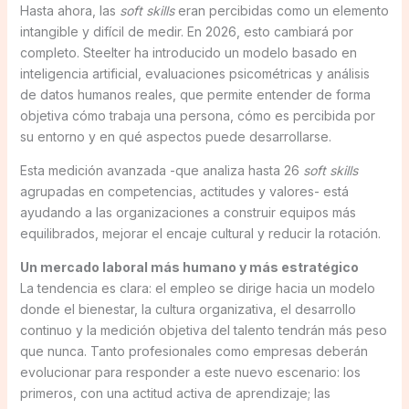
Hasta ahora, las
soft skills
eran percibidas como un elemento
intangible y difícil de medir. En 2026, esto cambiará por
completo. Steelter ha introducido un modelo basado en
inteligencia artificial, evaluaciones psicométricas y análisis
de datos humanos reales, que permite entender de forma
objetiva cómo trabaja una persona, cómo es percibida por
su entorno y en qué aspectos puede desarrollarse.
Esta medición avanzada -que analiza hasta 26
soft skills
agrupadas en competencias, actitudes y valores- está
ayudando a las organizaciones a construir equipos más
equilibrados, mejorar el encaje cultural y reducir la rotación.
Un mercado laboral más humano y más estratégico
La tendencia es clara: el empleo se dirige hacia un modelo
donde el bienestar, la cultura organizativa, el desarrollo
continuo y la medición objetiva del talento tendrán más peso
que nunca. Tanto profesionales como empresas deberán
evolucionar para responder a este nuevo escenario: los
primeros, con una actitud activa de aprendizaje; las