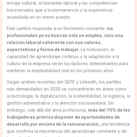
encaje cultural, el bienestar laboral y las competencias
transversales que a la permanencia o la experiencia
acumulada en un mismo puesto.
Este cambio responde a un fenómeno creciente: l
os
profesionales ya no buscan solo un empleo, sino una
relación laboral coherente con sus valores,
expectativas y forma de trabajar.
La motivación, la
capacidad de aprendizaje continuo y la adaptación a la
cultura de la empresa serán los factores determinantes para
mantener la empleabilidad real en los próximos años.
Según análisis recientes del SEPE y LinkedIn, los perfiles
más demandados en 2026 se concentrarán en áreas como
la tecnología, la digitalización, la sostenibilidad, la logística, la
gestión administrativa y la atención sociosanitaria. Sin
embargo, más allá del área profesional,
más del 70% de los
trabajadores prioriza disponer de oportunidades de
desarrollo por encima de la remuneración,
una tendencia
que confirma la importancia del aprendizaje constante y de