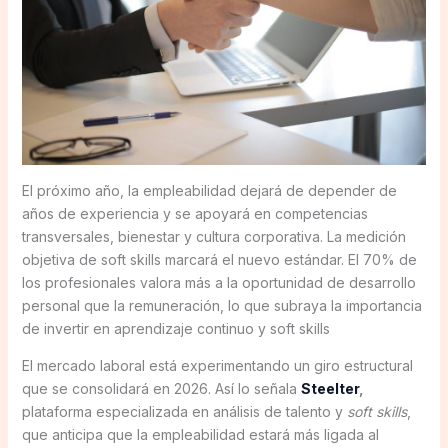
El próximo año, la empleabilidad dejará de depender de
años de experiencia y se apoyará en competencias
transversales, bienestar y cultura corporativa. La medición
objetiva de soft skills marcará el nuevo estándar. El 70% de
los profesionales valora más a la oportunidad de desarrollo
personal que la remuneración, lo que subraya la importancia
de invertir en aprendizaje continuo y soft skills
El mercado laboral está experimentando un giro estructural
que se consolidará en 2026. Así lo señala
Steelter
,
plataforma especializada en análisis de talento y
soft skills
,
que anticipa que la empleabilidad estará más ligada al