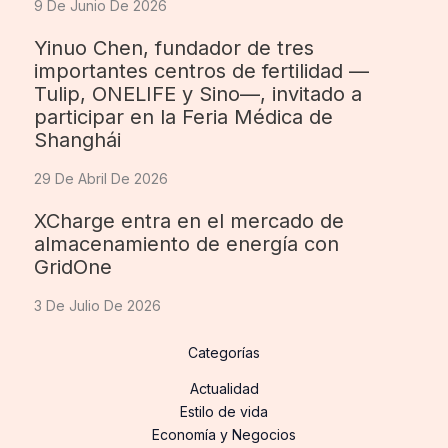
9 De Junio De 2026
Yinuo Chen, fundador de tres
importantes centros de fertilidad —
Tulip, ONELIFE y Sino—, invitado a
participar en la Feria Médica de
Shanghái
29 De Abril De 2026
XCharge entra en el mercado de
almacenamiento de energía con
GridOne
3 De Julio De 2026
Categorías
Actualidad
Estilo de vida
Economía y Negocios