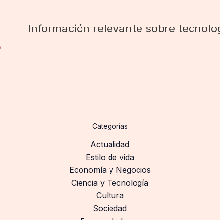
Información relevante sobre tecnolog
Categorías
Actualidad
Estilo de vida
Economía y Negocios
Ciencia y Tecnología
Cultura
Sociedad