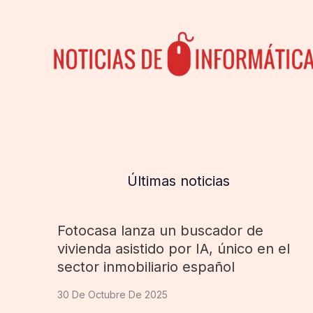
Últimas noticias
Fotocasa lanza un buscador de
vivienda asistido por IA, único en el
sector inmobiliario español
30 De Octubre De 2025