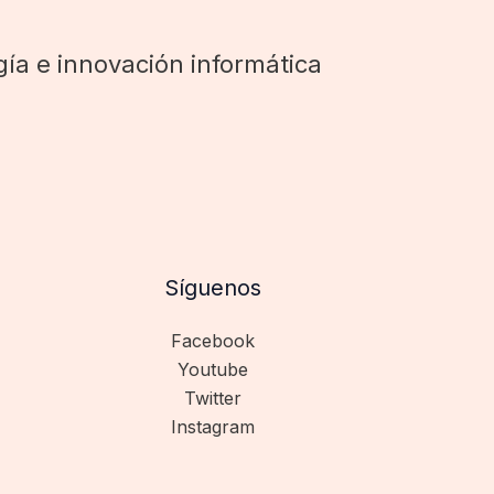
ía e innovación informática
Síguenos
Facebook
Youtube
Twitter
Instagram