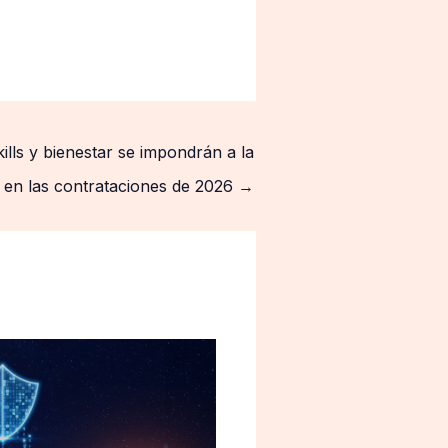
kills y bienestar se impondrán a la
 en las contrataciones de 2026
→