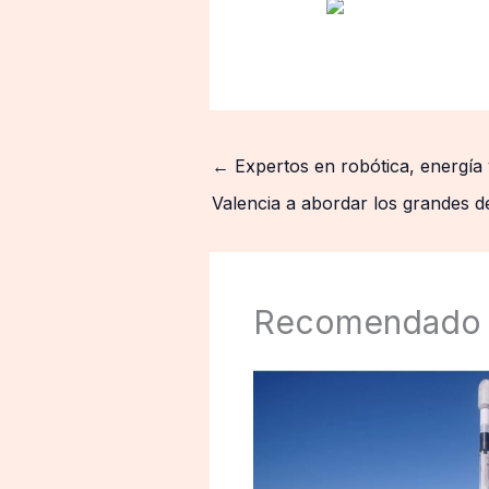
←
Expertos en robótica, energía 
Valencia a abordar los grandes d
Recomendado