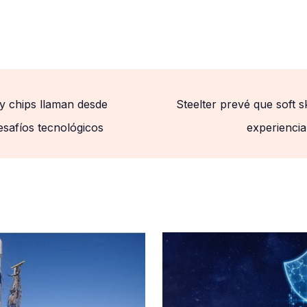
y chips llaman desde
Steelter prevé que soft s
esafíos tecnológicos
experiencia