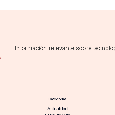
Información relevante sobre tecnolog
Categorías
Actualidad