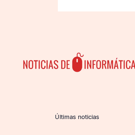
Últimas noticias