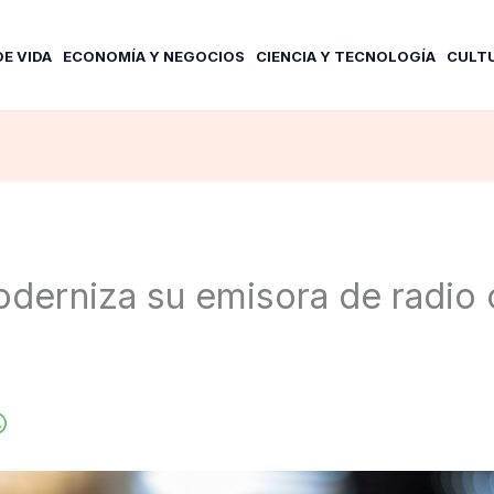
DE VIDA
ECONOMÍA Y NEGOCIOS
CIENCIA Y TECNOLOGÍA
CULT
derniza su emisora de radio