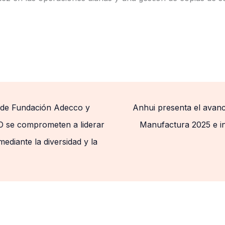
 de Fundación Adecco y
Anhui presenta el avanc
 se comprometen a liderar
Manufactura 2025 e in
ediante la diversidad y la