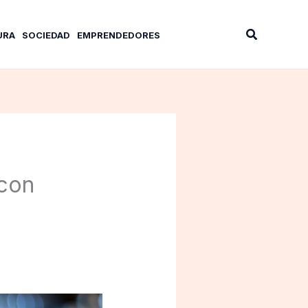
Buscar
URA
SOCIEDAD
EMPRENDEDORES
 con