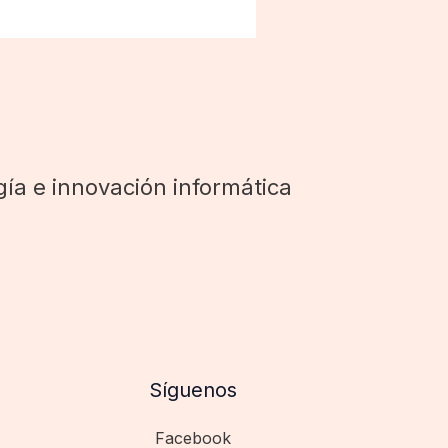
ía e innovación informática
Síguenos
Facebook