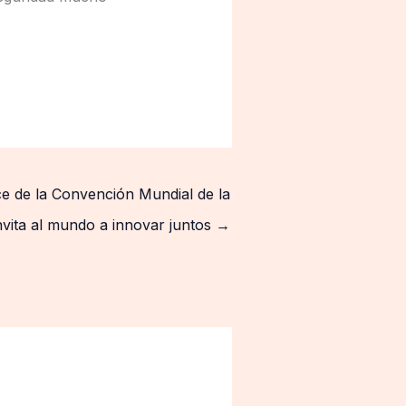
e de la Convención Mundial de la
vita al mundo a innovar juntos
→