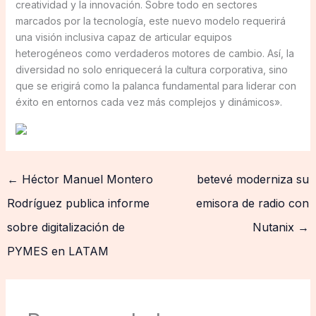
creatividad y la innovación. Sobre todo en sectores
marcados por la tecnología, este nuevo modelo requerirá
una visión inclusiva capaz de articular equipos
heterogéneos como verdaderos motores de cambio. Así, la
diversidad no solo enriquecerá la cultura corporativa, sino
que se erigirá como la palanca fundamental para liderar con
éxito en entornos cada vez más complejos y dinámicos».
←
Héctor Manuel Montero
betevé moderniza su
Rodríguez publica informe
emisora de radio con
sobre digitalización de
Nutanix
→
PYMES en LATAM