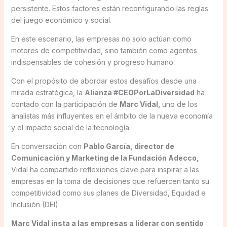
persistente. Estos factores están reconfigurando las reglas
del juego económico y social.
En este escenario, las empresas no solo actúan como
motores de competitividad, sino también como agentes
indispensables de cohesión y progreso humano.
Con el propósito de abordar estos desafíos desde una
mirada estratégica, la
Alianza #CEOPorLaDiversidad
ha
contado con la participación de
Marc Vidal,
uno de los
analistas más influyentes en el ámbito de la nueva economía
y el impacto social de la tecnología.
En conversación con
Pablo García, director de
Comunicación y Marketing de la Fundación Adecco,
Vidal ha compartido reflexiones clave para inspirar a las
empresas en la toma de decisiones que refuercen tanto su
competitividad como sus planes de Diversidad, Equidad e
Inclusión (DEI).
Marc Vidal insta a las empresas a liderar con sentido