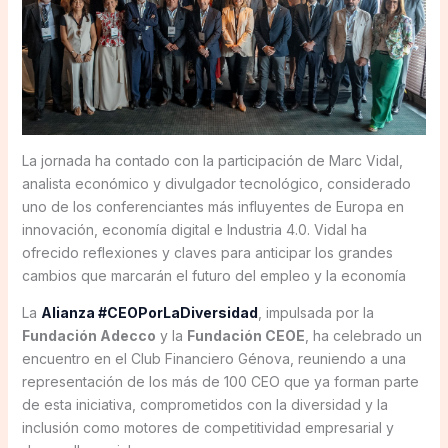
La jornada ha contado con la participación de Marc Vidal,
analista económico y divulgador tecnológico, considerado
uno de los conferenciantes más influyentes de Europa en
innovación, economía digital e Industria 4.0. Vidal ha
ofrecido reflexiones y claves para anticipar los grandes
cambios que marcarán el futuro del empleo y la economía
La
Alianza #CEOPorLaDiversidad
, impulsada por la
Fundación Adecco
y la
Fundación CEOE
, ha celebrado un
encuentro en el Club Financiero Génova, reuniendo a una
representación de los más de 100 CEO que ya forman parte
de esta iniciativa, comprometidos con la diversidad y la
inclusión como motores de competitividad empresarial y