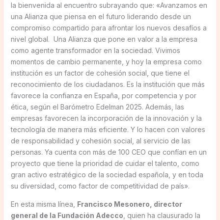
la bienvenida al encuentro subrayando que: «Avanzamos en
una Alianza que piensa en el futuro liderando desde un
compromiso compartido para afrontar los nuevos desafíos a
nivel global. Una Alianza que pone en valor a la empresa
como agente transformador en la sociedad. Vivimos
momentos de cambio permanente, y hoy la empresa como
institución es un factor de cohesión social, que tiene el
reconocimiento de los ciudadanos. Es la institución que más
favorece la confianza en España, por competencia y por
ética, según el Barómetro Edelman 2025. Además, las
empresas favorecen la incorporación de la innovación y la
tecnología de manera más eficiente. Y lo hacen con valores
de responsabilidad y cohesión social, al servicio de las
personas. Ya cuenta con más de 100 CEO que confían en un
proyecto que tiene la prioridad de cuidar el talento, como
gran activo estratégico de la sociedad española, y en toda
su diversidad, como factor de competitividad de país».
En esta misma línea,
Francisco Mesonero, director
general de la Fundación Adecco
, quien ha clausurado la