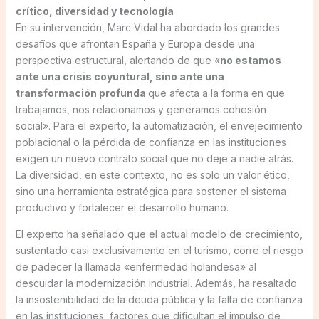
crítico, diversidad y tecnología
En su intervención, Marc Vidal ha abordado los grandes
desafíos que afrontan España y Europa desde una
perspectiva estructural, alertando de que «
no estamos
ante una crisis coyuntural, sino ante una
transformación profunda
que afecta a la forma en que
trabajamos, nos relacionamos y generamos cohesión
social». Para el experto, la automatización, el envejecimiento
poblacional o la pérdida de confianza en las instituciones
exigen un nuevo contrato social que no deje a nadie atrás.
La diversidad, en este contexto, no es solo un valor ético,
sino una herramienta estratégica para sostener el sistema
productivo y fortalecer el desarrollo humano.
El experto ha señalado que el actual modelo de crecimiento,
sustentado casi exclusivamente en el turismo, corre el riesgo
de padecer la llamada «enfermedad holandesa» al
descuidar la modernización industrial. Además, ha resaltado
la insostenibilidad de la deuda pública y la falta de confianza
en las instituciones, factores que dificultan el impulso de