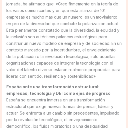
jornada, ha afirmado que: «Creo firmemente en la teoría de
los vasos comunicantes y en que esta alianza de 101
empresas es mucho más que un número: es un movimiento
en pro de la diversidad que combate la polarización actual.
Está plenamente constatado que la diversidad, la equidad y
la inclusión son auténticas palancas estratégicas para
construir un nuevo modelo de empresa y de sociedad. En un
contexto marcado por la incertidumbre, el envejecimiento
de la población o la revolución tecnológica, solo aquellas
organizaciones capaces de integrar la tecnología con el
valor del talento diverso estarán realmente preparadas para
liderar con sentido, resiliencia y sostenibilidad».
España ante una transformación estructural:
empresas, tecnología y DEI como ejes de progreso
España se encuentra inmersa en una transformación
estructural que exige nuevas formas de pensar, liderar y
actuar. Se enfrenta a un cambio sin precedentes, impulsado
por la revolución tecnológica, el envejecimiento
demográfico, los flujos migratorios o una desigualdad