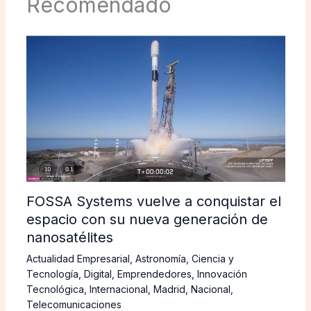
Recomendado
FOSSA Systems vuelve a conquistar el
espacio con su nueva generación de
nanosatélites
Actualidad Empresarial
,
Astronomía
,
Ciencia y
Tecnología
,
Digital
,
Emprendedores
,
Innovación
Tecnológica
,
Internacional
,
Madrid
,
Nacional
,
Telecomunicaciones