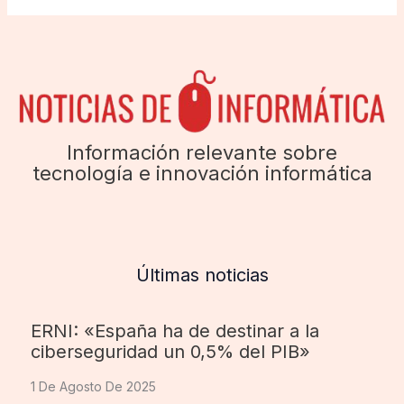
Información relevante sobre
tecnología e innovación informática
Últimas noticias
ERNI: «España ha de destinar a la
ciberseguridad un 0,5% del PIB»
1 De Agosto De 2025