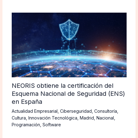
NEORIS obtiene la certificación del
Esquema Nacional de Seguridad (ENS)
en España
Actualidad Empresarial
,
Ciberseguridad
,
Consultoría
,
Cultura
,
Innovación Tecnológica
,
Madrid
,
Nacional
,
Programación
,
Software