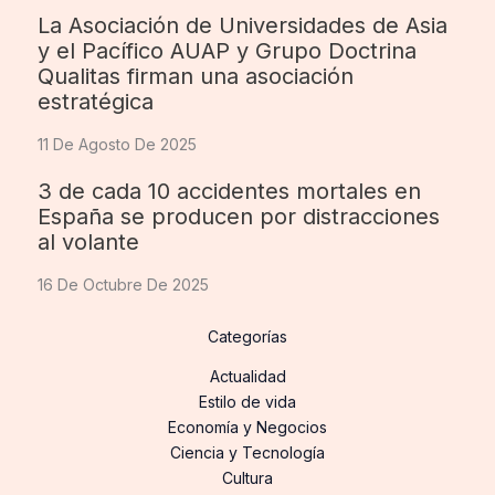
La Asociación de Universidades de Asia
y el Pacífico AUAP y Grupo Doctrina
Qualitas firman una asociación
estratégica
11 De Agosto De 2025
3 de cada 10 accidentes mortales en
España se producen por distracciones
al volante
16 De Octubre De 2025
Categorías
Actualidad
Estilo de vida
Economía y Negocios
Ciencia y Tecnología
Cultura