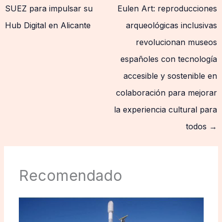
SUEZ para impulsar su
Eulen Art: reproducciones
Hub Digital en Alicante
arqueológicas inclusivas
revolucionan museos
españoles con tecnología
accesible y sostenible en
colaboración para mejorar
la experiencia cultural para
todos
→
Recomendado