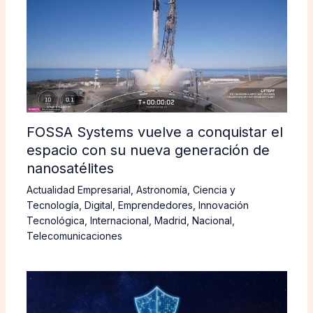
FOSSA Systems vuelve a conquistar el
espacio con su nueva generación de
nanosatélites
Actualidad Empresarial
,
Astronomía
,
Ciencia y
Tecnología
,
Digital
,
Emprendedores
,
Innovación
Tecnológica
,
Internacional
,
Madrid
,
Nacional
,
Telecomunicaciones