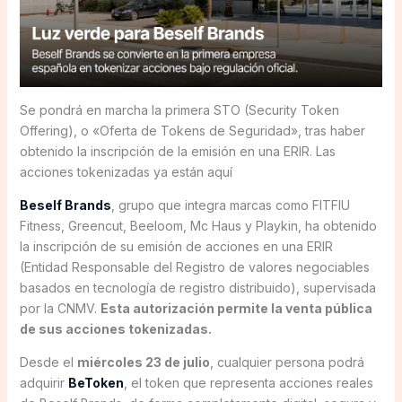
Se pondrá en marcha la primera STO (Security Token
Offering), o «Oferta de Tokens de Seguridad», tras haber
obtenido la inscripción de la emisión en una ERIR. Las
acciones tokenizadas ya están aquí
Beself Brands
, grupo que integra marcas como FITFIU
Fitness, Greencut, Beeloom, Mc Haus y Playkin, ha obtenido
la inscripción de su emisión de acciones en una ERIR
(Entidad Responsable del Registro de valores negociables
basados en tecnología de registro distribuido), supervisada
por la CNMV.
Esta autorización permite la venta pública
de sus acciones tokenizadas.
Desde el
miércoles 23 de julio
, cualquier persona podrá
adquirir
BeToken
, el token que representa acciones reales