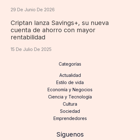
29 De Junio De 2026
Criptan lanza Savings+, su nueva
cuenta de ahorro con mayor
rentabilidad
15 De Julio De 2025
Categorías
Actualidad
Estilo de vida
Economía y Negocios
Ciencia y Tecnología
Cultura
Sociedad
Emprendedores
Síguenos