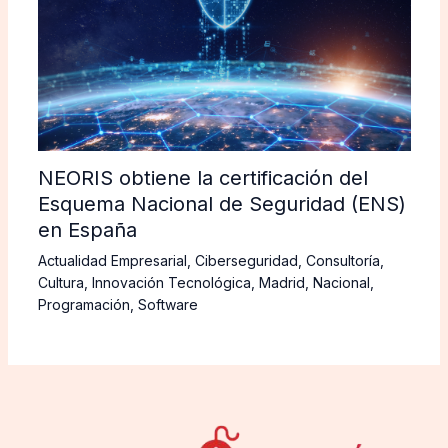
NEORIS obtiene la certificación del
Esquema Nacional de Seguridad (ENS)
en España
Actualidad Empresarial
,
Ciberseguridad
,
Consultoría
,
Cultura
,
Innovación Tecnológica
,
Madrid
,
Nacional
,
Programación
,
Software