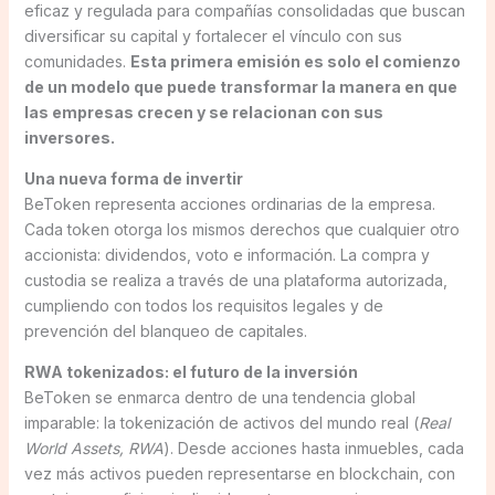
eficaz y regulada para compañías consolidadas que buscan
diversificar su capital y fortalecer el vínculo con sus
comunidades.
Esta primera emisión es solo el comienzo
de un modelo que puede transformar la manera en que
las empresas crecen y se relacionan con sus
inversores.
Una nueva forma de invertir
BeToken representa acciones ordinarias de la empresa.
Cada token otorga los mismos derechos que cualquier otro
accionista: dividendos, voto e información. La compra y
custodia se realiza a través de una plataforma autorizada,
cumpliendo con todos los requisitos legales y de
prevención del blanqueo de capitales.
RWA tokenizados: el futuro de la inversión
BeToken se enmarca dentro de una tendencia global
imparable: la tokenización de activos del mundo real (
Real
World Assets, RWA
). Desde acciones hasta inmuebles, cada
vez más activos pueden representarse en blockchain, con