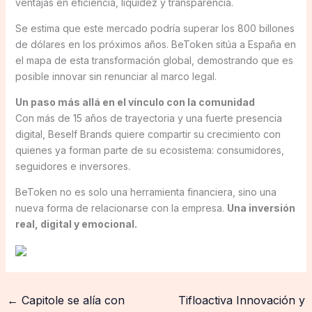
ventajas en eficiencia, liquidez y transparencia.
Se estima que este mercado podría superar los 800 billones
de dólares en los próximos años. BeToken sitúa a España en
el mapa de esta transformación global, demostrando que es
posible innovar sin renunciar al marco legal.
Un paso más allá en el vínculo con la comunidad
Con más de 15 años de trayectoria y una fuerte presencia
digital, Beself Brands quiere compartir su crecimiento con
quienes ya forman parte de su ecosistema: consumidores,
seguidores e inversores.
BeToken no es solo una herramienta financiera, sino una
nueva forma de relacionarse con la empresa.
Una inversión
real, digital y emocional.
←
Capitole se alía con
Tifloactiva Innovación y