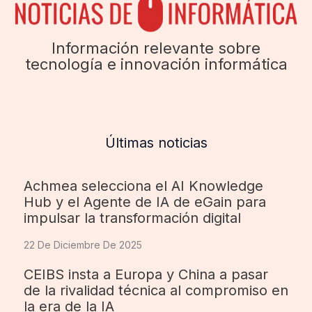
Información relevante sobre
tecnología e innovación informática
Últimas noticias
Achmea selecciona el AI Knowledge
Hub y el Agente de IA de eGain para
impulsar la transformación digital
22 De Diciembre De 2025
CEIBS insta a Europa y China a pasar
de la rivalidad técnica al compromiso en
la era de la IA