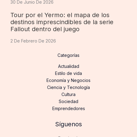
30 De Junio De 2026
Tour por el Yermo: el mapa de los
destinos imprescindibles de la serie
Fallout dentro del juego
2 De Febrero De 2026
Categorías
Actualidad
Estilo de vida
Economía y Negocios
Ciencia y Tecnología
Cultura
Sociedad
Emprendedores
Síguenos