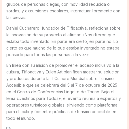
grupos de personas ciegas, con movilidad reducida o
sordas, y excursiones escolares, interactuar libremente con
las piezas.
Daniel Cucharero, fundador de Tifloactiva, reflexiona sobre
la innovación de su proyecto al afirmar: «Nos dijeron que
estaba todo inventado. En parte era cierto, en parte no. Lo
cierto es que mucho de lo que estaba inventado no estaba
pensado para todas las personas a la vez».
En línea con su misión de promover el acceso inclusivo a la
cultura, Tifloactiva y Eulen Art planifican mostrar su solución
y productos durante la III Cumbre Mundial sobre Turismo
Accesible que se celebrará del 5 al 7 de octubre de 2025
en el Centro de Conferencias Lingotto de Torino. Bajo el
lema «Destinos para Todos», el evento reunirá a expertos y
operadores turísticos globales, sirviendo como plataforma
para discutir y fomentar prácticas de turismo accesible en
todo el mundo.