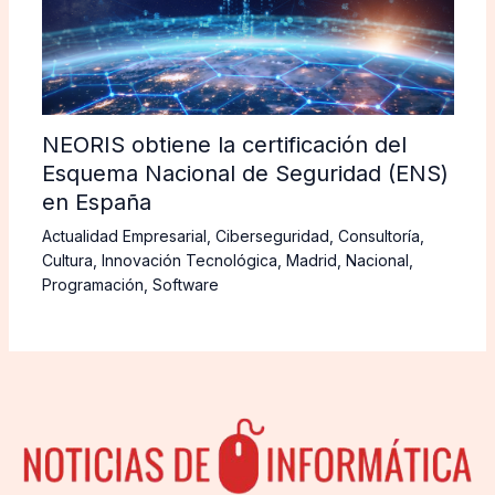
NEORIS obtiene la certificación del
Esquema Nacional de Seguridad (ENS)
en España
Actualidad Empresarial
,
Ciberseguridad
,
Consultoría
,
Cultura
,
Innovación Tecnológica
,
Madrid
,
Nacional
,
Programación
,
Software