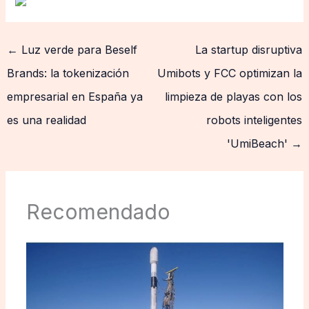
←
Luz verde para Beself
La startup disruptiva
Brands: la tokenización
Umibots y FCC optimizan la
empresarial en España ya
limpieza de playas con los
es una realidad
robots inteligentes
'UmiBeach'
→
Recomendado