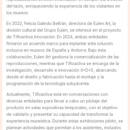
del tacto, enriqueciendo la experiencia de los visitantes en
los museos.
En 2022, Felicia Galindo Beltrán, directora de Eulen Art, la
división cultural del Grupo Eulen, se interesó en el proyecto
de Tifloactiva Innovación. En 2024, ambas entidades
firmaron un acuerdo marco para implantar esta solución
inclusiva en museos de España y Andorra. Bajo esta
colaboración, Eulen Art gestiona la comercialización de las
reproducciones, mientras que Tifloactiva se encarga de la
investigación, desarrollo e innovación (I+D+I), abarcando
desde el diseño y fabricación hasta el montaje y la
programación de la tecnología subyacente.
Actualmente, Tifloactiva está en conversaciones con
diversas entidades para llevar a cabo un pilotaje del
producto en salas expositivas temporales, con el objetivo
de validarlo y presentar su capacidad de transformar la
experiencia museística. Durante estas exhibiciones piloto, se
planean actividades que permitan a los asistentes, incluidos