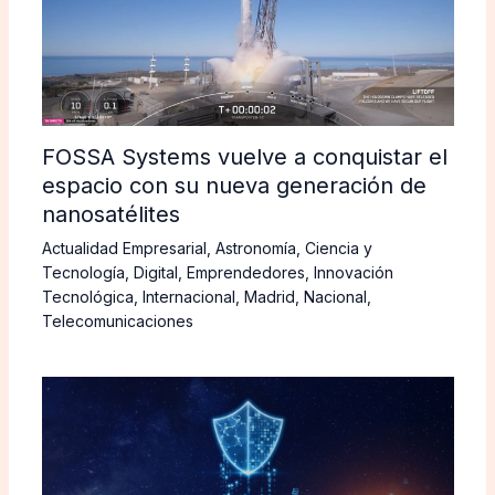
FOSSA Systems vuelve a conquistar el
espacio con su nueva generación de
nanosatélites
Actualidad Empresarial
,
Astronomía
,
Ciencia y
Tecnología
,
Digital
,
Emprendedores
,
Innovación
Tecnológica
,
Internacional
,
Madrid
,
Nacional
,
Telecomunicaciones