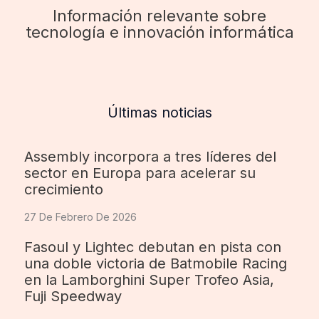
Información relevante sobre
tecnología e innovación informática
Últimas noticias
Assembly incorpora a tres líderes del
sector en Europa para acelerar su
crecimiento
27 De Febrero De 2026
Fasoul y Lightec debutan en pista con
una doble victoria de Batmobile Racing
en la Lamborghini Super Trofeo Asia,
Fuji Speedway