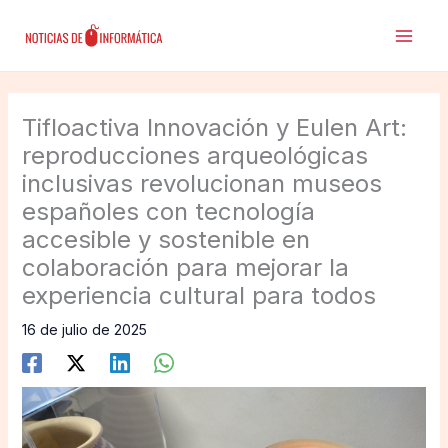
Ir
al
contenido
Tifloactiva Innovación y Eulen Art:
reproducciones arqueológicas
inclusivas revolucionan museos
españoles con tecnología
accesible y sostenible en
colaboración para mejorar la
experiencia cultural para todos
16 de julio de 2025