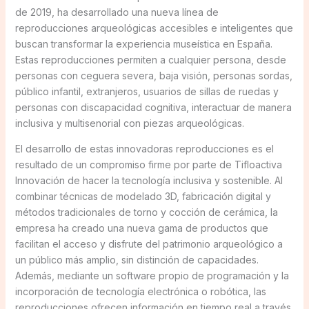
de 2019, ha desarrollado una nueva línea de
reproducciones arqueológicas accesibles e inteligentes que
buscan transformar la experiencia museística en España.
Estas reproducciones permiten a cualquier persona, desde
personas con ceguera severa, baja visión, personas sordas,
público infantil, extranjeros, usuarios de sillas de ruedas y
personas con discapacidad cognitiva, interactuar de manera
inclusiva y multisenorial con piezas arqueológicas.
El desarrollo de estas innovadoras reproducciones es el
resultado de un compromiso firme por parte de Tifloactiva
Innovación de hacer la tecnología inclusiva y sostenible. Al
combinar técnicas de modelado 3D, fabricación digital y
métodos tradicionales de torno y cocción de cerámica, la
empresa ha creado una nueva gama de productos que
facilitan el acceso y disfrute del patrimonio arqueológico a
un público más amplio, sin distinción de capacidades.
Además, mediante un software propio de programación y la
incorporación de tecnología electrónica o robótica, las
reproducciones ofrecen información en tiempo real a través