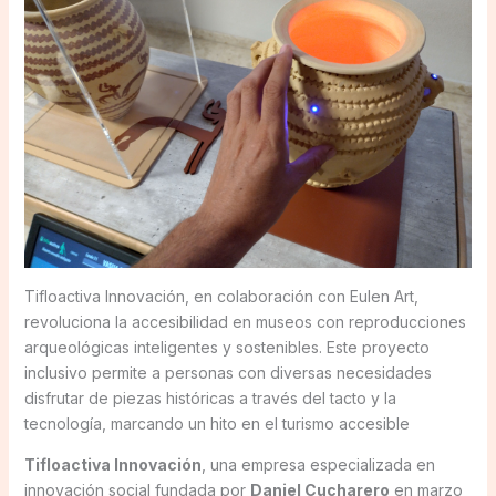
Tifloactiva Innovación, en colaboración con Eulen Art,
revoluciona la accesibilidad en museos con reproducciones
arqueológicas inteligentes y sostenibles. Este proyecto
inclusivo permite a personas con diversas necesidades
disfrutar de piezas históricas a través del tacto y la
tecnología, marcando un hito en el turismo accesible
Tifloactiva Innovación
, una empresa especializada en
innovación social fundada por
Daniel Cucharero
en marzo