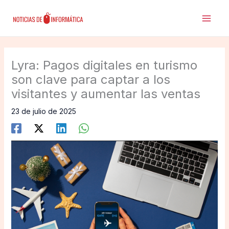
Ir
al
contenido
Lyra: Pagos digitales en turismo
son clave para captar a los
visitantes y aumentar las ventas
23 de julio de 2025