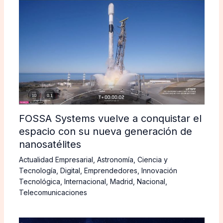
FOSSA Systems vuelve a conquistar el
espacio con su nueva generación de
nanosatélites
Actualidad Empresarial
,
Astronomía
,
Ciencia y
Tecnología
,
Digital
,
Emprendedores
,
Innovación
Tecnológica
,
Internacional
,
Madrid
,
Nacional
,
Telecomunicaciones