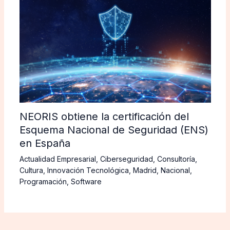
NEORIS obtiene la certificación del
Esquema Nacional de Seguridad (ENS)
en España
Actualidad Empresarial
,
Ciberseguridad
,
Consultoría
,
Cultura
,
Innovación Tecnológica
,
Madrid
,
Nacional
,
Programación
,
Software