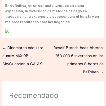
En definitiva, en un contexto turístico en plena
expansión, la diversidad de métodos de pago se
traduce en una experiencia superior para el turista y en
mejores resultados para los negocios.
←
Dinamarca adquiere
Beself Brands hace historia:
cuatro MQ-9B
260.000 € invertidos en las
SkyGuardian a GA-ASI
primeras 8 horas de
BeToken
→
Recomendado