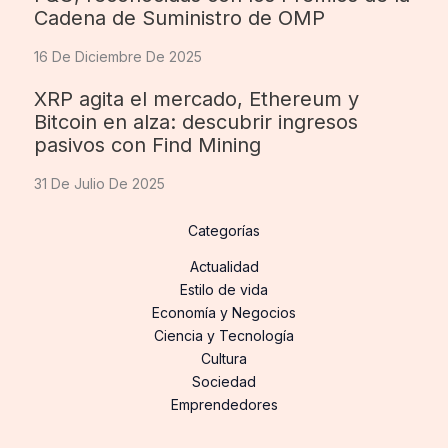
Cadena de Suministro de OMP
16 De Diciembre De 2025
XRP agita el mercado, Ethereum y
Bitcoin en alza: descubrir ingresos
pasivos con Find Mining
31 De Julio De 2025
Categorías
Actualidad
Estilo de vida
Economía y Negocios
Ciencia y Tecnología
Cultura
Sociedad
Emprendedores