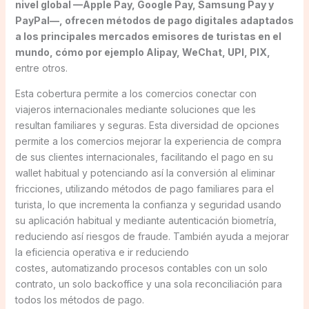
nivel global —Apple Pay, Google Pay, Samsung Pay y
PayPal—, ofrecen métodos de pago digitales adaptados
a los principales mercados emisores de turistas en el
mundo, cómo por ejemplo Alipay, WeChat, UPI, PIX,
entre otros.
Esta cobertura permite a los comercios conectar con
viajeros internacionales mediante soluciones que les
resultan familiares y seguras. Esta diversidad de opciones
permite a los comercios mejorar la experiencia de compra
de sus clientes internacionales, facilitando el pago en su
wallet habitual y potenciando así la conversión al eliminar
fricciones, utilizando métodos de pago familiares para el
turista, lo que incrementa la confianza y seguridad usando
su aplicación habitual y mediante autenticación biometría,
reduciendo así riesgos de fraude. También ayuda a mejorar
la eficiencia operativa e ir reduciendo
costes, automatizando procesos contables con un solo
contrato, un solo backoffice y una sola reconciliación para
todos los métodos de pago.