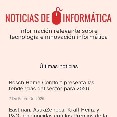
Información relevante sobre
tecnología e innovación informática
Últimas noticias
Bosch Home Comfort presenta las
tendencias del sector para 2026
7 De Enero De 2026
Eastman, AstraZeneca, Kraft Heinz y
P&G, reconocidas con los Premios de la