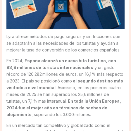
Lyra ofrece métodos de pago seguros y sin fricciones que
se adaptarán a las necesidades de los turistas y ayudan a
mejorar la tasa de conversión de los comercios españoles
En 2024,
España alcanzó un nuevo hito turístico, con
93,8 millones de turistas internacionales
y un gasto
récord de 126.282 millones de euros, un 16,1 % más respecto
a 2023. El país se posicionó como
el segundo destino más
visitado a nivel mundial
. Asimismo, en los primeros cuatro
meses de 2025 se han superado los 25,6 millones de
turistas, un 7,1 % más interanual.
En toda la Unión Europea,
2024 fue el mejor año en términos de noches de
alojamiento
, superando los 3.000 millones.
En un mercado tan competitivo y globalizado como el