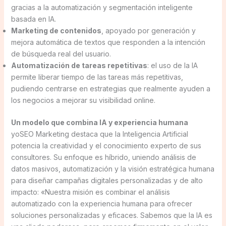
gracias a la automatización y segmentación inteligente
basada en IA.
Marketing de contenidos
, apoyado por generación y
mejora automática de textos que responden a la intención
de búsqueda real del usuario.
Automatización de tareas repetitivas
: el uso de la IA
permite liberar tiempo de las tareas más repetitivas,
pudiendo centrarse en estrategias que realmente ayuden a
los negocios a mejorar su visibilidad online.
Un modelo que combina IA y experiencia humana
yoSEO Marketing destaca que la Inteligencia Artificial
potencia la creatividad y el conocimiento experto de sus
consultores. Su enfoque es híbrido, uniendo análisis de
datos masivos, automatización y la visión estratégica humana
para diseñar campañas digitales personalizadas y de alto
impacto: «Nuestra misión es combinar el análisis
automatizado con la experiencia humana para ofrecer
soluciones personalizadas y eficaces. Sabemos que la IA es