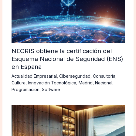
NEORIS obtiene la certificación del
Esquema Nacional de Seguridad (ENS)
en España
Actualidad Empresarial
,
Ciberseguridad
,
Consultoría
,
Cultura
,
Innovación Tecnológica
,
Madrid
,
Nacional
,
Programación
,
Software