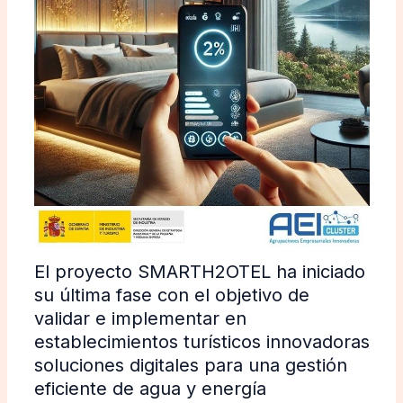
El proyecto SMARTH2OTEL ha iniciado
su última fase con el objetivo de
validar e implementar en
establecimientos turísticos innovadoras
soluciones digitales para una gestión
eficiente de agua y energía