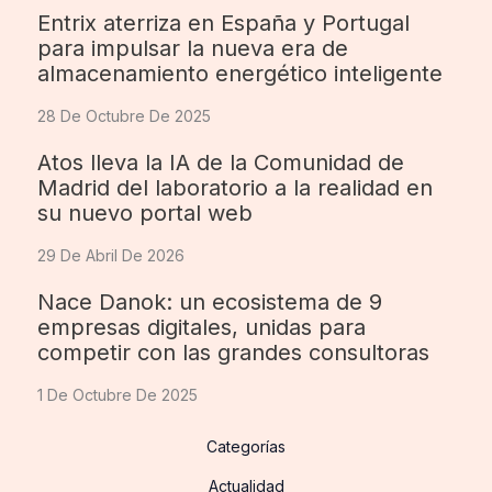
Entrix aterriza en España y Portugal
para impulsar la nueva era de
almacenamiento energético inteligente
28 De Octubre De 2025
Atos lleva la IA de la Comunidad de
Madrid del laboratorio a la realidad en
su nuevo portal web
29 De Abril De 2026
Nace Danok: un ecosistema de 9
empresas digitales, unidas para
competir con las grandes consultoras
1 De Octubre De 2025
Categorías
Actualidad