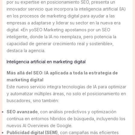
por su expertise en posicionamiento SEO, presenta un
innovador servicio que incorpora la inteligencia artificial (IA)
en los procesos de marketing digital para ayudar a las
empresas a adaptarse y liderar su sector en la nueva era
digital. «En yoSEO Marketing apostamos por un SEO
inteligente, donde la IA no reemplaza, pero potencia la
capacidad de generar crecimiento real y sostenible»,
destaca la agencia.
Inteligencia artificial en marketing digital
Más allá del SEO: IA aplicada a toda la estrategia de
marketing digital
Este nuevo servicio integra tecnologías de IA para optimizar
y automatizar múltiples áreas, no solo el posicionamiento en
buscadores, sino también:
SEO avanzado
, con análisis predictivos y optimización
continua en entornos híbridos de búsqueda, incluyendo los
nuevos AI Overviews de Google.
Publicidad digital (SEM)
, con campañas más eficientes