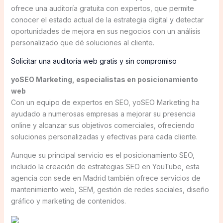
ofrece una auditoría gratuita con expertos, que permite
conocer el estado actual de la estrategia digital y detectar
oportunidades de mejora en sus negocios con un análisis
personalizado que dé soluciones al cliente.
Solicitar una auditoría web gratis y sin compromiso
yoSEO Marketing, especialistas en posicionamiento
web
Con un equipo de expertos en SEO, yoSEO Marketing ha
ayudado a numerosas empresas a mejorar su presencia
online y alcanzar sus objetivos comerciales, ofreciendo
soluciones personalizadas y efectivas para cada cliente.
Aunque su principal servicio es el posicionamiento SEO,
incluido la creación de estrategias SEO en YouTube, esta
agencia con sede en Madrid también ofrece servicios de
mantenimiento web, SEM, gestión de redes sociales, diseño
gráfico y marketing de contenidos.