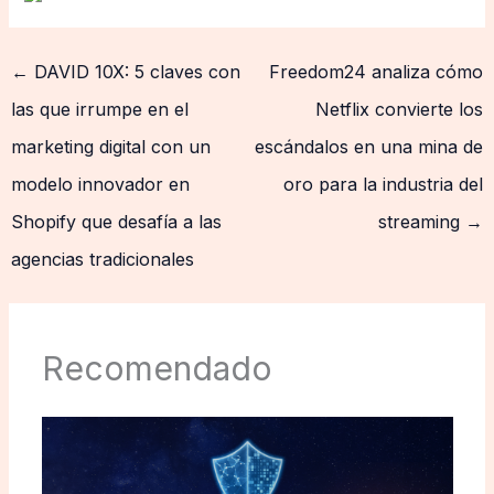
←
DAVID 10X: 5 claves con
Freedom24 analiza cómo
las que irrumpe en el
Netflix convierte los
marketing digital con un
escándalos en una mina de
modelo innovador en
oro para la industria del
Shopify que desafía a las
streaming
→
agencias tradicionales
Recomendado