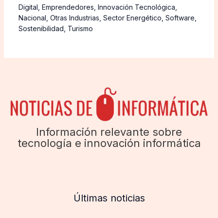
Digital
,
Emprendedores
,
Innovación Tecnológica
,
Nacional
,
Otras Industrias
,
Sector Energético
,
Software
,
Sostenibilidad
,
Turismo
Información relevante sobre
tecnología e innovación informática
Últimas noticias