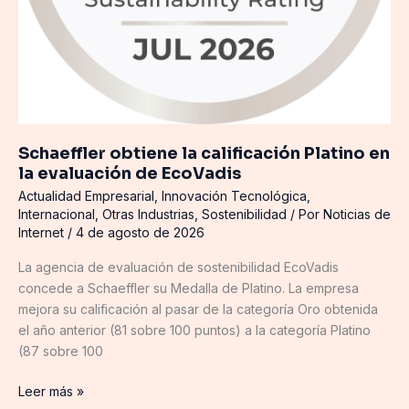
Schaeffler obtiene la calificación Platino en
la evaluación de EcoVadis
Actualidad Empresarial
,
Innovación Tecnológica
,
Internacional
,
Otras Industrias
,
Sostenibilidad
/ Por
Noticias de
Internet
/
4 de agosto de 2026
La agencia de evaluación de sostenibilidad EcoVadis
concede a Schaeffler su Medalla de Platino. La empresa
mejora su calificación al pasar de la categoría Oro obtenida
el año anterior (81 sobre 100 puntos) a la categoría Platino
(87 sobre 100
Leer más »