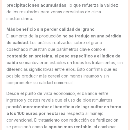
precipitaciones acumuladas
, lo que refuerza la validez
de los resultados para zonas cerealistas de clima
mediterráneo.
Más beneficio sin perder calidad del grano
El aumento de la producción
no se tradujo en una pérdida
de calidad
. Los análisis realizados sobre el grano
cosechado muestran que parámetros clave como el
contenido en proteína, el peso específico y el índice de
caída
se mantuvieron estables en todos los tratamientos, sin
diferencias significativas entre ellos. Esto confirma que es
posible producir más cereal con menos insumos y sin
comprometer su calidad comercial.
Desde el punto de vista económico, el balance entre
ingresos y costes revela que el uso de bioestimulantes
permitió
incrementar el beneficio del agricultor en torno
a los 100 euros por hectárea
respecto al manejo
convencional. El tratamiento con reducción de fertilización
se posicionó como la
opción más rentable
, al combinar