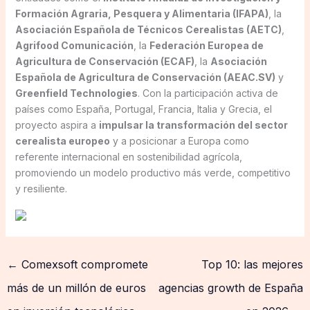
Formación Agraria, Pesquera y Alimentaria (IFAPA)
, la
Asociación Española de Técnicos Cerealistas (AETC)
,
Agrifood Comunicación
, la
Federación Europea de
Agricultura de Conservación (ECAF)
, la
Asociación
Española de Agricultura de Conservación (AEAC.SV)
y
Greenfield Technologies
. Con la participación activa de
países como España, Portugal, Francia, Italia y Grecia, el
proyecto aspira a
impulsar la transformación del sector
cerealista europeo
y a posicionar a Europa como
referente internacional en sostenibilidad agrícola,
promoviendo un modelo productivo más verde, competitivo
y resiliente.
←
Comexsoft compromete
Top 10: las mejores
más de un millón de euros
agencias growth de España