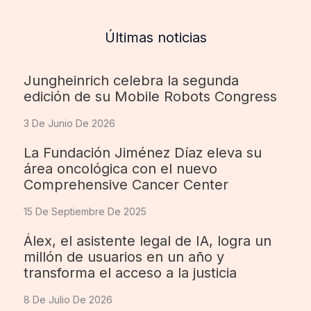
Últimas noticias
Jungheinrich celebra la segunda
edición de su Mobile Robots Congress
3 De Junio De 2026
La Fundación Jiménez Díaz eleva su
área oncológica con el nuevo
Comprehensive Cancer Center
15 De Septiembre De 2025
Álex, el asistente legal de IA, logra un
millón de usuarios en un año y
transforma el acceso a la justicia
8 De Julio De 2026