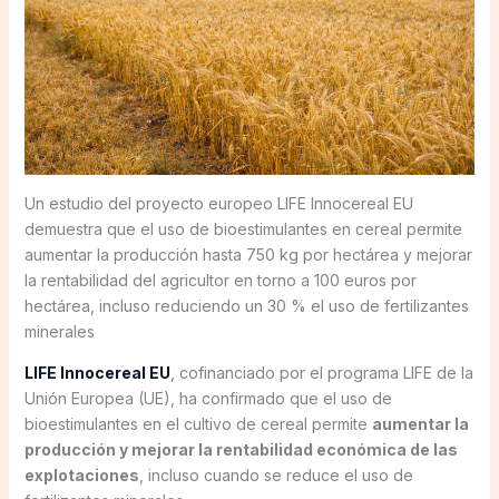
Un estudio del proyecto europeo LIFE Innocereal EU
demuestra que el uso de bioestimulantes en cereal permite
aumentar la producción hasta 750 kg por hectárea y mejorar
la rentabilidad del agricultor en torno a 100 euros por
hectárea, incluso reduciendo un 30 % el uso de fertilizantes
minerales
LIFE Innocereal EU
, cofinanciado por el programa LIFE de la
Unión Europea (UE), ha confirmado que el uso de
bioestimulantes en el cultivo de cereal permite
aumentar la
producción y mejorar la rentabilidad económica de las
explotaciones
, incluso cuando se reduce el uso de