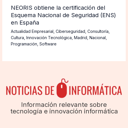
NEORIS obtiene la certificación del
Esquema Nacional de Seguridad (ENS)
en España
Actualidad Empresarial
,
Ciberseguridad
,
Consultoría
,
Cultura
,
Innovación Tecnológica
,
Madrid
,
Nacional
,
Programación
,
Software
Información relevante sobre
tecnología e innovación informática