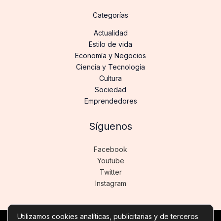
Categorías
Actualidad
Estilo de vida
Economía y Negocios
Ciencia y Tecnología
Cultura
Sociedad
Emprendedores
Síguenos
Facebook
Youtube
Twitter
Instagram
Utilizamos cookies analíticas, publicitarias y de terceros