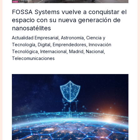
FOSSA Systems vuelve a conquistar el
espacio con su nueva generación de
nanosatélites
Actualidad Empresarial
,
Astronomía
,
Ciencia y
Tecnología
,
Digital
,
Emprendedores
,
Innovación
Tecnológica
,
Internacional
,
Madrid
,
Nacional
,
Telecomunicaciones