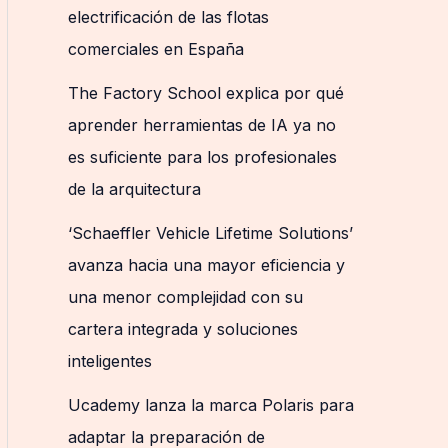
electrificación de las flotas
comerciales en España
The Factory School explica por qué
aprender herramientas de IA ya no
es suficiente para los profesionales
de la arquitectura
‘Schaeffler Vehicle Lifetime Solutions’
avanza hacia una mayor eficiencia y
una menor complejidad con su
cartera integrada y soluciones
inteligentes
Ucademy lanza la marca Polaris para
adaptar la preparación de