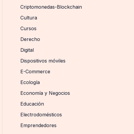
Criptomonedas-Blockchain
Cultura
Cursos
Derecho
Digital
Dispositivos móviles
E-Commerce
Ecología
Economía y Negocios
Educación
Electrodomésticos
Emprendedores