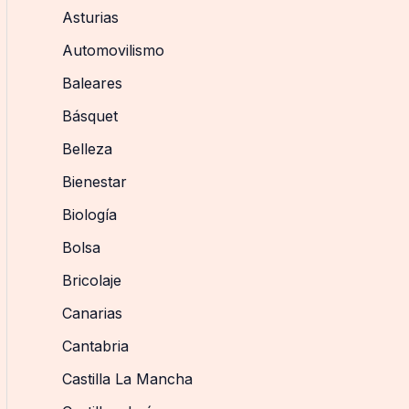
Asturias
Automovilismo
Baleares
Básquet
Belleza
Bienestar
Biología
Bolsa
Bricolaje
Canarias
Cantabria
Castilla La Mancha