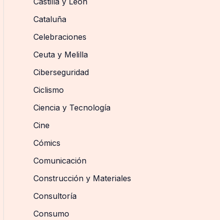
Castilla y León
Cataluña
Celebraciones
Ceuta y Melilla
Ciberseguridad
Ciclismo
Ciencia y Tecnología
Cine
Cómics
Comunicación
Construcción y Materiales
Consultoría
Consumo