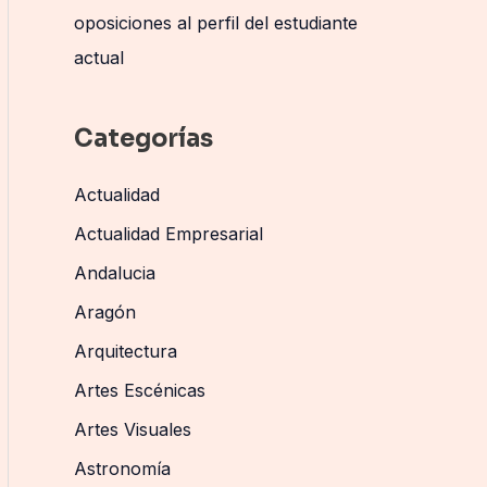
oposiciones al perfil del estudiante
actual
Categorías
Actualidad
Actualidad Empresarial
Andalucia
Aragón
Arquitectura
Artes Escénicas
Artes Visuales
Astronomía