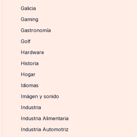
Galicia
Gaming
Gastronomía
Golf
Hardware
Historia
Hogar
Idiomas
Imágen y sonido
Industria
Industria Alimentaria
Industria Automotriz