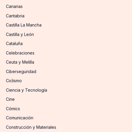
Canarias
Cantabria
Castilla La Mancha
Castilla y León
Cataluña
Celebraciones
Ceuta y Melilla
Ciberseguridad
Ciclismo
Ciencia y Tecnología
Cine
Cómics
Comunicación
Construcción y Materiales