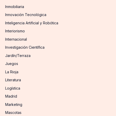
Inmobiliaria
Innovación Tecnológica
Inteligencia Artificial y Robótica
Interiorismo
Internacional
Investigación Científica
Jardín/Terraza
Juegos
La Rioja
Literatura
Logística
Madrid
Marketing
Mascotas