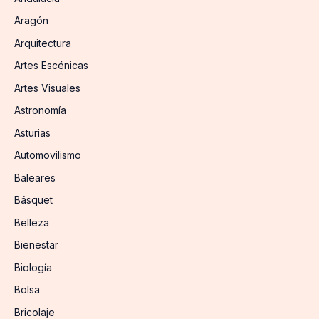
Aragón
Arquitectura
Artes Escénicas
Artes Visuales
Astronomía
Asturias
Automovilismo
Baleares
Básquet
Belleza
Bienestar
Biología
Bolsa
Bricolaje