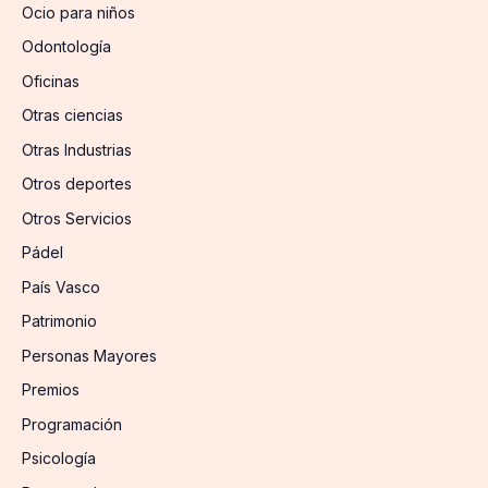
Ocio para niños
Odontología
Oficinas
Otras ciencias
Otras Industrias
Otros deportes
Otros Servicios
Pádel
País Vasco
Patrimonio
Personas Mayores
Premios
Programación
Psicología