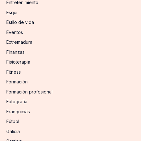
Entretenimiento
Esquí
Estilo de vida
Eventos
Extremadura
Finanzas
Fisioterapia
Fitness
Formación
Formación profesional
Fotografía
Franquicias
Fútbol
Galicia