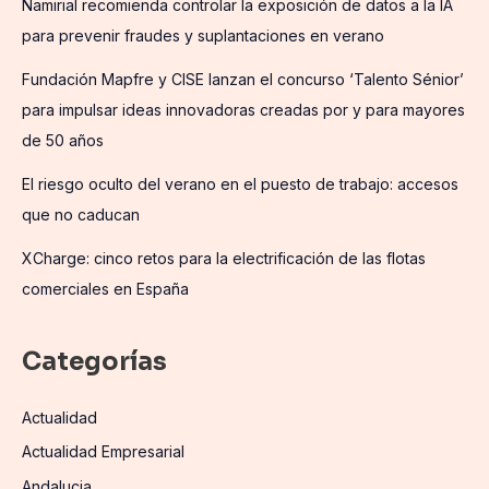
Namirial recomienda controlar la exposición de datos a la IA
para prevenir fraudes y suplantaciones en verano
Fundación Mapfre y CISE lanzan el concurso ‘Talento Sénior’
para impulsar ideas innovadoras creadas por y para mayores
de 50 años
El riesgo oculto del verano en el puesto de trabajo: accesos
que no caducan
XCharge: cinco retos para la electrificación de las flotas
comerciales en España
Categorías
Actualidad
Actualidad Empresarial
Andalucia