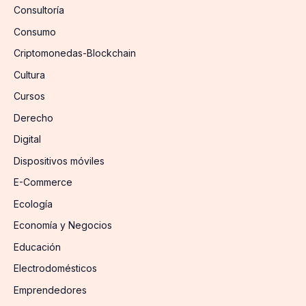
Consultoría
Consumo
Criptomonedas-Blockchain
Cultura
Cursos
Derecho
Digital
Dispositivos móviles
E-Commerce
Ecología
Economía y Negocios
Educación
Electrodomésticos
Emprendedores