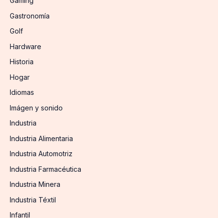
Gaming
Gastronomía
Golf
Hardware
Historia
Hogar
Idiomas
Imágen y sonido
Industria
Industria Alimentaria
Industria Automotriz
Industria Farmacéutica
Industria Minera
Industria Téxtil
Infantil