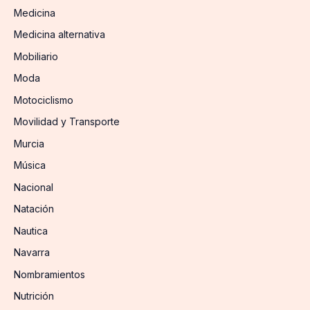
Medicina
Medicina alternativa
Mobiliario
Moda
Motociclismo
Movilidad y Transporte
Murcia
Música
Nacional
Natación
Nautica
Navarra
Nombramientos
Nutrición