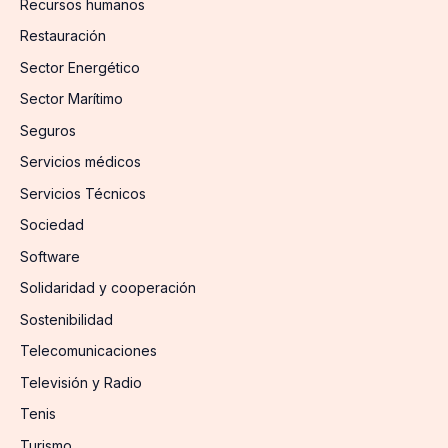
Recursos humanos
Restauración
Sector Energético
Sector Marítimo
Seguros
Servicios médicos
Servicios Técnicos
Sociedad
Software
Solidaridad y cooperación
Sostenibilidad
Telecomunicaciones
Televisión y Radio
Tenis
Turismo